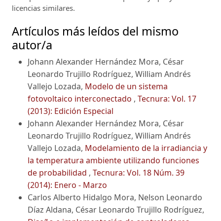
licencias similares.
Artículos más leídos del mismo
autor/a
Johann Alexander Hernández Mora, César
Leonardo Trujillo Rodríguez, William Andrés
Vallejo Lozada,
Modelo de un sistema
fotovoltaico interconectado
,
Tecnura: Vol. 17
(2013): Edición Especial
Johann Alexander Hernández Mora, César
Leonardo Trujillo Rodríguez, William Andrés
Vallejo Lozada,
Modelamiento de la irradiancia y
la temperatura ambiente utilizando funciones
de probabilidad
,
Tecnura: Vol. 18 Núm. 39
(2014): Enero - Marzo
Carlos Alberto Hidalgo Mora, Nelson Leonardo
Díaz Aldana, César Leonardo Trujillo Rodríguez,