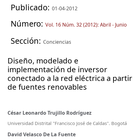
Publicado:
01-04-2012
Número:
Vol. 16 Núm. 32 (2012): Abril - Junio
Sección:
Conciencias
Diseño, modelado e
implementación de inversor
conectado a la red eléctrica a partir
de fuentes renovables
César Leonardo Trujillo Rodríguez
Universidad Distrital "Francisco José de Caldas". Bogotá
David Velasco De La Fuente