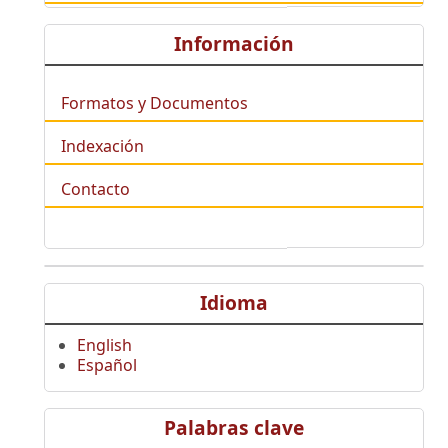
Información
Formatos y Documentos
Indexación
Contacto
Idioma
English
Español
Palabras clave