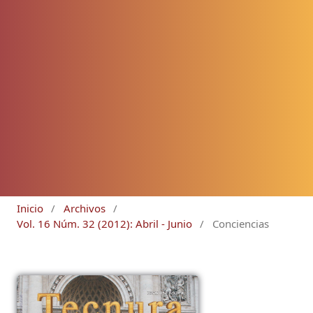
Inicio
/
Archivos
/
Vol. 16 Núm. 32 (2012): Abril - Junio
/
Conciencias