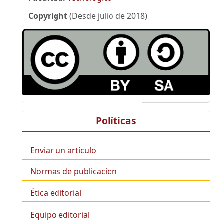
Copyright
(Desde julio de 2018)
Políticas
Enviar un artículo
Normas de publicacion
Ética editorial
Equipo editorial