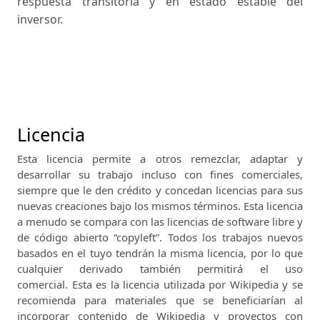
respuesta transitoria y en estado estable del
inversor.
Licencia
Esta licencia permite a otros remezclar, adaptar y
desarrollar su trabajo incluso con fines comerciales,
siempre que le den crédito y concedan licencias para sus
nuevas creaciones bajo los mismos términos.
Esta licencia
a menudo se compara con las licencias de software libre y
de código abierto “copyleft”.
Todos los trabajos nuevos
basados ​​en el tuyo tendrán la misma licencia, por lo que
cualquier derivado también permitirá el uso
comercial.
Esta es la licencia utilizada por Wikipedia y se
recomienda para materiales que se beneficiarían al
incorporar contenido de Wikipedia y proyectos con