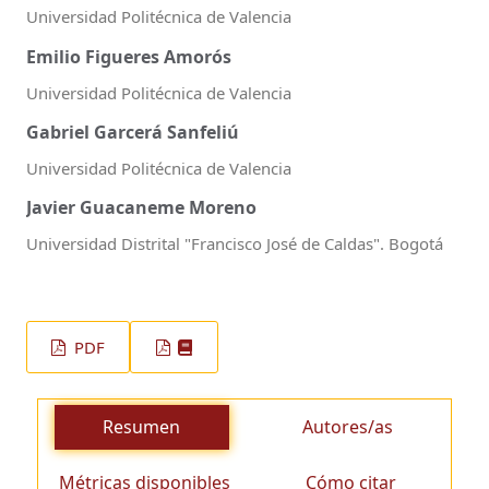
Universidad Politécnica de Valencia
Emilio Figueres Amorós
Universidad Politécnica de Valencia
Gabriel Garcerá Sanfeliú
Universidad Politécnica de Valencia
Javier Guacaneme Moreno
Universidad Distrital "Francisco José de Caldas". Bogotá
PDF
Resumen
Autores/as
Métricas disponibles
Cómo citar