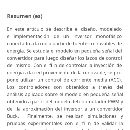
Resumen (es)
En este artículo se describe el diseño, modelado
e implementación de un inversor monofásico
conectado a la red a partir de fuentes renovables de
energía. Se estudia el modelo en pequeña señal del
convertidor para luego diseñar los lazos de control
del mismo. Con el fi n de controlar la inyección de
energía a la red proveniente de la renovable, se pro-
pone utilizar un control de corriente media (ACC).
Los controladores son obtenidos a través del
análisis aplicado sobre el modelo en pequeña señal
obtenido a partir del modelo del conmutador PWM y
de la aproximación del inversor a un convertidor
Buck. Finalmente, se realizan simulaciones y
pruebas experimentales con el fi n de validar la