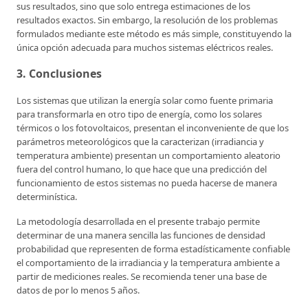
sus resultados, sino que solo entrega estimaciones de los
resultados exactos. Sin embargo, la resolución de los problemas
formulados mediante este método es más simple, constituyendo la
única opción adecuada para muchos sistemas eléctricos reales.
3. Conclusiones
Los sistemas que utilizan la energía solar como fuente primaria
para transformarla en otro tipo de energía, como los solares
térmicos o los fotovoltaicos, presentan el inconveniente de que los
parámetros meteorológicos que la caracterizan (irradiancia y
temperatura ambiente) presentan un comportamiento aleatorio
fuera del control humano, lo que hace que una predicción del
funcionamiento de estos sistemas no pueda hacerse de manera
determinística.
La metodología desarrollada en el presente trabajo permite
determinar de una manera sencilla las funciones de densidad
probabilidad que representen de forma estadísticamente confiable
el comportamiento de la irradiancia y la temperatura ambiente a
partir de mediciones reales. Se recomienda tener una base de
datos de por lo menos 5 años.