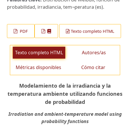
probabilidad, irradiancia, tem¬peratura (es).
PDF
Texto completo HTML
Texto completo HTML
Autores/as
Métricas disponibles
Cómo citar
Modelamiento de la irradiancia y la
temperatura ambiente utilizando funciones
de probabilidad
Irradiation and ambient-temperature model using
probability functions