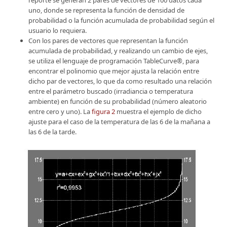
uno, donde se representa la función de densidad de
probabilidad o la función acumulada de probabilidad según el
usuario lo requiera.
Con los pares de vectores que representan la función
acumulada de probabilidad, y realizando un cambio de ejes,
se utiliza el lenguaje de programación TableCurve®, para
encontrar el polinomio que mejor ajusta la relación entre
dicho par de vectores, lo que da como resultado una relación
entre el parámetro buscado (irradiancia o temperatura
ambiente) en función de su probabilidad (número aleatorio
entre cero y uno). La
figura 2
muestra el ejemplo de dicho
ajuste para el caso de la temperatura de las 6 de la mañana a
las 6 de la tarde.