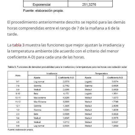
El procedimiento anteriormente descrito se repitió para las demás
horas comprendidas entre el rango de 7 de la mañana a 6 de la
tarde.
La
tabla 3
muestra las funciones que mejor ajustan la irradiancia y
la temperatura ambiente (de acuerdo con el criterio del menor
coeficiente A-D) para cada una de las horas.