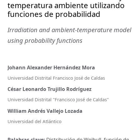
temperatura ambiente utilizando
funciones de probabilidad
Irradiation and ambient-temperature model
using probability functions
Johann Alexander Hernández Mora
Universidad Distrital Francisco José de Caldas
César Leonardo Trujillo Rodríguez
Universidad Distrital "Francisco José de Caldas"
William Andrés Vallejo Lozada
Universidad del Atlántico
Palabras clave:
Distribución de Weibull, función de