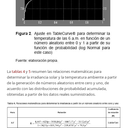
La
tablas 4
y
5
resumen las relaciones matemáticas para
determinar la irradiancia solar y la temperatura ambiente a partir
de la generación de números aleatorios entre cero y uno, de
acuerdo con las distribuciones de probabilidad acumulada,
obtenidas a partir de los datos reales suministrados.