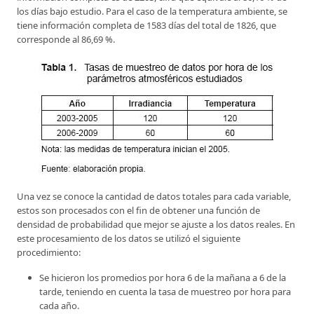
los días bajo estudio. Para el caso de la temperatura ambiente, se
tiene información completa de 1583 días del total de 1826, que
corresponde al 86,69 %.
Una vez se conoce la cantidad de datos totales para cada variable,
estos son procesados con el fin de obtener una función de
densidad de probabilidad que mejor se ajuste a los datos reales. En
este procesamiento de los datos se utilizó el siguiente
procedimiento:
Se hicieron los promedios por hora 6 de la mañana a 6 de la
tarde, teniendo en cuenta la tasa de muestreo por hora para
cada año.