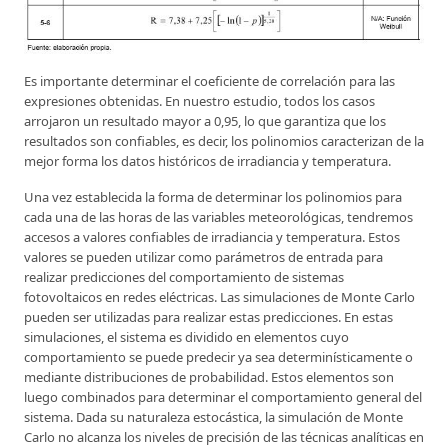
Es importante determinar el coeficiente de correlación para las
expresiones obtenidas. En nuestro estudio, todos los casos
arrojaron un resultado mayor a 0,95, lo que garantiza que los
resultados son confiables, es decir, los polinomios caracterizan de la
mejor forma los datos históricos de irradiancia y temperatura.
Una vez establecida la forma de determinar los polinomios para
cada una de las horas de las variables meteorológicas, tendremos
accesos a valores confiables de irradiancia y temperatura. Estos
valores se pueden utilizar como parámetros de entrada para
realizar predicciones del comportamiento de sistemas
fotovoltaicos en redes eléctricas. Las simulaciones de Monte Carlo
pueden ser utilizadas para realizar estas predicciones. En estas
simulaciones, el sistema es dividido en elementos cuyo
comportamiento se puede predecir ya sea determinísticamente o
mediante distribuciones de probabilidad. Estos elementos son
luego combinados para determinar el comportamiento general del
sistema. Dada su naturaleza estocástica, la simulación de Monte
Carlo no alcanza los niveles de precisión de las técnicas analíticas en