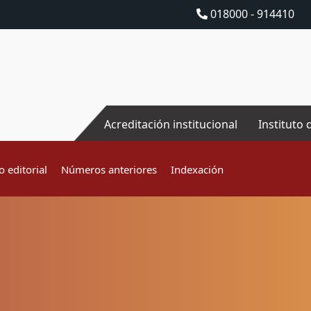
018000 - 914410
Acreditación institucional
Instituto 
 editorial
Números anteriores
Indexación