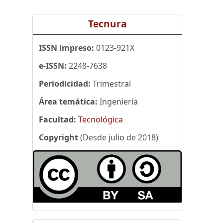
Tecnura
ISSN impreso:
0123-921X
e-ISSN:
2248-7638
Periodicidad:
Trimestral
Área temática:
Ingeniería
Facultad:
Tecnológica
Copyright
(Desde julio de 2018)