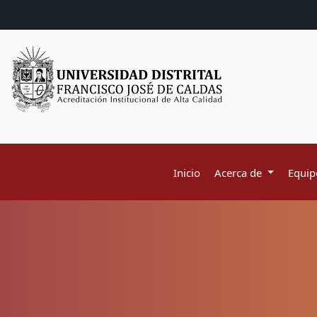
Inicio
Acerca de
Equipo