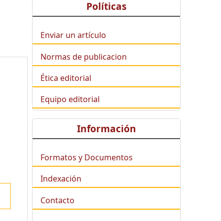
Políticas
Enviar un artículo
Normas de publicacion
Ética editorial
Equipo editorial
Información
Formatos y Documentos
Indexación
Contacto