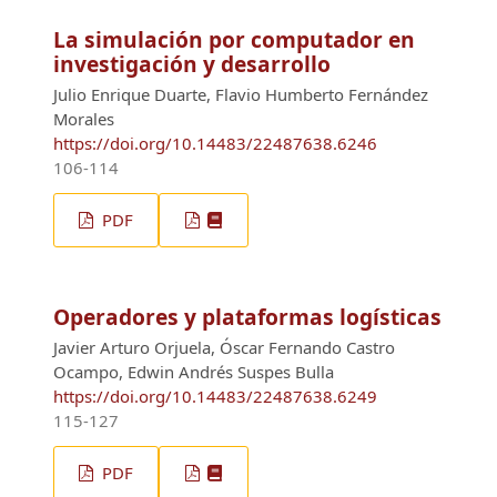
La simulación por computador en
investigación y desarrollo
Julio Enrique Duarte, Flavio Humberto Fernández
Morales
https://doi.org/10.14483/22487638.6246
106-114
PDF
Operadores y plataformas logísticas
Javier Arturo Orjuela, Óscar Fernando Castro
Ocampo, Edwin Andrés Suspes Bulla
https://doi.org/10.14483/22487638.6249
115-127
PDF