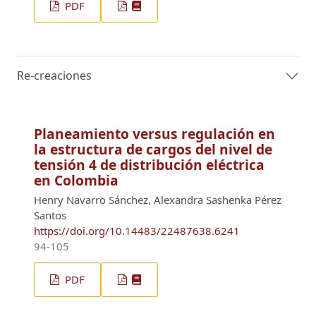
PDF
Re-creaciones
Planeamiento versus regulación en
la estructura de cargos del nivel de
tensión 4 de distribución eléctrica
en Colombia
Henry Navarro Sánchez, Alexandra Sashenka Pérez
Santos
https://doi.org/10.14483/22487638.6241
94-105
PDF