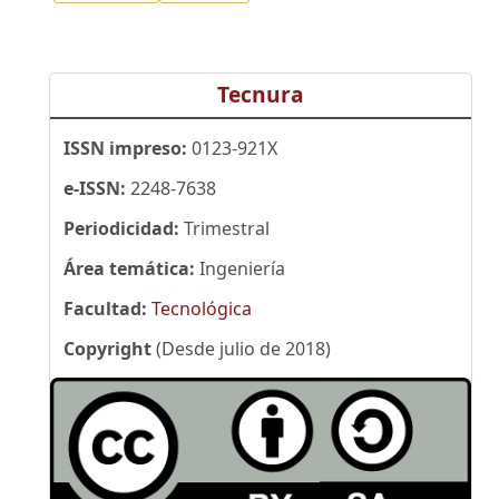
Tecnura
ISSN impreso:
0123-921X
e-ISSN:
2248-7638
Periodicidad:
Trimestral
Área temática:
Ingeniería
Facultad:
Tecnológica
Copyright
(Desde julio de 2018)