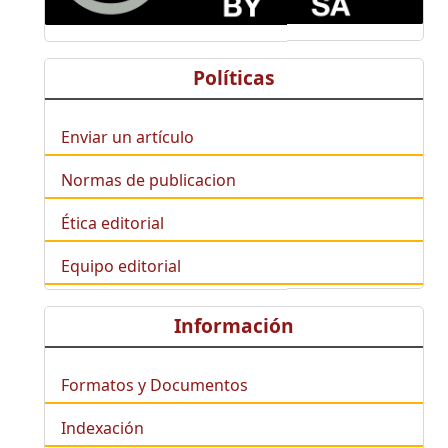
Políticas
Enviar un artículo
Normas de publicacion
Ética editorial
Equipo editorial
Información
Formatos y Documentos
Indexación