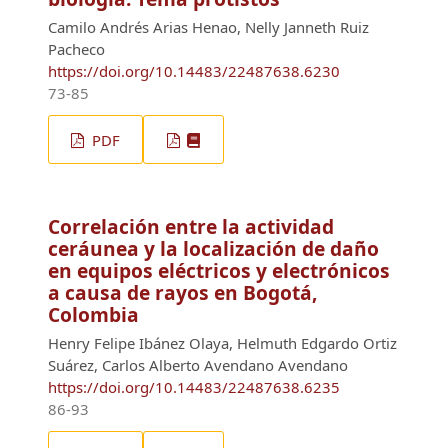
Camilo Andrés Arias Henao, Nelly Janneth Ruiz
Pacheco
https://doi.org/10.14483/22487638.6230
73-85
PDF
Correlación entre la actividad
ceráunea y la localización de daño
en equipos eléctricos y electrónicos
a causa de rayos en Bogotá,
Colombia
Henry Felipe Ibánez Olaya, Helmuth Edgardo Ortiz
Suárez, Carlos Alberto Avendano Avendano
https://doi.org/10.14483/22487638.6235
86-93