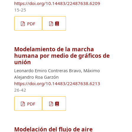
https://doi.org/10.14483/22487638.6209
15-25
PDF
Modelamiento de la marcha
humana por medio de gráficos de
unión
Leonardo Emiro Contreras Bravo, Máximo
Alejandro Roa Garzón
https://doi.org/10.14483/22487638.6213
26-42
PDF
Modelación del flujo de aire