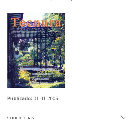
Publicado:
01-01-2005
Conciencias