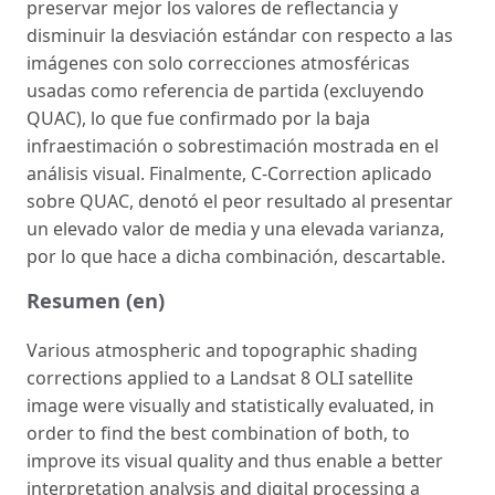
preservar mejor los valores de reflectancia y
disminuir la desviación estándar con respecto a las
imágenes con solo correcciones atmosféricas
usadas como referencia de partida (excluyendo
QUAC), lo que fue confirmado por la baja
infraestimación o sobrestimación mostrada en el
análisis visual. Finalmente, C-Correction aplicado
sobre QUAC, denotó el peor resultado al presentar
un elevado valor de media y una elevada varianza,
por lo que hace a dicha combinación, descartable.
Resumen (en)
Various atmospheric and topographic shading
corrections applied to a Landsat 8 OLI satellite
image were visually and statistically evaluated, in
order to find the best combination of both, to
improve its visual quality and thus enable a better
interpretation analysis and digital processing a