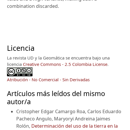
combination discarded.
Licencia
La revista UD y la Geomática se encuentra bajo una
licencia
Creative Commons - 2.5 Colombia License
.
Atribución - No Comercial - Sin Derivadas
Artículos más leídos del mismo
autor/a
Cristopher Edgar Camargo Roa, Carlos Eduardo
Pacheco Angulo, Maryoryi Andreina Jaimes
Rolón,
Determinación del uso de la tierra en la