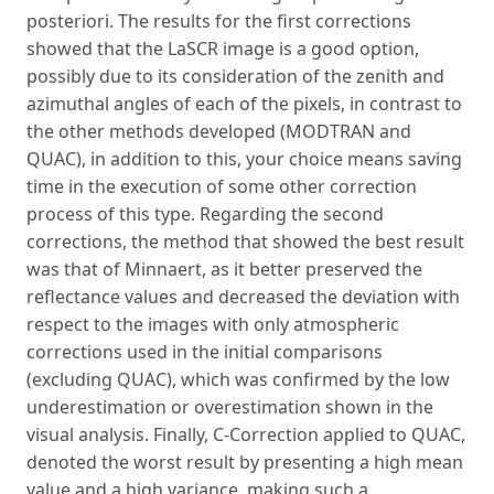
posteriori. The results for the first corrections
showed that the LaSCR image is a good option,
possibly due to its consideration of the zenith and
azimuthal angles of each of the pixels, in contrast to
the other methods developed (MODTRAN and
QUAC), in addition to this, your choice means saving
time in the execution of some other correction
process of this type. Regarding the second
corrections, the method that showed the best result
was that of Minnaert, as it better preserved the
reflectance values ​​and decreased the deviation with
respect to the images with only atmospheric
corrections used in the initial comparisons
(excluding QUAC), which was confirmed by the low
underestimation or overestimation shown in the
visual analysis. Finally, C-Correction applied to QUAC,
denoted the worst result by presenting a high mean
value and a high variance, making such a