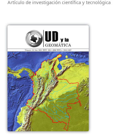
Artículo de investigación científica y tecnológica