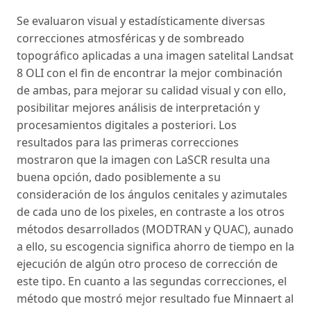
Se evaluaron visual y estadísticamente diversas
correcciones atmosféricas y de sombreado
topográfico aplicadas a una imagen satelital Landsat
8 OLI con el fin de encontrar la mejor combinación
de ambas, para mejorar su calidad visual y con ello,
posibilitar mejores análisis de interpretación y
procesamientos digitales a posteriori. Los
resultados para las primeras correcciones
mostraron que la imagen con LaSCR resulta una
buena opción, dado posiblemente a su
consideración de los ángulos cenitales y azimutales
de cada uno de los pixeles, en contraste a los otros
métodos desarrollados (MODTRAN y QUAC), aunado
a ello, su escogencia significa ahorro de tiempo en la
ejecución de algún otro proceso de corrección de
este tipo. En cuanto a las segundas correcciones, el
método que mostró mejor resultado fue Minnaert al