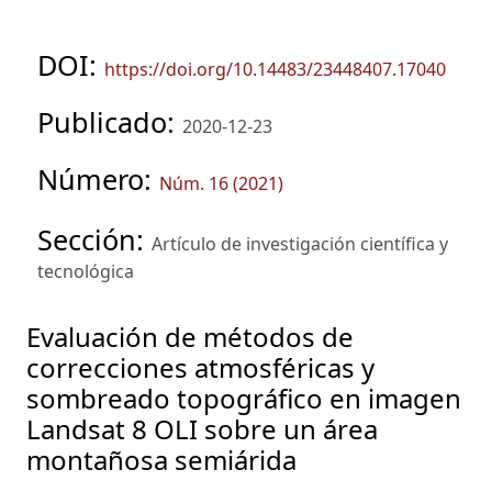
DOI:
https://doi.org/10.14483/23448407.17040
Publicado:
2020-12-23
Número:
Núm. 16 (2021)
Sección:
Artículo de investigación científica y
tecnológica
Evaluación de métodos de
correcciones atmosféricas y
sombreado topográfico en imagen
Landsat 8 OLI sobre un área
montañosa semiárida