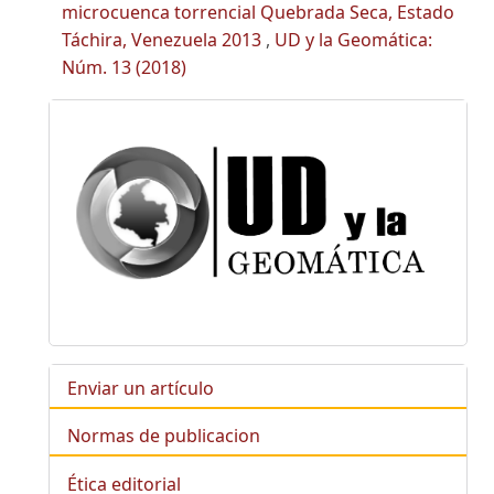
microcuenca torrencial Quebrada Seca, Estado
Táchira, Venezuela 2013
,
UD y la Geomática:
Núm. 13 (2018)
Enviar un artículo
Normas de publicacion
Ética editorial