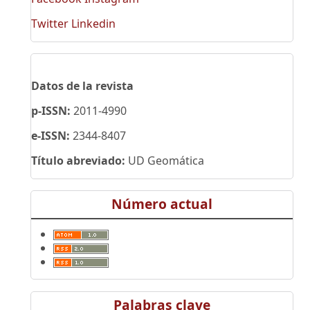
Twitter
Linkedin
Datos de la revista
p-ISSN:
2011-4990
e-ISSN:
2344-8407
Título abreviado:
UD Geomática
Número actual
Palabras clave