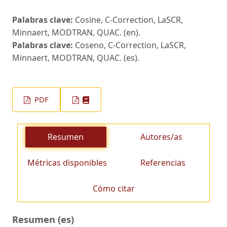
Palabras clave:
Cosine, C-Correction, LaSCR,
Minnaert, MODTRAN, QUAC. (en).
Palabras clave:
Coseno, C-Correction, LaSCR,
Minnaert, MODTRAN, QUAC. (es).
PDF
Resumen
Autores/as
Métricas disponibles
Referencias
Cómo citar
Resumen (es)