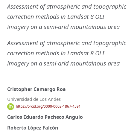
Assessment of atmospheric and topographic
correction methods in Landsat 8 OLI
imagery on a semi-arid mountainous area
Assessment of atmospheric and topographic
correction methods in Landsat 8 OLI
imagery on a semi-arid mountainous area
Cristopher Camargo Roa
Universidad de Los Andes
https://orcid.org/0000-0003-1867-4591
Carlos Eduardo Pacheco Angulo
Roberto López Falcón