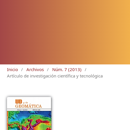
Inicio
/
Archivos
/
Núm. 7 (2013)
/
Artículo de investigación científica y tecnológica