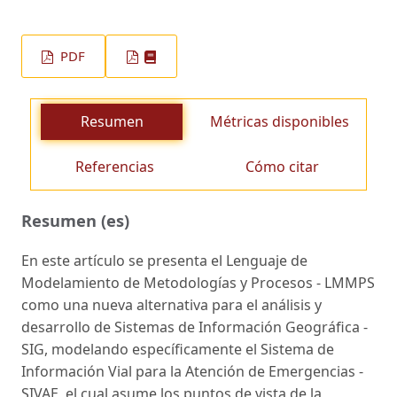
PDF
Resumen
Métricas disponibles
Referencias
Cómo citar
Resumen (es)
En este artículo se presenta el Lenguaje de
Modelamiento de Metodologías y Procesos - LMMPS
como una nueva alternativa para el análisis y
desarrollo de Sistemas de Información Geográfica -
SIG, modelando específicamente el Sistema de
Información Vial para la Atención de Emergencias -
SIVAE, el cual asume los puntos de vista de la