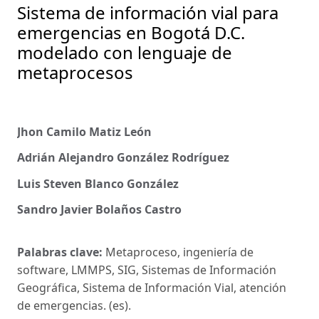
Sistema de información vial para
emergencias en Bogotá D.C.
modelado con lenguaje de
metaprocesos
Jhon Camilo Matiz León
Adrián Alejandro González Rodríguez
Luis Steven Blanco González
Sandro Javier Bolaños Castro
Palabras clave:
Metaproceso, ingeniería de
software, LMMPS, SIG, Sistemas de Información
Geográfica, Sistema de Información Vial, atención
de emergencias. (es).