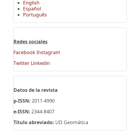
English
Español
Português
Redes sociales
Facebook
Instagram
Twitter
Linkedin
Datos de la revista
p-ISSN:
2011-4990
e-ISSN:
2344-8407
Título abreviado:
UD Geomática