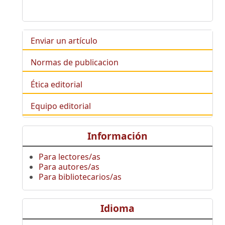
Enviar un artículo
Normas de publicacion
Ética editorial
Equipo editorial
Información
Para lectores/as
Para autores/as
Para bibliotecarios/as
Idioma