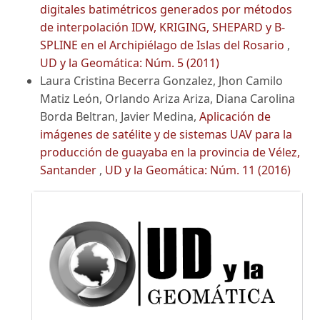
digitales batimétricos generados por métodos
de interpolación IDW, KRIGING, SHEPARD y B-
SPLINE en el Archipiélago de Islas del Rosario
,
UD y la Geomática: Núm. 5 (2011)
Laura Cristina Becerra Gonzalez, Jhon Camilo
Matiz León, Orlando Ariza Ariza, Diana Carolina
Borda Beltran, Javier Medina,
Aplicación de
imágenes de satélite y de sistemas UAV para la
producción de guayaba en la provincia de Vélez,
Santander
,
UD y la Geomática: Núm. 11 (2016)