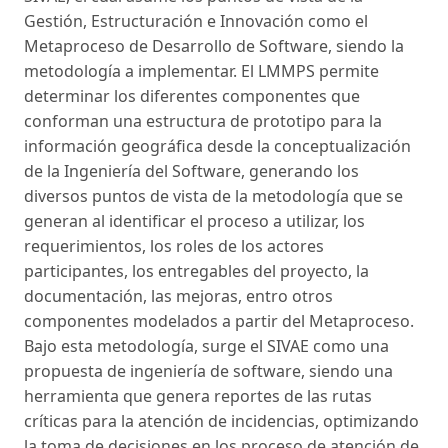
Gestión, Estructuración e Innovación como el
Metaproceso de Desarrollo de Software, siendo la
metodología a implementar. El LMMPS permite
determinar los diferentes componentes que
conforman una estructura de prototipo para la
información geográfica desde la conceptualización
de la Ingeniería del Software, generando los
diversos puntos de vista de la metodología que se
generan al identificar el proceso a utilizar, los
requerimientos, los roles de los actores
participantes, los entregables del proyecto, la
documentación, las mejoras, entro otros
componentes modelados a partir del Metaproceso.
Bajo esta metodología, surge el SIVAE como una
propuesta de ingeniería de software, siendo una
herramienta que genera reportes de las rutas
críticas para la atención de incidencias, optimizando
la toma de decisiones en los proceso de atención de