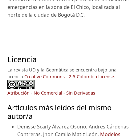
emergencias en la zona de El Chico, localizada al
norte de la ciudad de Bogotá D.C.
Licencia
La revista UD y la Geomática se encuentra bajo una
licencia
Creative Commons - 2.5 Colombia License
.
Atribución - No Comercial - Sin Derivadas
Artículos más leídos del mismo
autor/a
Denisse Scarly Álvarez Osorio, Andrés Cárdenas
Contreras, Jhon Camilo Matiz León,
Modelos