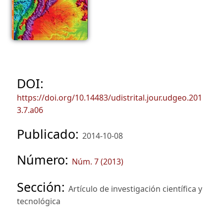
DOI:
https://doi.org/10.14483/udistrital.jour.udgeo.201
3.7.a06
Publicado:
2014-10-08
Número:
Núm. 7 (2013)
Sección:
Artículo de investigación científica y
tecnológica