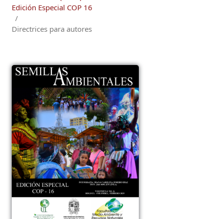
Edición Especial COP 16
/
Directrices para autores