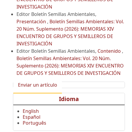
INVESTIGACIÓN
Editor Boletín Semillas Ambientales,
Presentación
,
Boletín Semillas Ambientales: Vol.
20 Núm. Suplemento (2026): MEMORIAS XIV
ENCUENTRO DE GRUPOS Y SEMILLEROS DE
INVESTIGACIÓN
Editor Boletín Semillas Ambientales,
Contenido
,
Boletín Semillas Ambientales: Vol. 20 Núm.
Suplemento (2026): MEMORIAS XIV ENCUENTRO
DE GRUPOS Y SEMILLEROS DE INVESTIGACIÓN
Enviar un artículo
Idioma
English
Español
Português