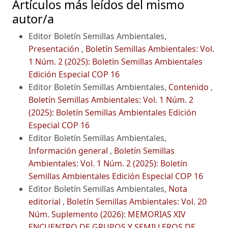
Artículos más leídos del mismo
autor/a
Editor Boletín Semillas Ambientales,
Presentación
,
Boletín Semillas Ambientales: Vol.
1 Núm. 2 (2025): Boletín Semillas Ambientales
Edición Especial COP 16
Editor Boletín Semillas Ambientales,
Contenido
,
Boletín Semillas Ambientales: Vol. 1 Núm. 2
(2025): Boletín Semillas Ambientales Edición
Especial COP 16
Editor Boletín Semillas Ambientales,
Información general
,
Boletín Semillas
Ambientales: Vol. 1 Núm. 2 (2025): Boletín
Semillas Ambientales Edición Especial COP 16
Editor Boletín Semillas Ambientales,
Nota
editorial
,
Boletín Semillas Ambientales: Vol. 20
Núm. Suplemento (2026): MEMORIAS XIV
ENCUENTRO DE GRUPOS Y SEMILLEROS DE