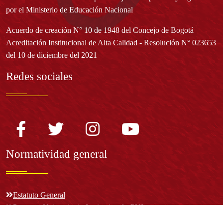
por el Ministerio de Educación Nacional
Acuerdo de creación N° 10 de 1948 del Concejo de Bogotá
Acreditación Institucional de Alta Calidad - Resolución N° 023653
del 10 de diciembre del 2021
Redes sociales
Normatividad general
Estatuto General
Proyecto Universitario Institucional - PUI