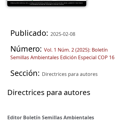
Publicado:
2025-02-08
Número:
Vol. 1 Núm. 2 (2025): Boletín
Semillas Ambientales Edición Especial COP 16
Sección:
Directrices para autores
Directrices para autores
Editor Boletín Semillas Ambientales