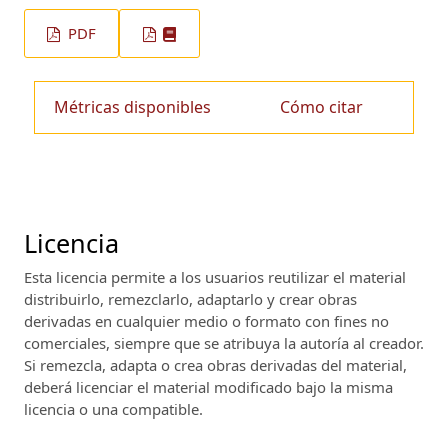
PDF
Métricas disponibles
Cómo citar
Licencia
Esta licencia permite a los usuarios reutilizar el material
distribuirlo, remezclarlo, adaptarlo y crear obras
derivadas en cualquier medio o formato con fines no
comerciales, siempre que se atribuya la autoría al creador.
Si remezcla, adapta o crea obras derivadas del material,
deberá licenciar el material modificado bajo la misma
licencia o una compatible.