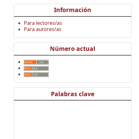
Información
Para lectores/as
Para autores/as
Número actual
Palabras clave