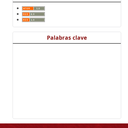
Palabras clave