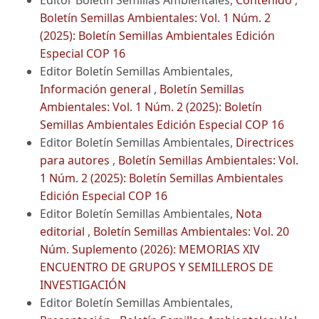
Boletín Semillas Ambientales: Vol. 1 Núm. 2
(2025): Boletín Semillas Ambientales Edición
Especial COP 16
Editor Boletín Semillas Ambientales,
Información general
,
Boletín Semillas
Ambientales: Vol. 1 Núm. 2 (2025): Boletín
Semillas Ambientales Edición Especial COP 16
Editor Boletín Semillas Ambientales,
Directrices
para autores
,
Boletín Semillas Ambientales: Vol.
1 Núm. 2 (2025): Boletín Semillas Ambientales
Edición Especial COP 16
Editor Boletín Semillas Ambientales,
Nota
editorial
,
Boletín Semillas Ambientales: Vol. 20
Núm. Suplemento (2026): MEMORIAS XIV
ENCUENTRO DE GRUPOS Y SEMILLEROS DE
INVESTIGACIÓN
Editor Boletín Semillas Ambientales,