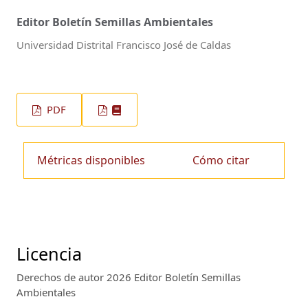
Editor Boletín Semillas Ambientales
Universidad Distrital Francisco José de Caldas
PDF
Métricas disponibles
Cómo citar
Licencia
Derechos de autor 2026 Editor Boletín Semillas
Ambientales