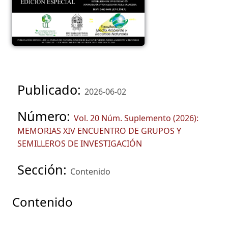
Publicado:
2026-06-02
Número:
Vol. 20 Núm. Suplemento (2026):
MEMORIAS XIV ENCUENTRO DE GRUPOS Y
SEMILLEROS DE INVESTIGACIÓN
Sección:
Contenido
Contenido