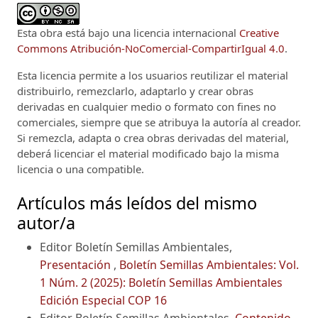
Esta obra está bajo una licencia internacional
Creative
Commons Atribución-NoComercial-CompartirIgual 4.0
.
Esta licencia permite a los usuarios reutilizar el material
distribuirlo, remezclarlo, adaptarlo y crear obras
derivadas en cualquier medio o formato con fines no
comerciales, siempre que se atribuya la autoría al creador.
Si remezcla, adapta o crea obras derivadas del material,
deberá licenciar el material modificado bajo la misma
licencia o una compatible.
Artículos más leídos del mismo
autor/a
Editor Boletín Semillas Ambientales,
Presentación
,
Boletín Semillas Ambientales: Vol.
1 Núm. 2 (2025): Boletín Semillas Ambientales
Edición Especial COP 16
Editor Boletín Semillas Ambientales,
Contenido
,