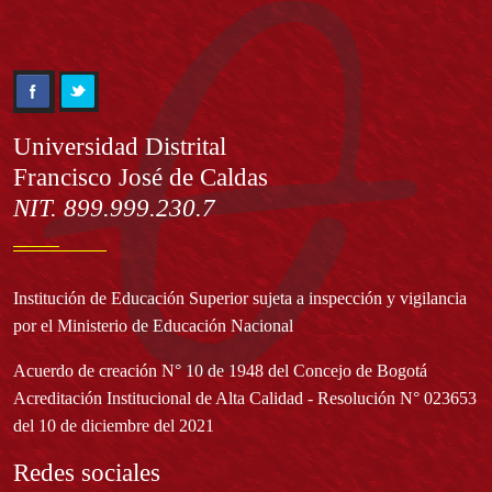
Información
Universidad Distrital
Francisco José de Caldas
NIT. 899.999.230.7
Institución de Educación Superior sujeta a inspección y vigilancia
por el Ministerio de Educación Nacional
Acuerdo de creación N° 10 de 1948 del Concejo de Bogotá
Acreditación Institucional de Alta Calidad - Resolución N° 023653
del 10 de diciembre del 2021
Redes sociales