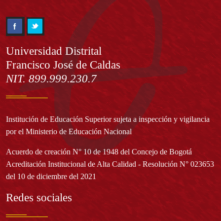
Información
Universidad Distrital
Francisco José de Caldas
NIT. 899.999.230.7
Institución de Educación Superior sujeta a inspección y vigilancia
por el Ministerio de Educación Nacional
Acuerdo de creación N° 10 de 1948 del Concejo de Bogotá
Acreditación Institucional de Alta Calidad - Resolución N° 023653
del 10 de diciembre del 2021
Redes sociales