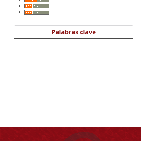
Palabras clave