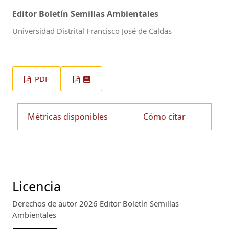
Editor Boletín Semillas Ambientales
Universidad Distrital Francisco José de Caldas
PDF
Métricas disponibles
Cómo citar
Licencia
Derechos de autor 2026 Editor Boletín Semillas
Ambientales