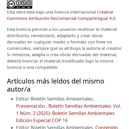
Esta obra está bajo una licencia internacional
Creative
Commons Atribución-NoComercial-CompartirIgual 4.0
.
Esta licencia permite a los usuarios reutilizar el material
distribuirlo, remezclarlo, adaptarlo y crear obras
derivadas en cualquier medio o formato con fines no
comerciales, siempre que se atribuya la autoría al creador.
Si remezcla, adapta o crea obras derivadas del material,
deberá licenciar el material modificado bajo la misma
licencia o una compatible.
Artículos más leídos del mismo
autor/a
Editor Boletín Semillas Ambientales,
Presentación
,
Boletín Semillas Ambientales: Vol.
1 Núm. 2 (2025): Boletín Semillas Ambientales
Edición Especial COP 16
Editor Boletín Semillas Ambientales,
Contenido
,