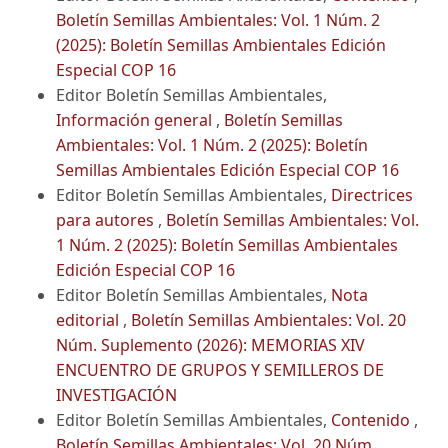
Boletín Semillas Ambientales: Vol. 1 Núm. 2
(2025): Boletín Semillas Ambientales Edición
Especial COP 16
Editor Boletín Semillas Ambientales,
Información general
,
Boletín Semillas
Ambientales: Vol. 1 Núm. 2 (2025): Boletín
Semillas Ambientales Edición Especial COP 16
Editor Boletín Semillas Ambientales,
Directrices
para autores
,
Boletín Semillas Ambientales: Vol.
1 Núm. 2 (2025): Boletín Semillas Ambientales
Edición Especial COP 16
Editor Boletín Semillas Ambientales,
Nota
editorial
,
Boletín Semillas Ambientales: Vol. 20
Núm. Suplemento (2026): MEMORIAS XIV
ENCUENTRO DE GRUPOS Y SEMILLEROS DE
INVESTIGACIÓN
Editor Boletín Semillas Ambientales,
Contenido
,
Boletín Semillas Ambientales: Vol. 20 Núm.