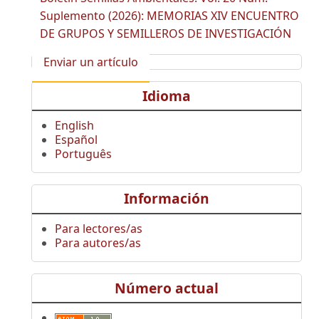
Suplemento (2026): MEMORIAS XIV ENCUENTRO
DE GRUPOS Y SEMILLEROS DE INVESTIGACIÓN
Enviar un artículo
Idioma
English
Español
Português
Información
Para lectores/as
Para autores/as
Número actual