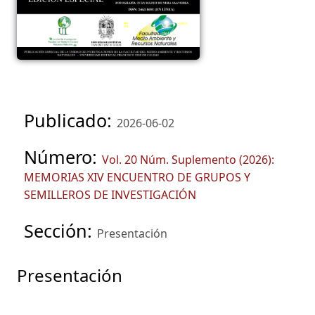
Publicado:
2026-06-02
Número:
Vol. 20 Núm. Suplemento (2026):
MEMORIAS XIV ENCUENTRO DE GRUPOS Y
SEMILLEROS DE INVESTIGACIÓN
Sección:
Presentación
Presentación