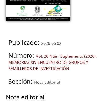
Publicado:
2026-06-02
Número:
Vol. 20 Núm. Suplemento (2026):
MEMORIAS XIV ENCUENTRO DE GRUPOS Y
SEMILLEROS DE INVESTIGACIÓN
Sección:
Nota editorial
Nota editorial