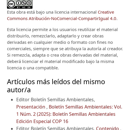
Esta obra está bajo una licencia internacional
Creative
Commons Atribución-NoComercial-CompartirIgual 4.0
.
Esta licencia permite a los usuarios reutilizar el material
distribuirlo, remezclarlo, adaptarlo y crear obras
derivadas en cualquier medio o formato con fines no
comerciales, siempre que se atribuya la autoría al creador.
Si remezcla, adapta o crea obras derivadas del material,
deberá licenciar el material modificado bajo la misma
licencia o una compatible.
Artículos más leídos del mismo
autor/a
Editor Boletín Semillas Ambientales,
Presentación
,
Boletín Semillas Ambientales: Vol.
1 Núm. 2 (2025): Boletín Semillas Ambientales
Edición Especial COP 16
Editor Boletín Semillas Ambientales,
Contenido
,