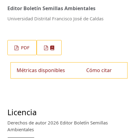
Editor Boletín Semillas Ambientales
Universidad Distrital Francisco José de Caldas
PDF
Métricas disponibles
Cómo citar
Licencia
Derechos de autor 2026 Editor Boletín Semillas
Ambientales