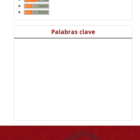
Palabras clave