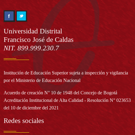
Información
Universidad Distrital
Francisco José de Caldas
NIT. 899.999.230.7
Institución de Educación Superior sujeta a inspección y vigilancia
por el Ministerio de Educación Nacional
Acuerdo de creación N° 10 de 1948 del Concejo de Bogotá
Acreditación Institucional de Alta Calidad - Resolución N° 023653
del 10 de diciembre del 2021
Redes sociales