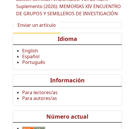
Suplemento (2026): MEMORIAS XIV ENCUENTRO
DE GRUPOS Y SEMILLEROS DE INVESTIGACIÓN
Enviar un artículo
Idioma
English
Español
Português
Información
Para lectores/as
Para autores/as
Número actual