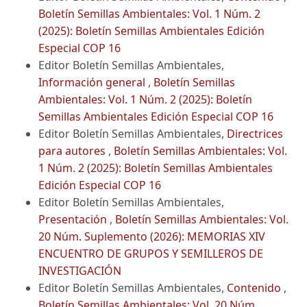
Boletín Semillas Ambientales: Vol. 1 Núm. 2
(2025): Boletín Semillas Ambientales Edición
Especial COP 16
Editor Boletín Semillas Ambientales,
Información general
,
Boletín Semillas
Ambientales: Vol. 1 Núm. 2 (2025): Boletín
Semillas Ambientales Edición Especial COP 16
Editor Boletín Semillas Ambientales,
Directrices
para autores
,
Boletín Semillas Ambientales: Vol.
1 Núm. 2 (2025): Boletín Semillas Ambientales
Edición Especial COP 16
Editor Boletín Semillas Ambientales,
Presentación
,
Boletín Semillas Ambientales: Vol.
20 Núm. Suplemento (2026): MEMORIAS XIV
ENCUENTRO DE GRUPOS Y SEMILLEROS DE
INVESTIGACIÓN
Editor Boletín Semillas Ambientales,
Contenido
,
Boletín Semillas Ambientales: Vol. 20 Núm.