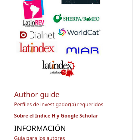
Author guide
Perfiles de investigador(a) requeridos
Sobre el Indice H y Google Scholar
INFORMACIÓN
Guía para los autores