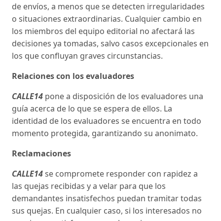
de envíos, a menos que se detecten irregularidades
o situaciones extraordinarias. Cualquier cambio en
los miembros del equipo editorial no afectará las
decisiones ya tomadas, salvo casos excepcionales en
los que confluyan graves circunstancias.
Relaciones con los evaluadores
CALLE14
pone a disposición de los evaluadores una
guía acerca de lo que se espera de ellos. La
identidad de los evaluadores se encuentra en todo
momento protegida, garantizando su anonimato.
Reclamaciones
CALLE14
se compromete responder con rapidez a
las quejas recibidas y a velar para que los
demandantes insatisfechos puedan tramitar todas
sus quejas. En cualquier caso, si los interesados no