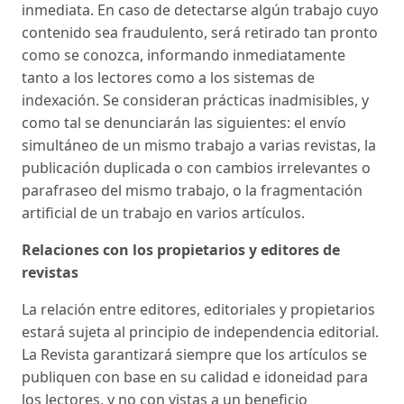
inmediata. En caso de detectarse algún trabajo cuyo
contenido sea fraudulento, será retirado tan pronto
como se conozca, informando inmediatamente
tanto a los lectores como a los sistemas de
indexación. Se consideran prácticas inadmisibles, y
como tal se denunciarán las siguientes: el envío
simultáneo de un mismo trabajo a varias revistas, la
publicación duplicada o con cambios irrelevantes o
parafraseo del mismo trabajo, o la fragmentación
artificial de un trabajo en varios artículos.
Relaciones con los propietarios y editores de
revistas
La relación entre editores, editoriales y propietarios
estará sujeta al principio de independencia editorial.
La Revista garantizará siempre que los artículos se
publiquen con base en su calidad e idoneidad para
los lectores, y no con vistas a un beneficio