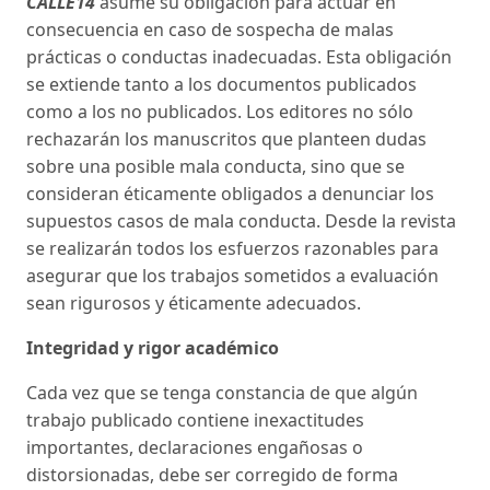
CALLE14
asume su obligación para actuar en
consecuencia en caso de sospecha de malas
prácticas o conductas inadecuadas. Esta obligación
se extiende tanto a los documentos publicados
como a los no publicados. Los editores no sólo
rechazarán los manuscritos que planteen dudas
sobre una posible mala conducta, sino que se
consideran éticamente obligados a denunciar los
supuestos casos de mala conducta. Desde la revista
se realizarán todos los esfuerzos razonables para
asegurar que los trabajos sometidos a evaluación
sean rigurosos y éticamente adecuados.
Integridad y rigor académico
Cada vez que se tenga constancia de que algún
trabajo publicado contiene inexactitudes
importantes, declaraciones engañosas o
distorsionadas, debe ser corregido de forma