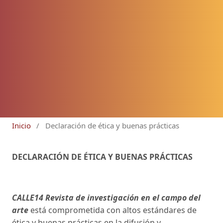
Inicio
/
Declaración de ética y buenas prácticas
DECLARACIÓN DE ÉTICA Y BUENAS PRÁCTICAS
CALLE14 Revista de investigación en el campo del
arte
está comprometida con altos estándares de
ética y buenas prácticas en la difusión y