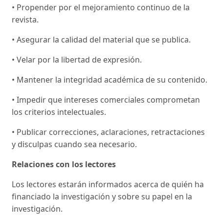
• Propender por el mejoramiento continuo de la
revista.
• Asegurar la calidad del material que se publica.
• Velar por la libertad de expresión.
• Mantener la integridad académica de su contenido.
• Impedir que intereses comerciales comprometan
los criterios intelectuales.
• Publicar correcciones, aclaraciones, retractaciones
y disculpas cuando sea necesario.
Relaciones con los lectores
Los lectores estarán informados acerca de quién ha
financiado la investigación y sobre su papel en la
investigación.