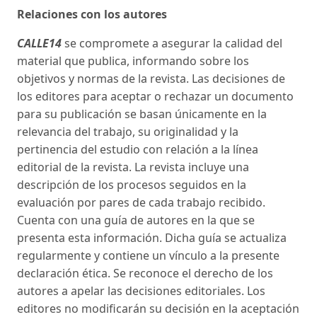
Relaciones con los autores
CALLE14
se compromete a asegurar la calidad del
material que publica, informando sobre los
objetivos y normas de la revista. Las decisiones de
los editores para aceptar o rechazar un documento
para su publicación se basan únicamente en la
relevancia del trabajo, su originalidad y la
pertinencia del estudio con relación a la línea
editorial de la revista. La revista incluye una
descripción de los procesos seguidos en la
evaluación por pares de cada trabajo recibido.
Cuenta con una guía de autores en la que se
presenta esta información. Dicha guía se actualiza
regularmente y contiene un vínculo a la presente
declaración ética. Se reconoce el derecho de los
autores a apelar las decisiones editoriales. Los
editores no modificarán su decisión en la aceptación