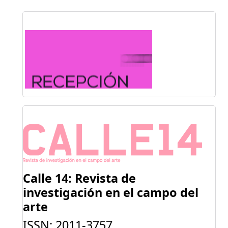
Calle 14: Revista de
investigación
en el campo del
arte
ISSN: 2011-3757