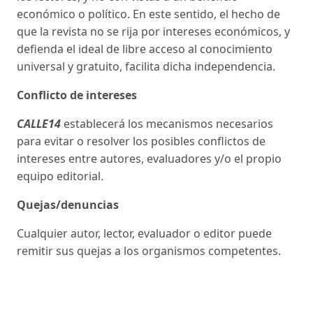
económico o político. En este sentido, el hecho de
que la revista no se rija por intereses económicos, y
defienda el ideal de libre acceso al conocimiento
universal y gratuito, facilita dicha independencia.
Conflicto de intereses
CALLE14
establecerá los mecanismos necesarios
para evitar o resolver los posibles conflictos de
intereses entre autores, evaluadores y/o el propio
equipo editorial.
Quejas/denuncias
Cualquier autor, lector, evaluador o editor puede
remitir sus quejas a los organismos competentes.