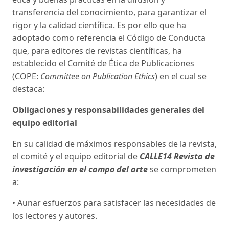
transferencia del conocimiento, para garantizar el
rigor y la calidad científica. Es por ello que ha
adoptado como referencia el Código de Conducta
que, para editores de revistas científicas, ha
establecido el Comité de Ética de Publicaciones
(COPE:
Committee on Publication Ethics
) en el cual se
destaca:
Obligaciones y responsabilidades generales del
equipo editorial
En su calidad de máximos responsables de la revista,
el comité y el equipo editorial de
CALLE14 Revista de
investigación en el campo del arte
se comprometen
a:
• Aunar esfuerzos para satisfacer las necesidades de
los lectores y autores.