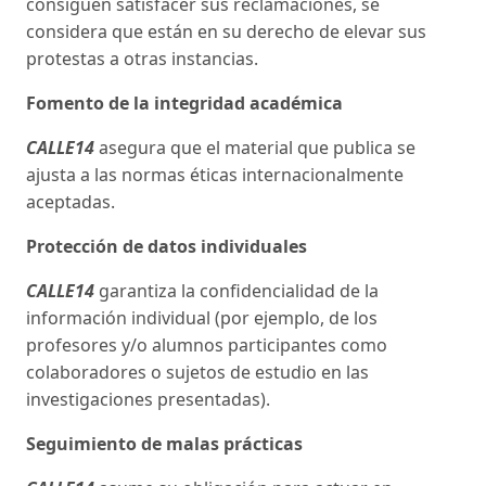
consiguen satisfacer sus reclamaciones, se
considera que están en su derecho de elevar sus
protestas a otras instancias.
Fomento de la integridad académica
CALLE14
asegura que el material que publica se
ajusta a las normas éticas internacionalmente
aceptadas.
Protección de datos individuales
CALLE14
garantiza la confidencialidad de la
información individual (por ejemplo, de los
profesores y/o alumnos participantes como
colaboradores o sujetos de estudio en las
investigaciones presentadas).
Seguimiento de malas prácticas