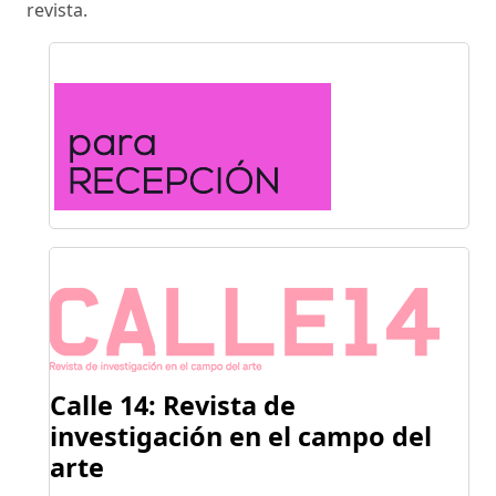
revista.
Calle 14: Revista de
investigación
en el campo del
arte