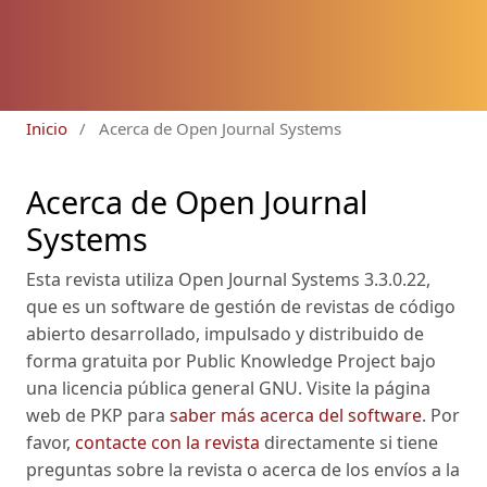
Inicio
/
Acerca de Open Journal Systems
Acerca de Open Journal
Systems
Esta revista utiliza Open Journal Systems 3.3.0.22,
que es un software de gestión de revistas de código
abierto desarrollado, impulsado y distribuido de
forma gratuita por Public Knowledge Project bajo
una licencia pública general GNU. Visite la página
web de PKP para
saber más acerca del software
. Por
favor,
contacte con la revista
directamente si tiene
preguntas sobre la revista o acerca de los envíos a la