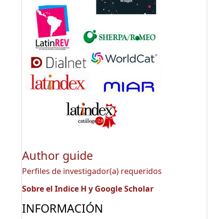
Author guide
Perfiles de investigador(a) requeridos
Sobre el Indice H y Google Scholar
INFORMACIÓN