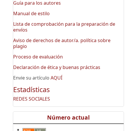
Guía para los autores
Manual de estilo
Lista de comprobación para la preparación de
envíos
Aviso de derechos de autor/a. política sobre
plagio
Proceso de evaluación
Declaración de ética y buenas prácticas
Envie su artículo
AQUÍ
Estadísticas
REDES SOCIALES
Número actual