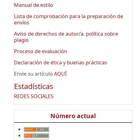
Manual de estilo
Lista de comprobación para la preparación de
envíos
Aviso de derechos de autor/a. política sobre
plagio
Proceso de evaluación
Declaración de ética y buenas prácticas
Envie su artículo
AQUÍ
Estadísticas
REDES SOCIALES
Número actual