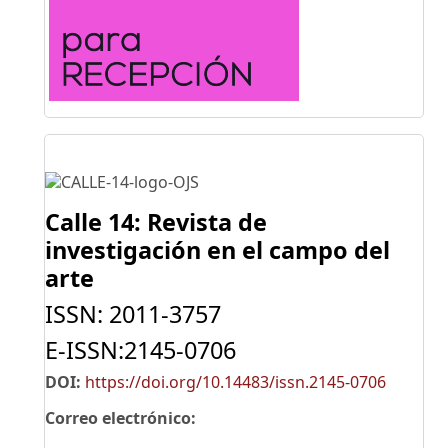
Calle 14: Revista de
investigación
en el campo del
arte
ISSN: 2011-3757
E-ISSN:2145-0706
DOI:
https://doi.org/10.14483/issn.2145-0706
Correo electrónico: