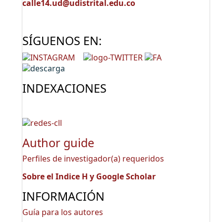
calle14.ud@udistrital.edu.co
SÍGUENOS EN:
INDEXACIONES
Author guide
Perfiles de investigador(a) requeridos
Sobre el Indice H y Google Scholar
INFORMACIÓN
Guía para los autores