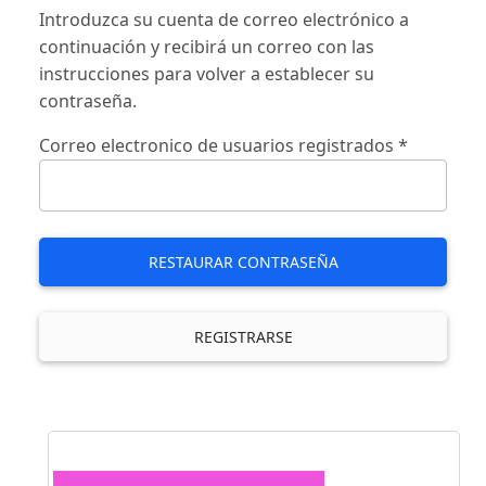
Introduzca su cuenta de correo electrónico a
continuación y recibirá un correo con las
instrucciones para volver a establecer su
contraseña.
Correo electronico de usuarios registrados
*
RESTAURAR CONTRASEÑA
REGISTRARSE