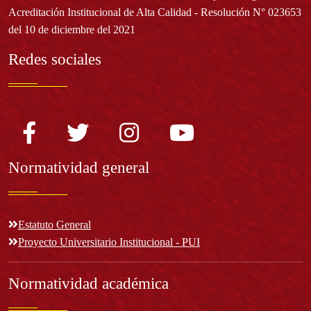
Acreditación Institucional de Alta Calidad - Resolución N° 023653
del 10 de diciembre del 2021
Redes sociales
Normatividad general
Estatuto General
Proyecto Universitario Institucional - PUI
Normatividad académica