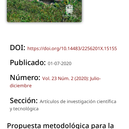
DOI:
https://doi.org/10.14483/2256201X.15155
Publicado:
01-07-2020
Número:
Vol. 23 Núm. 2 (2020): Julio-
diciembre
Sección:
Artículos de investigación científica
y tecnológica
Propuesta metodológica para la