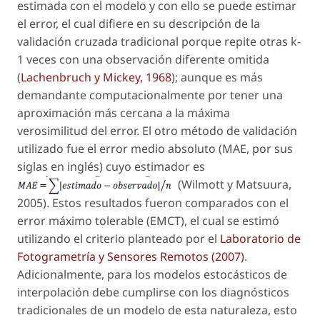
estimada con el modelo y con ello se puede estimar
el error, el cual difiere en su descripción de la
validación cruzada tradicional porque repite otras k-
1 veces con una observación diferente omitida
(
Lachenbruch y Mickey, 1968
); aunque es más
demandante computacionalmente por tener una
aproximación más cercana a la máxima
verosimilitud del error. El otro método de validación
utilizado fue el error medio absoluto (MAE, por sus
siglas en inglés) cuyo estimador es
(Wilmott y Matsuura,
2005). Estos resultados fueron comparados con el
error máximo tolerable (EMCT), el cual se estimó
utilizando el criterio planteado por el
Laboratorio de
Fotogrametría y Sensores Remotos (2007)
.
Adicionalmente, para los modelos estocásticos de
interpolación debe cumplirse con los diagnósticos
tradicionales de un modelo de esta naturaleza, esto