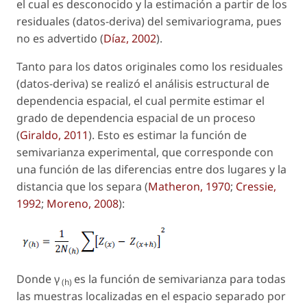
el cual es desconocido y la estimación a partir de los
residuales (datos-deriva) del semivariograma, pues
no es advertido (
Díaz, 2002
).
Tanto para los datos originales como los residuales
(datos-deriva) se realizó el análisis estructural de
dependencia espacial, el cual permite estimar el
grado de dependencia espacial de un proceso
(
Giraldo, 2011
). Esto es estimar la función de
semivarianza experimental, que corresponde con
una función de las diferencias entre dos lugares y la
distancia que los separa (
Matheron, 1970
;
Cressie,
1992
;
Moreno, 2008
):
Donde γ
es la función de semivarianza para todas
(h)
las muestras localizadas en el espacio separado por