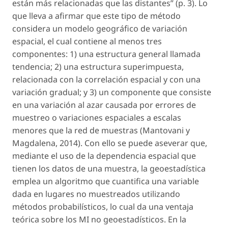
están más relacionadas que las distantes” (p. 3). Lo
que lleva a afirmar que este tipo de método
considera un modelo geográfico de variación
espacial, el cual contiene al menos tres
componentes: 1) una estructura general llamada
tendencia; 2) una estructura superimpuesta,
relacionada con la correlación espacial y con una
variación gradual; y 3) un componente que consiste
en una variación al azar causada por errores de
muestreo o variaciones espaciales a escalas
menores que la red de muestras (Mantovani y
Magdalena, 2014). Con ello se puede aseverar que,
mediante el uso de la dependencia espacial que
tienen los datos de una muestra, la geoestadística
emplea un algoritmo que cuantifica una variable
dada en lugares no muestreados utilizando
métodos probabilísticos, lo cual da una ventaja
teórica sobre los MI no geoestadísticos. En la