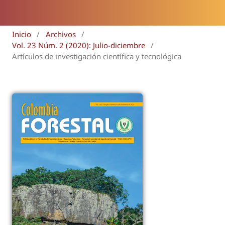
Inicio
/
Archivos
/
Vol. 23 Núm. 2 (2020): Julio-diciembre
/
Artículos de investigación científica y tecnológica