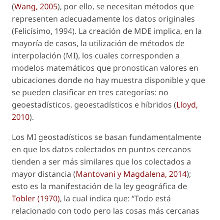
(
Wang, 2005
), por ello, se necesitan métodos que
representen adecuadamente los datos originales
(Felicísimo, 1994). La creación de MDE implica, en la
mayoría de casos, la utilización de métodos de
interpolación (MI), los cuales corresponden a
modelos matemáticos que pronostican valores en
ubicaciones donde no hay muestra disponible y que
se pueden clasificar en tres categorías: no
geoestadísticos, geoestadísticos e híbridos (
Lloyd,
2010
).
Los MI geostadísticos se basan fundamentalmente
en que los datos colectados en puntos cercanos
tienden a ser más similares que los colectados a
mayor distancia (
Mantovani y Magdalena, 2014
);
esto es la manifestación de la ley geográfica de
Tobler (1970)
, la cual indica que: “Todo está
relacionado con todo pero las cosas más cercanas