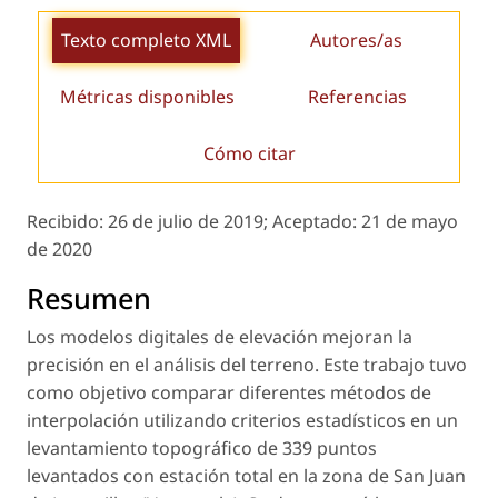
Texto completo XML
Autores/as
Métricas disponibles
Referencias
Cómo citar
Recibido:
26 de julio de 2019;
Aceptado:
21 de mayo
de 2020
Resumen
Los modelos digitales de elevación mejoran la
precisión en el análisis del terreno. Este trabajo tuvo
como objetivo comparar diferentes métodos de
interpolación utilizando criterios estadísticos en un
levantamiento topográfico de 339 puntos
levantados con estación total en la zona de San Juan