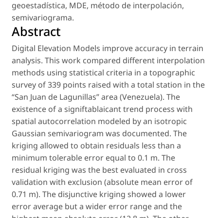
geoestadística
,
MDE
,
método de interpolación
,
semivariograma
.
Abstract
Digital Elevation Models improve accuracy in terrain
analysis. This work compared different interpolation
methods using statistical criteria in a topographic
survey of 339 points raised with a total station in the
“San Juan de Lagunillas” area (Venezuela). The
existence of a signiftablaicant trend process with
spatial autocorrelation modeled by an isotropic
Gaussian semivariogram was documented. The
kriging allowed to obtain residuals less than a
minimum tolerable error equal to 0.1 m. The
residual kriging was the best evaluated in cross
validation with exclusion (absolute mean error of
0.71 m). The disjunctive kriging showed a lower
error average but a wider error range and the