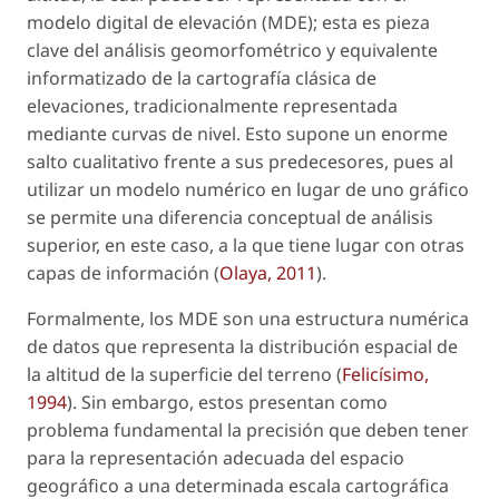
modelo digital de elevación (MDE); esta es pieza
clave del análisis geomorfométrico y equivalente
informatizado de la cartografía clásica de
elevaciones, tradicionalmente representada
mediante curvas de nivel. Esto supone un enorme
salto cualitativo frente a sus predecesores, pues al
utilizar un modelo numérico en lugar de uno gráfico
se permite una diferencia conceptual de análisis
superior, en este caso, a la que tiene lugar con otras
capas de información (
Olaya, 2011
).
Formalmente, los MDE son una estructura numérica
de datos que representa la distribución espacial de
la altitud de la superficie del terreno (
Felicísimo,
1994
). Sin embargo, estos presentan como
problema fundamental la precisión que deben tener
para la representación adecuada del espacio
geográfico a una determinada escala cartográfica