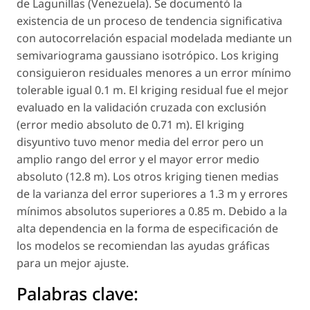
de Lagunillas (Venezuela). Se documentó la
existencia de un proceso de tendencia significativa
con autocorrelación espacial modelada mediante un
semivariograma gaussiano isotrópico. Los kriging
consiguieron residuales menores a un error mínimo
tolerable igual 0.1 m. El kriging residual fue el mejor
evaluado en la validación cruzada con exclusión
(error medio absoluto de 0.71 m). El kriging
disyuntivo tuvo menor media del error pero un
amplio rango del error y el mayor error medio
absoluto (12.8 m). Los otros kriging tienen medias
de la varianza del error superiores a 1.3 m y errores
mínimos absolutos superiores a 0.85 m. Debido a la
alta dependencia en la forma de especificación de
los modelos se recomiendan las ayudas gráficas
para un mejor ajuste.
Palabras clave: