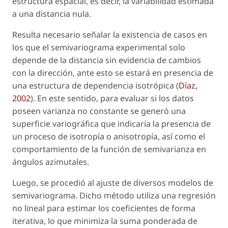
estructura espacial, es decir, la variabilidad estimada
a una distancia nula.
Resulta necesario señalar la existencia de casos en
los que el semivariograma experimental solo
depende de la distancia sin evidencia de cambios
con la dirección, ante esto se estará en presencia de
una estructura de dependencia isotrópica (
Díaz,
2002
). En este sentido, para evaluar si los datos
poseen varianza no constante se generó una
superficie variográfica que indicaría la presencia de
un proceso de isotropía o anisotropía, así como el
comportamiento de la función de semivarianza en
ángulos azimutales.
Luego, se procedió al ajuste de diversos modelos de
semivariograma. Dicho método utiliza una regresión
no lineal para estimar los coeficientes de forma
iterativa, lo que minimiza la suma ponderada de