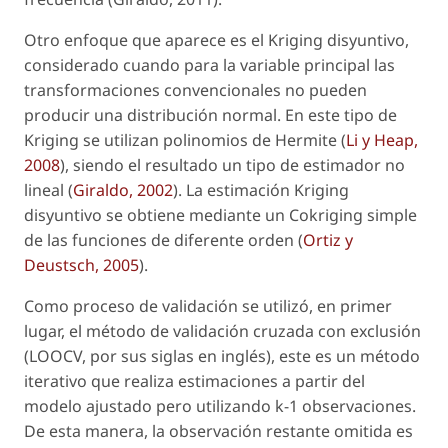
Otro enfoque que aparece es el Kriging disyuntivo,
considerado cuando para la variable principal las
transformaciones convencionales no pueden
producir una distribución normal. En este tipo de
Kriging se utilizan polinomios de Hermite (
Li y Heap,
2008
), siendo el resultado un tipo de estimador no
lineal (
Giraldo, 2002
). La estimación Kriging
disyuntivo se obtiene mediante un Cokriging simple
de las funciones de diferente orden (
Ortiz y
Deustsch, 2005
).
Como proceso de validación se utilizó, en primer
lugar, el método de validación cruzada con exclusión
(LOOCV, por sus siglas en inglés), este es un método
iterativo que realiza estimaciones a partir del
modelo ajustado pero utilizando k-1 observaciones.
De esta manera, la observación restante omitida es