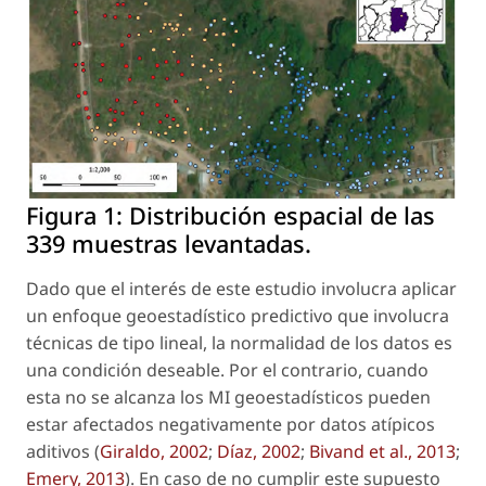
Figura 1:
Distribución espacial de las
339 muestras levantadas.
Dado que el interés de este estudio involucra aplicar
un enfoque geoestadístico predictivo que involucra
técnicas de tipo lineal, la normalidad de los datos es
una condición deseable. Por el contrario, cuando
esta no se alcanza los MI geoestadísticos pueden
estar afectados negativamente por datos atípicos
aditivos (
Giraldo, 2002
;
Díaz, 2002
;
Bivand
et al
., 2013
;
Emery, 2013
). En caso de no cumplir este supuesto