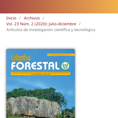
Inicio
/
Archivos
/
Vol. 23 Núm. 2 (2020): Julio-diciembre
/
Artículos de investigación científica y tecnológica