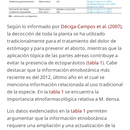
Según lo informado por
Déciga-Campos
et al
. (2007)
,
la decocción de toda la planta se ha utilizado
tradicionalmente para el tratamiento del dolor de
estómago y para prevenir el aborto, mientras que la
aplicación tópica de las partes aéreas contribuye a
evitar la presencia de ectoparásitos (
tabla 1
). Cabe
destacar que la información etnobotánica más
reciente es del 2012, último año en el cual se
menciona información relacionada al uso tradicional
de la especie. En la
tabla 1
se encuentra la
importancia etnofarmacológica relativa a
M. densa
.
Los datos evidenciados en la
tabla 1
permiten
argumentar que la información etnobotánica
requiere una ampliación y una actualización de la