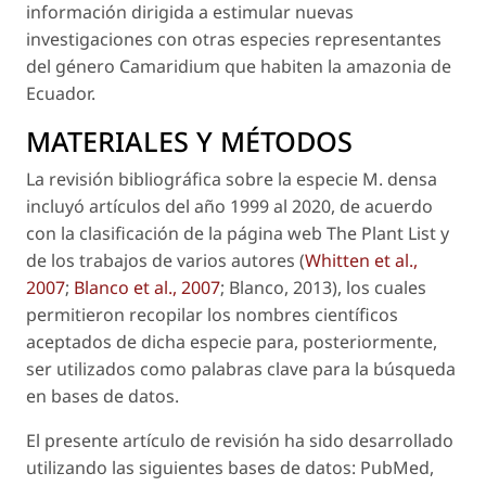
información dirigida a estimular nuevas
investigaciones con otras especies representantes
del género
Camaridium
que habiten la amazonia de
Ecuador.
MATERIALES Y MÉTODOS
La revisión bibliográfica sobre la especie
M. densa
incluyó artículos del año 1999 al 2020, de acuerdo
con la clasificación de la página web The Plant List y
de los trabajos de varios autores (
Whitten
et al
.,
2007
;
Blanco
et al.
, 2007
; Blanco, 2013), los cuales
permitieron recopilar los nombres científicos
aceptados de dicha especie para, posteriormente,
ser utilizados como palabras clave para la búsqueda
en bases de datos.
El presente artículo de revisión ha sido desarrollado
utilizando las siguientes bases de datos: PubMed,