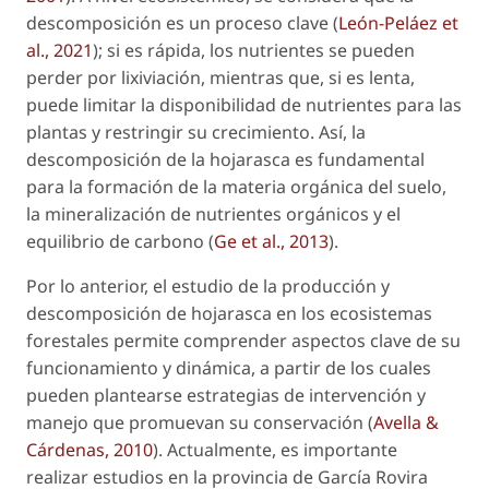
descomposición es un proceso clave (
León-Peláez et
al., 2021
); si es rápida, los nutrientes se pueden
perder por lixiviación, mientras que, si es lenta,
puede limitar la disponibilidad de nutrientes para las
plantas y restringir su crecimiento. Así, la
descomposición de la hojarasca es fundamental
para la formación de la materia orgánica del suelo,
la mineralización de nutrientes orgánicos y el
equilibrio de carbono (
Ge et al., 2013
).
Por lo anterior, el estudio de la producción y
descomposición de hojarasca en los ecosistemas
forestales permite comprender aspectos clave de su
funcionamiento y dinámica, a partir de los cuales
pueden plantearse estrategias de intervención y
manejo que promuevan su conservación (
Avella &
Cárdenas, 2010
). Actualmente, es importante
realizar estudios en la provincia de García Rovira