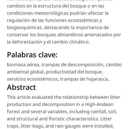
cambios en la estructura del bosque o en las
condiciones meteorológicas podrían afectar la
regulación de las funciones ecosistémicas y
biogeoquímicas, destacando la importancia de
conservar los bosques altoandinos amenazados por
la deforestación y el cambio climático.
Palabras clave:
biomasa aérea
,
trampas de descomposición
,
cambio
ambiental global
,
productividad del bosque
,
servicios ecosistémicos
,
trampas de hojarasca.
.
Abstract
This article evaluated the relationship between litter
production and decomposition in a High-Andean
forest and several variables, including rainfall, soil,
and structural and floristic characteristics. Litter
traps, litter-bags, and rain gauges were installed,