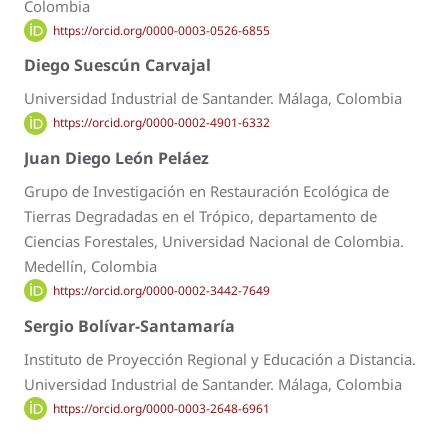
Colombia
https://orcid.org/0000-0003-0526-6855
Diego Suescún Carvajal
Universidad Industrial de Santander. Málaga, Colombia
https://orcid.org/0000-0002-4901-6332
Juan Diego León Peláez
Grupo de Investigación en Restauración Ecológica de
Tierras Degradadas en el Trópico, departamento de
Ciencias Forestales, Universidad Nacional de Colombia.
Medellín, Colombia
https://orcid.org/0000-0002-3442-7649
Sergio Bolívar-Santamaría
Instituto de Proyección Regional y Educación a Distancia.
Universidad Industrial de Santander. Málaga, Colombia
https://orcid.org/0000-0003-2648-6961