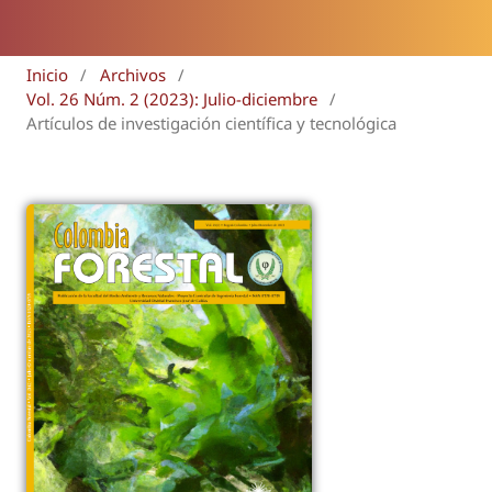
Inicio
/
Archivos
/
Vol. 26 Núm. 2 (2023): Julio-diciembre
/
Artículos de investigación científica y tecnológica