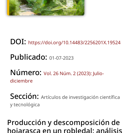
DOI:
https://doi.org/10.14483/2256201X.19524
Publicado:
01-07-2023
Número:
Vol. 26 Núm. 2 (2023): Julio-
diciembre
Sección:
Artículos de investigación científica
y tecnológica
Producción y descomposición de
hojarasca en un robledal: análisis