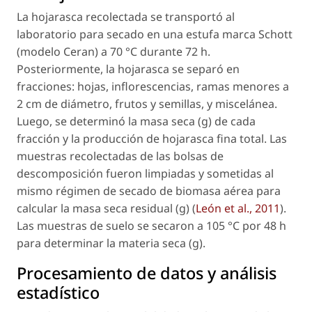
La hojarasca recolectada se transportó al
laboratorio para secado en una estufa marca Schott
(modelo Ceran) a 70 °C durante 72 h.
Posteriormente, la hojarasca se separó en
fracciones: hojas, inflorescencias, ramas menores a
2 cm de diámetro, frutos y semillas, y miscelánea.
Luego, se determinó la masa seca (g) de cada
fracción y la producción de hojarasca fina total. Las
muestras recolectadas de las bolsas de
descomposición fueron limpiadas y sometidas al
mismo régimen de secado de biomasa aérea para
calcular la masa seca residual (g) (
León et al., 2011
).
Las muestras de suelo se secaron a 105 °C por 48 h
para determinar la materia seca (g).
Procesamiento de datos y análisis
estadístico