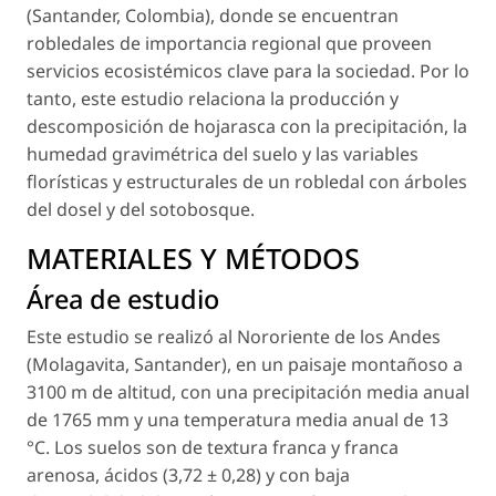
(Santander, Colombia), donde se encuentran
robledales de importancia regional que proveen
servicios ecosistémicos clave para la sociedad. Por lo
tanto, este estudio relaciona la producción y
descomposición de hojarasca con la precipitación, la
humedad gravimétrica del suelo y las variables
florísticas y estructurales de un robledal con árboles
del dosel y del sotobosque.
MATERIALES Y MÉTODOS
Área de estudio
Este estudio se realizó al Nororiente de los Andes
(Molagavita, Santander), en un paisaje montañoso a
3100 m de altitud, con una precipitación media anual
de 1765 mm y una temperatura media anual de 13
°C. Los suelos son de textura franca y franca
arenosa, ácidos (3,72 ± 0,28) y con baja