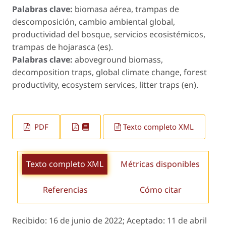
Palabras clave:
biomasa aérea, trampas de
descomposición, cambio ambiental global,
productividad del bosque, servicios ecosistémicos,
trampas de hojarasca (es).
Palabras clave:
aboveground biomass,
decomposition traps, global climate change, forest
productivity, ecosystem services, litter traps (en).
PDF
Texto completo XML
Texto completo XML
Métricas disponibles
Referencias
Cómo citar
Recibido:
16 de junio de 2022;
Aceptado:
11 de abril