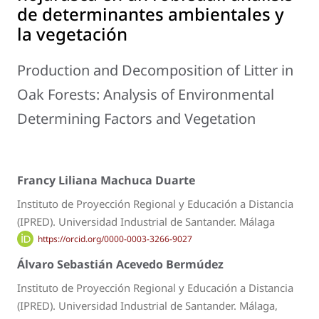
de determinantes ambientales y
la vegetación
Production and Decomposition of Litter in
Oak Forests: Analysis of Environmental
Determining Factors and Vegetation
Francy Liliana Machuca Duarte
Instituto de Proyección Regional y Educación a Distancia
(IPRED). Universidad Industrial de Santander. Málaga
https://orcid.org/0000-0003-3266-9027
Álvaro Sebastián Acevedo Bermúdez
Instituto de Proyección Regional y Educación a Distancia
(IPRED). Universidad Industrial de Santander. Málaga,