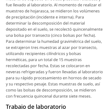
fue llevado al laboratorio. Al momento de realizar el
muestreo de hojarasca, se midieron los volúmenes
de precipitación (incidente e interna). Para
determinar la descomposición del material
depositado en el suelo, se recolectó quincenalmente
una bolsa por transecto (cinco bolsas por fecha).
Para determinar la humedad gravimétrica del suelo,
se extrajeron tres muestras al azar por transecto,
utilizando recipientes cilíndricos y bolsas
herméticas, para un total de 15 muestras
recolectadas por fecha. Estas se colocaron en
neveras refrigeradas y fueron llevadas al laboratorio
para su rápido procesamiento en hornos de secado
y su respectivo pesaje. Estas muestras de suelo, así
como las bolsas de descomposición, se midieron
con frecuencia quincenal durante siete meses.
Trabajo de laboratorio