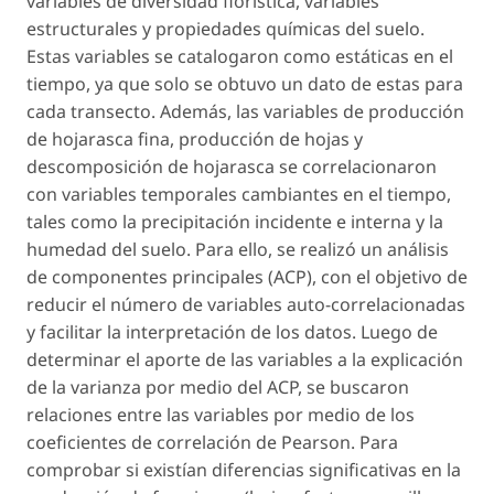
variables de diversidad florística, variables
estructurales y propiedades químicas del suelo.
Estas variables se catalogaron como estáticas en el
tiempo, ya que solo se obtuvo un dato de estas para
cada transecto. Además, las variables de producción
de hojarasca fina, producción de hojas y
descomposición de hojarasca se correlacionaron
con variables temporales cambiantes en el tiempo,
tales como la precipitación incidente e interna y la
humedad del suelo. Para ello, se realizó un análisis
de componentes principales (ACP), con el objetivo de
reducir el número de variables auto-correlacionadas
y facilitar la interpretación de los datos. Luego de
determinar el aporte de las variables a la explicación
de la varianza por medio del ACP, se buscaron
relaciones entre las variables por medio de los
coeficientes de correlación de Pearson. Para
comprobar si existían diferencias significativas en la