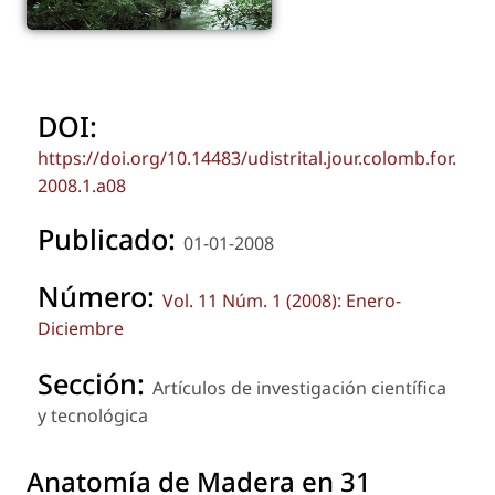
DOI:
https://doi.org/10.14483/udistrital.jour.colomb.for.
2008.1.a08
Publicado:
01-01-2008
Número:
Vol. 11 Núm. 1 (2008): Enero-
Diciembre
Sección:
Artículos de investigación científica
y tecnológica
Anatomía de Madera en 31