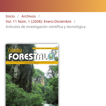
Inicio
/
Archivos
/
Vol. 11 Núm. 1 (2008): Enero-Diciembre
/
Artículos de investigación científica y tecnológica