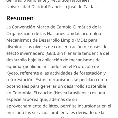
Universidad Distrital Francisco José de Caldas.
Resumen
La Convención Marco de Cambio Climático de la
Organización de las Naciones Uñidas promulga
Mecanismos de Desarrollo Limpio (MDL) para
disminuir los niveles de concentración de gases de
efecto invernadero (GEI), sin frenar la tendencia del
desarrollo bajo la aplicación de mecanismos de
equimarginalidad, incluidos en el Protocolo de
Kyoto, referente a las actividades de forestación y
reforestación. Estos mecanismos se perfilan como
potenciales para generar un desarrollo sostenible
en Colombia. El caucho (
Hevea brasilensis
) es una
especie arbórea que, además de su
aprovechamiento de látex, perrñite incursionar en el
mercado los servicios ambientales derivado de la