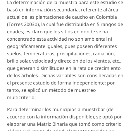
La determinación de la muestra para este estudio se
basó en información secundaria, referente al área
actual de las plantaciones de caucho en Colombia
(Torres 2003b), la cual fue distribuida en 5 rangos de
edades; es claro que los sitios en donde se ha
concentrado esta actividad no son ambiental ni
geográficamente iguales, pues poseen diferentes
suelos, temperaturas, precipitaciones, radiación,
brillo solar, velocidad y dirección de los vientos, etc.,
que generan disimilitudes en la rata de crecimiento
de los árboles. Dichas variables son consideradas en
el presente estudio de forma independiente; por
tanto, se aplicó un método de muestreo
multicriterio.
Para determinar los municipios a muestrbar (de
acuerdo con la información disponible), se optó por
elaborar una Matriz Binaria que tomó como criterio