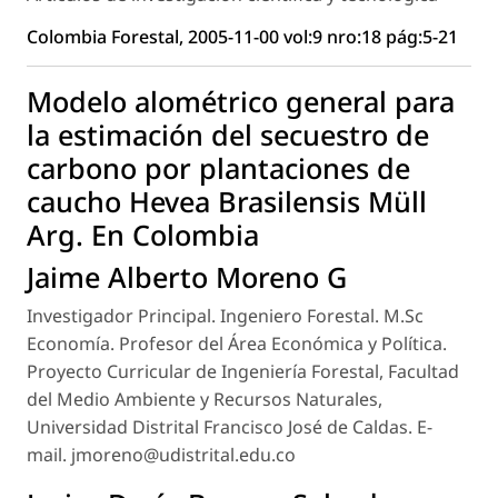
Colombia Forestal, 2005-11-00 vol:9 nro:18 pág:5-21
Modelo alométrico general para
la estimación del secuestro de
carbono por plantaciones de
caucho Hevea Brasilensis Müll
Arg. En Colombia
Jaime Alberto Moreno G
Investigador Principal. Ingeniero Forestal. M.Sc
Economía. Profesor del Área Económica y Política.
Proyecto Curricular de Ingeniería Forestal, Facultad
del Medio Ambiente y Recursos Naturales,
Universidad Distrital Francisco José de Caldas. E-
mail. jmoreno@udistrital.edu.co