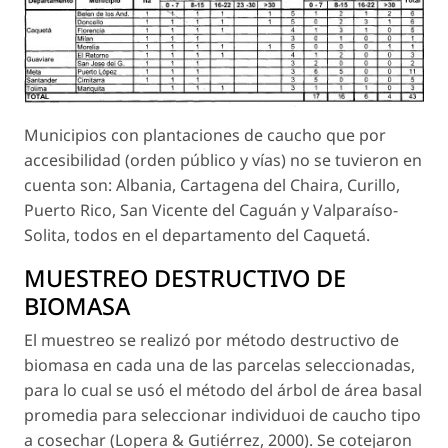
Municipios con plantaciones de caucho que por
accesibilidad (orden público y vías) no se tuvieron en
cuenta son: Albania, Cartagena del Chaira, Curillo,
Puerto Rico, San Vicente del Caguán y Valparaíso-
Solita, todos en el departamento del Caquetá.
MUESTREO DESTRUCTIVO DE
BIOMASA
El muestreo se realizó por método destructivo de
biomasa en cada una de las parcelas seleccionadas,
para lo cual se usó el método del árbol de área basal
promedia para seleccionar individuoi de caucho tipo
a cosechar (Lopera & Gutiérrez, 2000). Se cotejaron