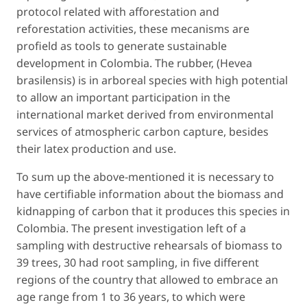
protocol related with afforestation and
reforestation activities, these mecanisms are
profield as tools to generate sustainable
development in Colombia. The rubber, (Hevea
brasilensis) is in arboreal species with high potential
to allow an important participation in the
international market derived from environmental
services of atmospheric carbon capture, besides
their latex production and use.
To sum up the above-mentioned it is necessary to
have certifiable information about the biomass and
kidnapping of carbon that it produces this species in
Colombia. The present investigation left of a
sampling with destructive rehearsals of biomass to
39 trees, 30 had root sampling, in five different
regions of the country that allowed to embrace an
age range from 1 to 36 years, to which were