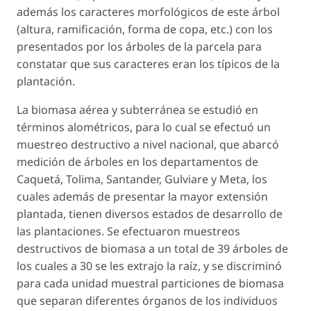
además los caracteres morfológicos de este árbol
(altura, ramificación, forma de copa, etc.) con los
presentados por los árboles de la parcela para
constatar que sus caracteres eran los típicos de la
plantación.
La biomasa aérea y subterránea se estudió en
términos alométricos, para lo cual se efectuó un
muestreo destructivo a nivel nacional, que abarcó
medición de árboles en los departamentos de
Caquetá, Tolima, Santander, Gulviare y Meta, los
cuales además de presentar la mayor extensión
plantada, tienen diversos estados de desarrollo de
las plantaciones. Se efectuaron muestreos
destructivos de biomasa a un total de 39 árboles de
los cuales a 30 se les extrajo la raíz, y se discriminó
para cada unidad muestral particiones de biomasa
que separan diferentes órganos de los individuos