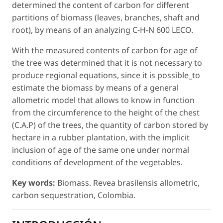
determined the content of carbon for different
partitions of biomass (leaves, branches, shaft and
root), by means of an analyzing C-H-N 600 LECO.
With the measured contents of carbon for age of
the tree was determined that it is not necessary to
produce regional equations, since it is possible_to
estimate the biomass by means of a general
allometric model that allows to know in function
from the circumference to the height of the chest
(C.A.P) of the trees, the quantity of carbon stored by
hectare in a rubber plantation, with the implicit
inclusion of age of the same one under normal
conditions of development of the vegetables.
Key words:
Biomass. Revea brasilensis allometric,
carbon sequestration, Colombia.