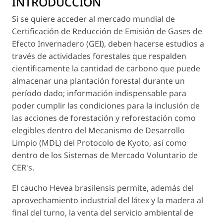
INTRODUCCIÓN
Si se quiere acceder al mercado mundial de
Certificación de Reducción de Emisión de Gases de
Efecto Invernadero (GEI), deben hacerse estudios a
través de actividades forestales que respalden
científicamente la cantidad de carbono que puede
almacenar una plantación forestal durante un
período dado; información indispensable para
poder cumplir las condiciones para la inclusión de
las acciones de forestación y reforestación como
elegibles dentro del Mecanismo de Desarrollo
Limpio (MDL) del Protocolo de Kyoto, así como
dentro de los Sistemas de Mercado Voluntario de
CER's.
El caucho
Hevea brasilensis
permite, además del
aprovechamiento industrial del látex y la madera al
final del turno, la venta del servicio ambiental de