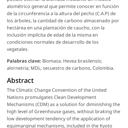
alométrico general que permite conocer en función
de la circunferencia a la altura del pecho (C.A.P) de
los árboles, la cantidad de carbono almacenado por
hectárea en una plantación de caucho, con la
inclusión implícita de edad de la misma en
condiciones normales de desarrollo de los
vegetales.
Palabras clave:
Biomasa. Hevea brasilensis;
alornetría; MDL; secuestro de carbono, Colombia.
Abstract
The Climatic Change Convention of the United
Nations promulgates Clean Development
Mechanisms (CDM) as a solution for diminishing the
high level of Greenhouse gases, without braking the
low development tendency of the application of
equimarginal mechanisms, included in the Kyoto