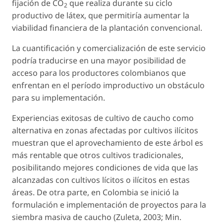
fijación de CO
que realiza durante su ciclo
2
productivo de látex, que permitiría aumentar la
viabilidad financiera de la plantación convencional.
La cuantificación y comercialización de este servicio
podría traducirse en una mayor posibilidad de
acceso para los productores colombianos que
enfrentan en el período improductivo un obstáculo
para su implementación.
Experiencias exitosas de cultivo de caucho como
alternativa en zonas afectadas por cultivos ilícitos
muestran que el aprovechamiento de este árbol es
más rentable que otros cultivos tradicionales,
posibilitando mejores condiciones de vida que las
alcanzadas con cultivos lícitos o ilícitos en estas
áreas. De otra parte, en Colombia se inició la
formulación e implementación de proyectos para la
siembra masiva de caucho (Zuleta, 2003; Min.