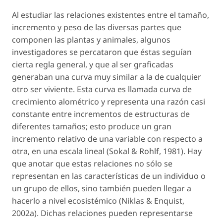
Al estudiar las relaciones existentes entre el tamaño,
incremento y peso de las diversas partes que
componen las plantas y animales, algunos
investigadores se percataron que éstas seguían
cierta regla general, y que al ser graficadas
generaban una curva muy similar a la de cualquier
otro ser viviente. Esta curva es llamada curva de
crecimiento alométrico y representa una razón casi
constante entre incrementos de estructuras de
diferentes tamaños; esto produce un gran
incremento relativo de una variable con respecto a
otra, en una escala lineal (Sokal & Rohlf, 1981). Hay
que anotar que estas relaciones no sólo se
representan en las características de un individuo o
un grupo de ellos, sino también pueden llegar a
hacerlo a nivel ecosistémico (Niklas & Enquist,
2002a). Dichas relaciones pueden representarse