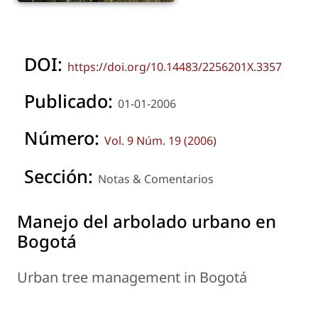
DOI:
https://doi.org/10.14483/2256201X.3357
Publicado:
01-01-2006
Número:
Vol. 9 Núm. 19 (2006)
Sección:
Notas & Comentarios
Manejo del arbolado urbano en
Bogotá
Urban tree management in Bogotá