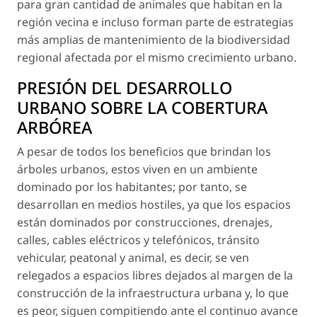
para gran cantidad de animales que habitan en la
región vecina e incluso forman parte de estrategias
más amplias de mantenimiento de la biodiversidad
regional afectada por el mismo crecimiento urbano.
PRESIÓN DEL DESARROLLO
URBANO SOBRE LA COBERTURA
ARBÓREA
A pesar de todos los beneficios que brindan los
árboles urbanos, estos viven en un ambiente
dominado por los habitantes; por tanto, se
desarrollan en medios hostiles, ya que los espacios
están dominados por construcciones, drenajes,
calles, cables eléctricos y telefónicos, tránsito
vehicular, peatonal y animal, es decir, se ven
relegados a espacios libres dejados al margen de la
construcción de la infraestructura urbana y, lo que
es peor, siguen compitiendo ante el continuo avance