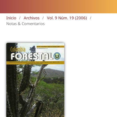
Inicio
/
Archivos
/
Vol. 9 Núm. 19 (2006)
/
Notas & Comentarios