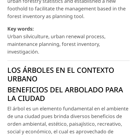
urban forestry statistics and established a new
foothold to facilitate the management based in the
forest inventory as planning tool.
Key words:
Urban silviculture, urban renewal process,
maintenance planning, forest inventory,
investigación.
LOS ÁRBOLES EN EL CONTEXTO
URBANO
BENEFICIOS DEL ARBOLADO PARA
LA CIUDAD
El árbol es un elemento fundamental en el ambiente
de una ciudad pues brinda diversos beneficios de
orden ambiental, estético, paisajístico, recreativo,
social y económico, el cual es aprovechado de