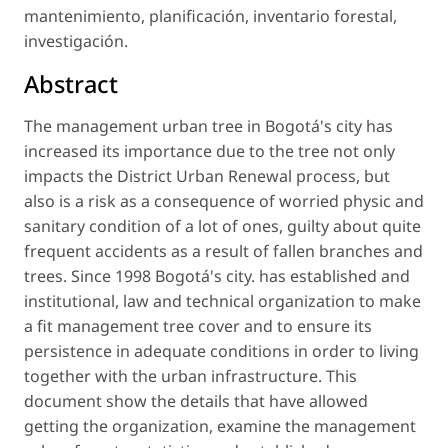
mantenimiento, planificación, inventario forestal,
investigación.
Abstract
The management urban tree in Bogotá's city has
increased its importance due to the tree not only
impacts the District Urban Renewal process, but
also is a risk as a consequence of worried physic and
sanitary condition of a lot of ones, guilty about quite
frequent accidents as a result of fallen branches and
trees. Since 1998 Bogotá's city. has established and
institutional, law and technical organization to make
a fit management tree cover and to ensure its
persistence in adequate conditions in order to living
together with the urban infrastructure. This
document show the details that have allowed
getting the organization, examine the management