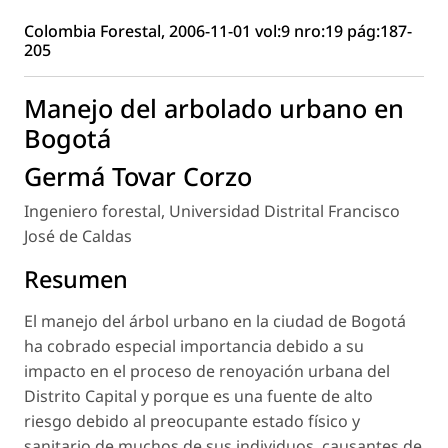
Colombia Forestal, 2006-11-01 vol:9 nro:19 pág:187-
205
Manejo del arbolado urbano en
Bogotá
Germá Tovar Corzo
Ingeniero forestal, Universidad Distrital Francisco
José de Caldas
Resumen
El manejo del árbol urbano en la ciudad de Bogotá
ha cobrado especial importancia debido a su
impacto en el proceso de renoyación urbana del
Distrito Capital y porque es una fuente de alto
riesgo debido al preocupante estado físico y
sanitario de muchos de sus individuos, causantes de