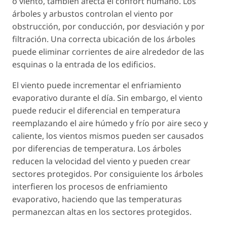
o viento, también afecta el confort humano. Los
árboles y arbustos controlan el viento por
obstrucción, por conducción, por desviación y por
filtración. Una correcta ubicación de los árboles
puede eliminar corrientes de aire alrededor de las
esquinas o la entrada de los edificios.
El viento puede incrementar el enfriamiento
evaporativo durante el día. Sin embargo, el viento
puede reducir el diferencial en temperatura
reemplazando el aire húmedo y frío por aire seco y
caliente, los vientos mismos pueden ser causados
por diferencias de temperatura. Los árboles
reducen la velocidad del viento y pueden crear
sectores protegidos. Por consiguiente los árboles
interfieren los procesos de enfriamiento
evaporativo, haciendo que las temperaturas
permanezcan altas en los sectores protegidos.