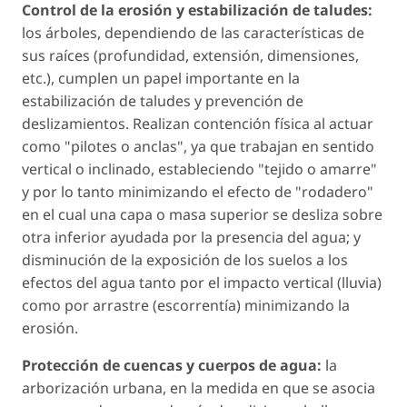
Control de la erosión y estabilización de taludes:
los árboles, dependiendo de las características de
sus raíces (profundidad, extensión, dimensiones,
etc.), cumplen un papel importante en la
estabilización de taludes y prevención de
deslizamientos. Realizan contención física al actuar
como "pilotes o anclas", ya que trabajan en sentido
vertical o inclinado, estableciendo "tejido o amarre"
y por lo tanto minimizando el efecto de "rodadero"
en el cual una capa o masa superior se desliza sobre
otra inferior ayudada por la presencia del agua; y
disminución de la exposición de los suelos a los
efectos del agua tanto por el impacto vertical (lluvia)
como por arrastre (escorrentía) minimizando la
erosión.
Protección de cuencas y cuerpos de agua:
la
arborización urbana, en la medida en que se asocia