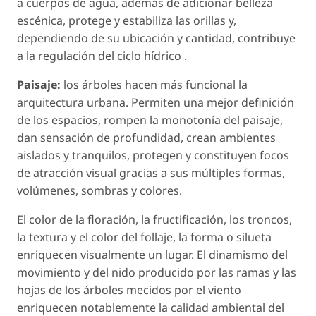
a cuerpos de agua, además de adicionar belleza
escénica, protege y estabiliza las orillas y,
dependiendo de su ubicación y cantidad, contribuye
a la regulación del ciclo hídrico .
Paisaje:
los árboles hacen más funcional la
arquitectura urbana. Permiten una mejor definición
de los espacios, rompen la monotonía del paisaje,
dan sensación de profundidad, crean ambientes
aislados y tranquilos, protegen y constituyen focos
de atracción visual gracias a sus múltiples formas,
volúmenes, sombras y colores.
El color de la floración, la fructificación, los troncos,
la textura y el color del follaje, la forma o silueta
enriquecen visualmente un lugar. El dinamismo del
movimiento y del nido producido por las ramas y las
hojas de los árboles mecidos por el viento
enriquecen notablemente la calidad ambiental del