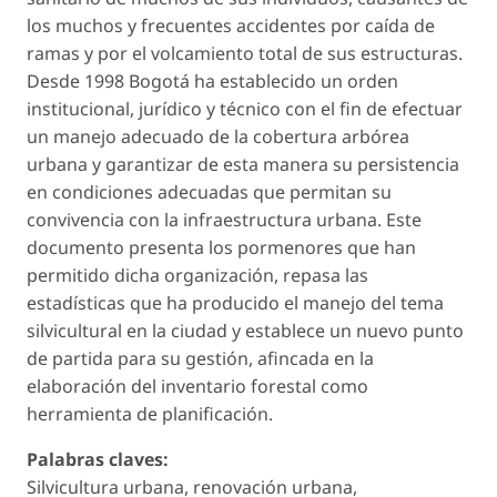
los muchos y frecuentes accidentes por caída de
ramas y por el volcamiento total de sus estructuras.
Desde 1998 Bogotá ha establecido un orden
institucional, jurídico y técnico con el fin de efectuar
un manejo adecuado de la cobertura arbórea
urbana y garantizar de esta manera su persistencia
en condiciones adecuadas que permitan su
convivencia con la infraestructura urbana. Este
documento presenta los pormenores que han
permitido dicha organización, repasa las
estadísticas que ha producido el manejo del tema
silvicultural en la ciudad y establece un nuevo punto
de partida para su gestión, afincada en la
elaboración del inventario forestal como
herramienta de planificación.
Palabras claves:
Silvicultura urbana, renovación urbana,