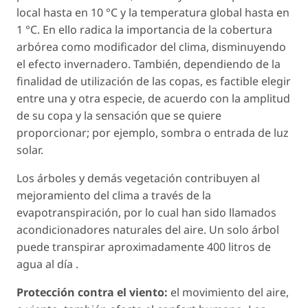
local hasta en 10 °C y la temperatura global hasta en
1 °C. En ello radica la importancia de la cobertura
arbórea como modificador del clima, disminuyendo
el efecto invernadero. También, dependiendo de la
finalidad de utilización de las copas, es factible elegir
entre una y otra especie, de acuerdo con la amplitud
de su copa y la sensación que se quiere
proporcionar; por ejemplo, sombra o entrada de luz
solar.
Los árboles y demás vegetación contribuyen al
mejoramiento del clima a través de la
evapotranspiración, por lo cual han sido llamados
acondicionadores naturales del aire. Un solo árbol
puede transpirar aproximadamente 400 litros de
agua al día .
Protección contra el viento:
el movimiento del aire,