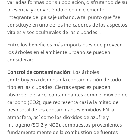
variadas formas por su población, disfrutando de su
presencia y convirtiéndolo en un elemento
integrante del paisaje urbano, a tal punto que "se
constituye en uno de los indicadores de los aspectos
vitales y socioculturales de las ciudades".
Entre los beneficios más importantes que proveen
los árboles en el ambiente urbano se pueden
considerar:
Control de contaminación:
Los árboles
contribuyen a disminuir la contaminación de todo
tipo en las ciudades. Ciertas especies pueden
absorber del aire, contaminantes como el dióxido de
carbono (CO2), que representa casi a la mitad del
peso total de los contaminantes emitidos EN la
atmósfera, así como los dióxidos de azufre y
nitrógeno (SO 2 y NO2), compuestos provenientes
fundamentalmente de la combustión de fuentes