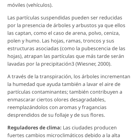
móviles (vehículos).
Las partículas suspendidas pueden ser reducidas
por la presencia de árboles y arbustos ya que ellos
las captan, como el caso de arena, polvo, ceniza,
polen y humo. Las hojas, ramas, troncos y sus
estructuras asociadas (como la pubescencia de las
hojas), atrapan las partículas que más tarde serán
lavadas por la precipitación3 (Wiesner, 2000).
A través de la transpiración, los árboles incrementan
la humedad que ayuda también a lavar el aire de
partículas contaminantes; también contribuyen a
enmascarar ciertos olores desagradables,
reemplazándolos con aromas y fragancias
desprendidos de su follaje y de sus flores.
Reguladores de clima:
Las ciudades producen
fuertes cambios microclimáticos debido a la alta