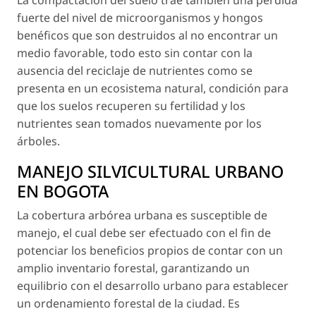
La compactación del suelo trae también úna pérdida
fuerte del nivel de microorganismos y hongos
benéficos que son destruidos al no encontrar un
medio favorable, todo esto sin contar con la
ausencia del reciclaje de nutrientes como se
presenta en un ecosistema natural, condición para
que los suelos recuperen su fertilidad y los
nutrientes sean tomados nuevamente por los
árboles.
MANEJO SILVICULTURAL URBANO
EN BOGOTA
La cobertura arbórea urbana es susceptible de
manejo, el cual debe ser efectuado con el fin de
potenciar los beneficios propios de contar con un
amplio inventario forestal, garantizando un
equilibrio con el desarrollo urbano para establecer
un ordenamiento forestal de la ciudad. Es