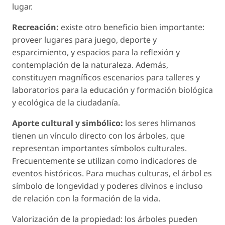
lugar.
Recreación:
existe otro beneficio bien importante:
proveer lugares para juego, deporte y
esparcimiento, y espacios para la reflexión y
contemplación de la naturaleza. Además,
constituyen magníficos escenarios para talleres y
laboratorios para la educación y formación biológica
y ecológica de la ciudadanía.
Aporte cultural y simbólico:
los seres hlimanos
tienen un vínculo directo con los árboles, que
representan importantes símbolos culturales.
Frecuentemente se utilizan como indicadores de
eventos históricos. Para muchas culturas, el árbol es
símbolo de longevidad y poderes divinos e incluso
de relación con la formación de la vida.
Valorización de la propiedad: los árboles pueden