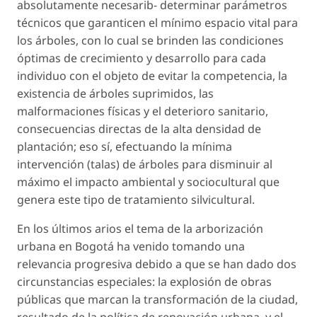
absolutamente necesarib- determinar parámetros
técnicos que garanticen el mínimo espacio vital para
los árboles, con lo cual se brinden las condiciones
óptimas de crecimiento y desarrollo para cada
individuo con el objeto de evitar la competencia, la
existencia de árboles suprimidos, las
malformaciones físicas y el deterioro sanitario,
consecuencias directas de la alta densidad de
plantación; eso sí, efectuando la mínima
intervención (talas) de árboles para disminuir al
máximo el impacto ambiental y sociocultural que
genera este tipo de tratamiento silvicultural.
En los últimos arios el tema de la arborización
urbana en Bogotá ha venido tomando una
relevancia progresiva debido a que se han dado dos
circunstancias especiales: la explosión de obras
públicas que marcan la transformación de la ciudad,