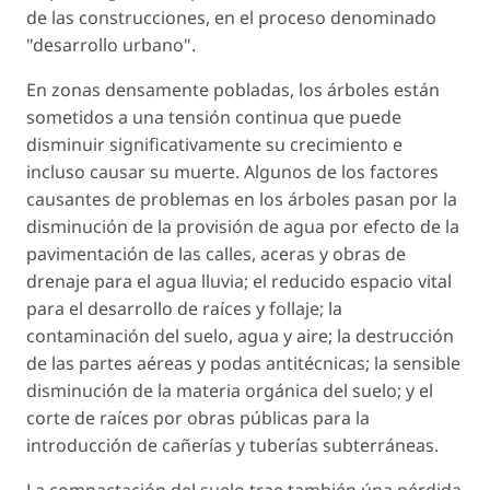
de las construcciones, en el proceso denominado
"desarrollo urbano".
En zonas densamente pobladas, los árboles están
sometidos a una tensión continua que puede
disminuir significativamente su crecimiento e
incluso causar su muerte. Algunos de los factores
causantes de problemas en los árboles pasan por la
disminución de la provisión de agua por efecto de la
pavimentación de las calles, aceras y obras de
drenaje para el agua lluvia; el reducido espacio vital
para el desarrollo de raíces y follaje; la
contaminación del suelo, agua y aire; la destrucción
de las partes aéreas y podas antitécnicas; la sensible
disminución de la materia orgánica del suelo; y el
corte de raíces por obras públicas para la
introducción de cañerías y tuberías subterráneas.