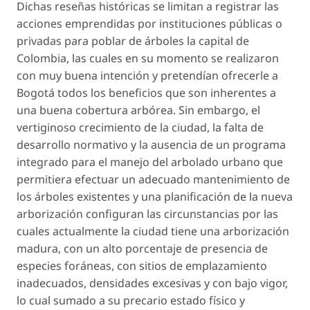
Dichas reseñas históricas se limitan a registrar las
acciones emprendidas por instituciones públicas o
privadas para poblar de árboles la capital de
Colombia, las cuales en su momento se realizaron
con muy buena intención y pretendían ofrecerle a
Bogotá todos los beneficios que son inherentes a
una buena cobertura arbórea. Sin embargo, el
vertiginoso crecimiento de la ciudad, la falta de
desarrollo normativo y la ausencia de un programa
integrado para el manejo del arbolado urbano que
permitiera efectuar un adecuado mantenimiento de
los árboles existentes y una planificación de la nueva
arborización configuran las circunstancias por las
cuales actualmente la ciudad tiene una arborización
madura, con un alto porcentaje de presencia de
especies foráneas, con sitios de emplazamiento
inadecuados, densidades excesivas y con bajo vigor,
lo cual sumado a su precario estado físico y