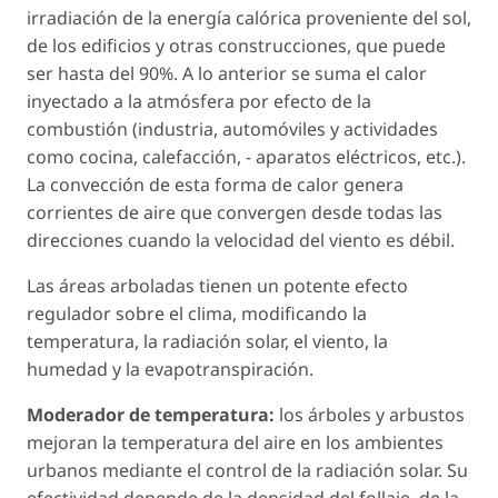
irradiación de la energía calórica proveniente del sol,
de los edificios y otras construcciones, que puede
ser hasta del 90%. A lo anterior se suma el calor
inyectado a la atmósfera por efecto de la
combustión (industria, automóviles y actividades
como cocina, calefacción, - aparatos eléctricos, etc.).
La convección de esta forma de calor genera
corrientes de aire que convergen desde todas las
direcciones cuando la velocidad del viento es débil.
Las áreas arboladas tienen un potente efecto
regulador sobre el clima, modificando la
temperatura, la radiación solar, el viento, la
humedad y la evapotranspiración.
Moderador de temperatura:
los árboles y arbustos
mejoran la temperatura del aire en los ambientes
urbanos mediante el control de la radiación solar. Su