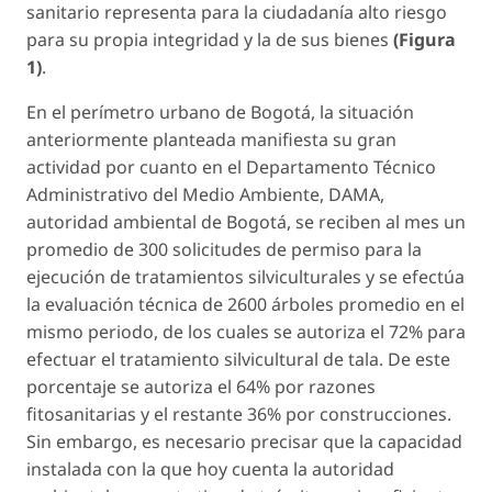
sanitario representa para la ciudadanía alto riesgo
para su propia integridad y la de sus bienes
(Figura
1)
.
En el perímetro urbano de Bogotá, la situación
anteriormente planteada manifiesta su gran
actividad por cuanto en el Departamento Técnico
Administrativo del Medio Ambiente, DAMA,
autoridad ambiental de Bogotá, se reciben al mes un
promedio de 300 solicitudes de permiso para la
ejecución de tratamientos silviculturales y se efectúa
la evaluación técnica de 2600 árboles promedio en el
mismo periodo, de los cuales se autoriza el 72% para
efectuar el tratamiento silvicultural de tala. De este
porcentaje se autoriza el 64% por razones
fitosanitarias y el restante 36% por construcciones.
Sin embargo, es necesario precisar que la capacidad
instalada con la que hoy cuenta la autoridad