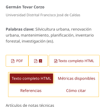
Germán Tovar Corzo
Universidad Distrital Francisco José de Caldas
Palabras clave:
Silvicultura urbana, renovación
urbana, mantenimiento, planificación, inventario
forestal, investigación (es).
PDF
Texto completo HTML
Texto completo HTML
Métricas disponibles
Referencias
Cómo citar
Artículos de notas técnicas