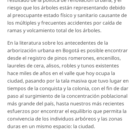
resultado de la política de renovación urbana, y el
riesgo que los árboles están representando debido
al preocupante estado físico y sanitario causante de
los múltiples y frecuentes accidentes por caída de
ramas y volcamiento total de los árboles.
En la literatura sobre los antecedentes de la
arborización urbana en Bogotá es posible encontrar
desde el registro de pinos romerones, encenillos,
laureles de cera, alisos, robles y tunos existentes
hace miles de años en el valle que hoy ocupa la
ciudad, pasando por la tala masiva que tuvo lugar en
tiempos de la conquista y la colonia, con el fin de dar
paso al surgimiento de la concentración poblacional
más grande del país, hasta nuestros más recientes
esfuerzos por encontrar el equilibrio que permita la
convivencia de los individuos arbóreos y las zonas
duras en un mismo espacio: la ciudad.