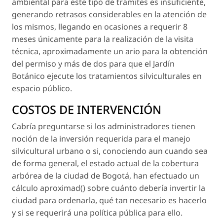
ambiental para este tipo de trámites es insuficiente,
generando retrasos considerables en la atención de
los mismos, llegando en ocasiones a requerir 8
meses únicamente para la realización de la visita
técnica, aproximadamente un ario para la obtención
del permiso y más de dos para que el Jardín
Botánico ejecute los tratamientos silviculturales en
espacio público.
COSTOS DE INTERVENCIÓN
Cabría preguntarse si los administradores tienen
noción de la inversión requerida para el manejo
silvicultural urbano o si, conociendo aun cuando sea
de forma general, el estado actual de la cobertura
arbórea de la ciudad de Bogotá, han efectuado un
cálculo aproximad() sobre cuánto debería invertir la
ciudad para ordenarla, qué tan necesario es hacerlo
y si se requerirá una política pública para ello.