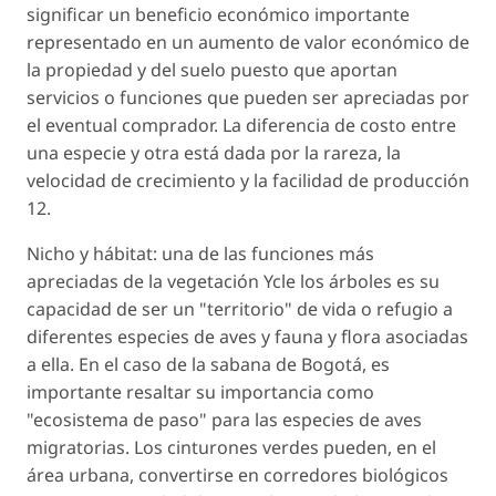
significar un beneficio económico importante
representado en un aumento de valor económico de
la propiedad y del suelo puesto que aportan
servicios o funciones que pueden ser apreciadas por
el eventual comprador. La diferencia de costo entre
una especie y otra está dada por la rareza, la
velocidad de crecimiento y la facilidad de producción
12.
Nicho y hábitat: una de las funciones más
apreciadas de la vegetación Ycle los árboles es su
capacidad de ser un "territorio" de vida o refugio a
diferentes especies de aves y fauna y flora asociadas
a ella. En el caso de la sabana de Bogotá, es
importante resaltar su importancia como
"ecosistema de paso" para las especies de aves
migratorias. Los cinturones verdes pueden, en el
área urbana, convertirse en corredores biológicos