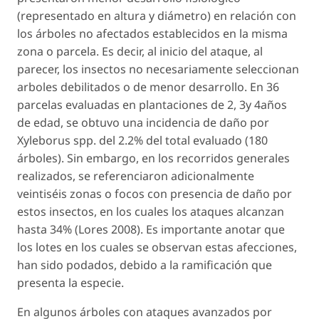
(representado en altura y diámetro) en relación con
los árboles no afectados establecidos en la misma
zona o parcela. Es decir, al inicio del ataque, al
parecer, los insectos no necesariamente seleccionan
arboles debilitados o de menor desarrollo. En 36
parcelas evaluadas en plantaciones de 2, 3y 4años
de edad, se obtuvo una incidencia de daño por
Xyleborus
spp. del 2.2% del total evaluado (180
árboles). Sin embargo, en los recorridos generales
realizados, se referenciaron adicionalmente
veintiséis zonas o focos con presencia de daño por
estos insectos, en los cuales los ataques alcanzan
hasta 34% (Lores 2008). Es importante anotar que
los lotes en los cuales se observan estas afecciones,
han sido podados, debido a la ramificación que
presenta la especie.
En algunos árboles con ataques avanzados por