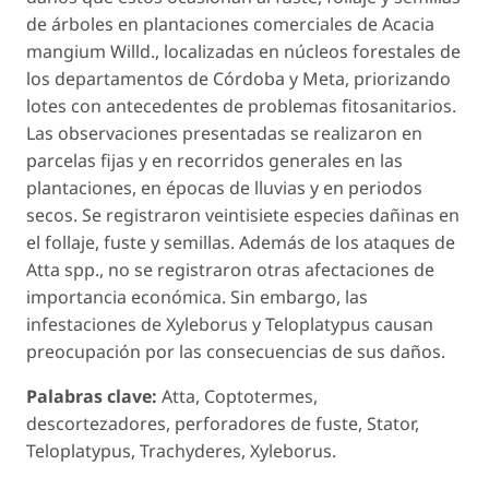
de árboles en plantaciones comerciales de
Acacia
mangium
Willd., localizadas en núcleos forestales de
los departamentos de Córdoba y Meta, priorizando
lotes con antecedentes de problemas fitosanitarios.
Las observaciones presentadas se realizaron en
parcelas fijas y en recorridos generales en las
plantaciones, en épocas de lluvias y en periodos
secos. Se registraron veintisiete especies dañinas en
el follaje, fuste y semillas. Además de los ataques de
Atta
spp., no se registraron otras afectaciones de
importancia económica. Sin embargo, las
infestaciones de
Xyleborus
y
Teloplatypus
causan
preocupación por las consecuencias de sus daños.
Palabras clave:
Atta, Coptotermes,
descortezadores, perforadores de fuste,
Stator,
Teloplatypus, Trachyderes, Xyleborus.