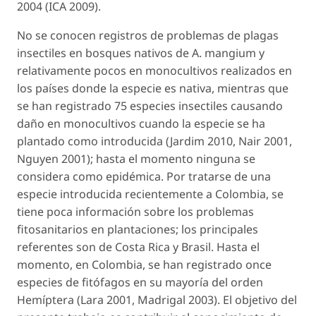
2004 (ICA 2009).
No se conocen registros de problemas de plagas
insectiles en bosques nativos de
A. mangium
y
relativamente pocos en monocultivos realizados en
los países donde la especie es nativa, mientras que
se han registrado 75 especies insectiles causando
daño en monocultivos cuando la especie se ha
plantado como introducida (Jardim 2010, Nair 2001,
Nguyen 2001); hasta el momento ninguna se
considera como epidémica. Por tratarse de una
especie introducida recientemente a Colombia, se
tiene poca información sobre los problemas
fitosanitarios en plantaciones; los principales
referentes son de Costa Rica y Brasil. Hasta el
momento, en Colombia, se han registrado once
especies de fitófagos en su mayoría del orden
Hemíptera (Lara 2001, Madrigal 2003). El objetivo del