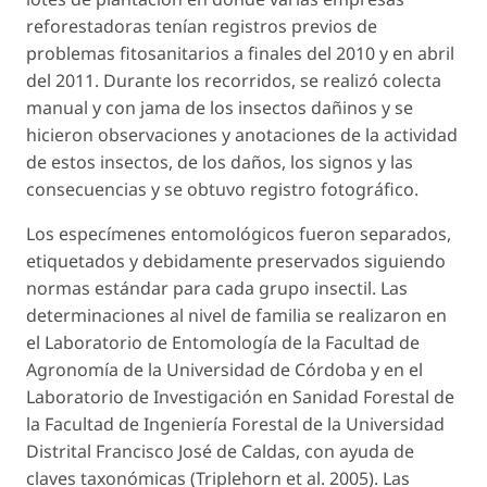
reforestadoras tenían registros previos de
problemas fitosanitarios a finales del 2010 y en abril
del 2011. Durante los recorridos, se realizó colecta
manual y con jama de los insectos dañinos y se
hicieron observaciones y anotaciones de la actividad
de estos insectos, de los daños, los signos y las
consecuencias y se obtuvo registro fotográfico.
Los especímenes entomológicos fueron separados,
etiquetados y debidamente preservados siguiendo
normas estándar para cada grupo insectil. Las
determinaciones al nivel de familia se realizaron en
el Laboratorio de Entomología de la Facultad de
Agronomía de la Universidad de Córdoba y en el
Laboratorio de Investigación en Sanidad Forestal de
la Facultad de Ingeniería Forestal de la Universidad
Distrital Francisco José de Caldas, con ayuda de
claves taxonómicas (Triplehorn
et al.
2005). Las