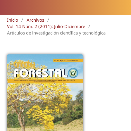
Inicio
/
Archivos
/
Vol. 14 Núm. 2 (2011): Julio-Diciembre
/
Artículos de investigación científica y tecnológica