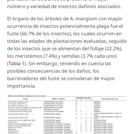
número y variedad de insectos dañinos asociados.
El órgano de los árboles de
A. mangium
con mayor
ocurrencia de insectos potencialmente plaga fue el
fuste (66.7% de los insectos), los cuales ocurren en
todas las edades de plantaciones evaluadas, seguido
de los insectos que se alimentan del follaje (22.2%),
los meristemos (7.4%) y semillas (3.7% cada uno)
(
Tabla 1
). Sin embargo, teniendo en cuenta las
posibles consecuencias de los daños, los
barrenadores del fuste se consideran de mayor
importancia.