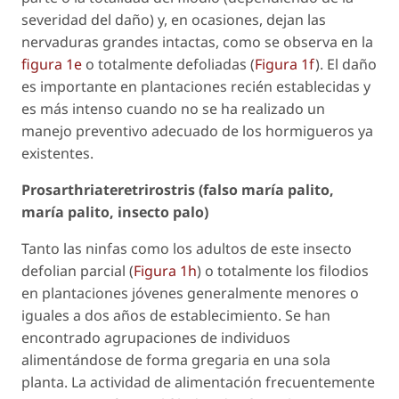
severidad del daño) y, en ocasiones, dejan las
nervaduras grandes intactas, como se observa en la
figura 1e
o totalmente defoliadas (
Figura 1f
). El daño
es importante en plantaciones recién establecidas y
es más intenso cuando no se ha realizado un
manejo preventivo adecuado de los hormigueros ya
existentes.
Prosarthriateretrirostris
(falso maría palito,
maría palito, insecto palo)
Tanto las ninfas como los adultos de este insecto
defolian parcial (
Figura 1h
) o totalmente los filodios
en plantaciones jóvenes generalmente menores o
iguales a dos años de establecimiento. Se han
encontrado agrupaciones de individuos
alimentándose de forma gregaria en una sola
planta. La actividad de alimentación frecuentemente