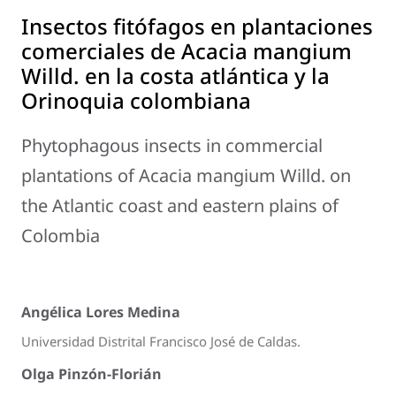
Insectos fitófagos en plantaciones
comerciales de Acacia mangium
Willd. en la costa atlántica y la
Orinoquia colombiana
Phytophagous insects in commercial
plantations of Acacia mangium Willd. on
the Atlantic coast and eastern plains of
Colombia
Angélica Lores Medina
Universidad Distrital Francisco José de Caldas.
Olga Pinzón-Florián