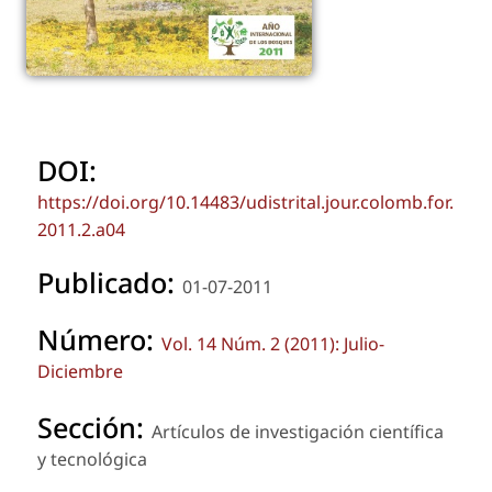
DOI:
https://doi.org/10.14483/udistrital.jour.colomb.for.
2011.2.a04
Publicado:
01-07-2011
Número:
Vol. 14 Núm. 2 (2011): Julio-
Diciembre
Sección:
Artículos de investigación científica
y tecnológica