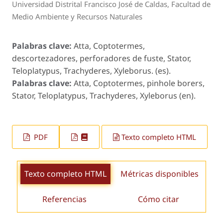
Universidad Distrital Francisco José de Caldas, Facultad de
Medio Ambiente y Recursos Naturales
Palabras clave:
Atta, Coptotermes,
descortezadores, perforadores de fuste, Stator,
Teloplatypus, Trachyderes, Xyleborus. (es).
Palabras clave:
Atta, Coptotermes, pinhole borers,
Stator, Teloplatypus, Trachyderes, Xyleborus (en).
PDF
Texto completo HTML
Texto completo HTML
Métricas disponibles
Referencias
Cómo citar