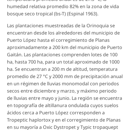
humedad relativa promedio 82% en la zona de vida
bosque seco tropical (bs-T) (Espinal 1963).
Las plantaciones muestreadas de la Orinoquia se
encuentran desde los alrededores del municipio de
Puerto López hasta el corregimiento de Planas
aproximadamente a 200 km del municipio de Puerto
Gaitán. Las plantaciones comprenden lotes de 100
ha, hasta 700 ha, para un total aproximado de 1000
ha. Se encuentran a 200 m de altitud, temperatura
promedio de 27 °C y 2000 mm de precipitación anual
en un régimen de lluvias monomodal con periodos
secos entre diciembre y marzo, y máximo periodo
de lluvias entre mayo y junio. La región se encuentra
en topografía de altillanura ondulada cuyos suelos
ácidos cerca a Puerto López corresponden a
Tropeptic haplortox
y en el corregimiento de Planas
en su mayoría a
Oxic Dystropet
y
Typic tropaquept