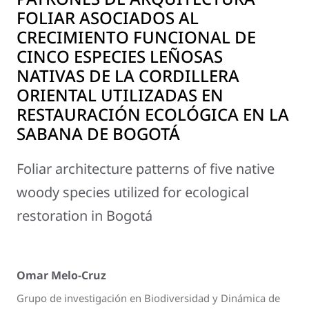
FOLIAR ASOCIADOS AL
CRECIMIENTO FUNCIONAL DE
CINCO ESPECIES LEÑOSAS
NATIVAS DE LA CORDILLERA
ORIENTAL UTILIZADAS EN
RESTAURACIÓN ECOLÓGICA EN LA
SABANA DE BOGOTÁ
Foliar architecture patterns of five native
woody species utilized for ecological
restoration in Bogotá
Omar Melo-Cruz
Grupo de investigación en Biodiversidad y Dinámica de