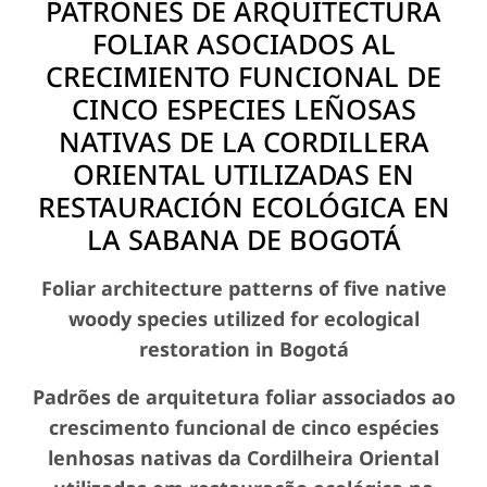
PATRONES DE ARQUITECTURA
FOLIAR ASOCIADOS AL
CRECIMIENTO FUNCIONAL DE
CINCO ESPECIES LEÑOSAS
NATIVAS DE LA CORDILLERA
ORIENTAL UTILIZADAS EN
RESTAURACIÓN ECOLÓGICA EN
LA SABANA DE BOGOTÁ
Foliar architecture patterns of five native
woody species utilized for ecological
restoration in Bogotá
Padrões de arquitetura foliar associados ao
crescimento funcional de cinco espécies
lenhosas nativas da Cordilheira Oriental