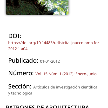
DOI:
https://doi.org/10.14483/udistrital.jour.colomb.for.
2012.1.a04
Publicado:
01-01-2012
Número:
Vol. 15 Núm. 1 (2012): Enero-Junio
Sección:
Artículos de investigación científica
y tecnológica
PATRONES DE ARQUITECTURA