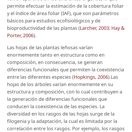
permite efectuar la estimación de la cobertura foliar
y el índice de área foliar (IAF), que son parámetros
básicos para estudios ecofisiológicos y de
bioproductividad de las plantas (
Larcher, 2003
;
Hay &
Porter, 2006
).
Las hojas de las plantas leñosas varían
enormemente tanto en estructura como en
composición, en consecuencia, se generan
diferencias funcionales que permiten la coexistencia
entre las diferentes especies (
Hopkings, 2006
).Las
hojas de los árboles varían enormemente en su
estructura y composición, con lo cual contribuyen a
la generación de diferencias funcionales que
conducen la coexistencia de las especies. La
diversidad en los rasgos de las hojas surge de la
filogenia y la adaptación, la cual es limitada por la
correlación entre los rasgos. Por ejemplo, los rasgos