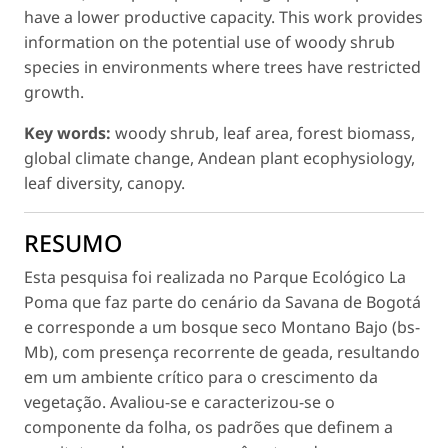
have a lower productive capacity. This work provides
information on the potential use of woody shrub
species in environments where trees have restricted
growth.
Key words:
woody shrub, leaf area, forest biomass,
global climate change, Andean plant ecophysiology,
leaf diversity, canopy.
RESUMO
Esta pesquisa foi realizada no Parque Ecológico La
Poma que faz parte do cenário da Savana de Bogotá
e corresponde a um bosque seco Montano Bajo (bs-
Mb), com presença recorrente de geada, resultando
em um ambiente crítico para o crescimento da
vegetação. Avaliou-se e caracterizou-se o
componente da folha, os padrões que definem a