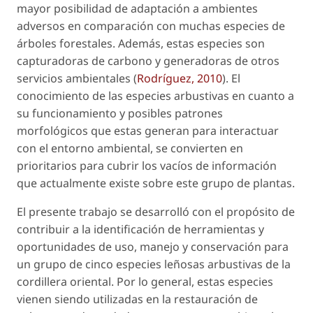
mayor posibilidad de adaptación a ambientes
adversos en comparación con muchas especies de
árboles forestales. Además, estas especies son
capturadoras de carbono y generadoras de otros
servicios ambientales (
Rodríguez, 2010
). El
conocimiento de las especies arbustivas en cuanto a
su funcionamiento y posibles patrones
morfológicos que estas generan para interactuar
con el entorno ambiental, se convierten en
prioritarios para cubrir los vacíos de información
que actualmente existe sobre este grupo de plantas.
El presente trabajo se desarrolló con el propósito de
contribuir a la identificación de herramientas y
oportunidades de uso, manejo y conservación para
un grupo de cinco especies leñosas arbustivas de la
cordillera oriental. Por lo general, estas especies
vienen siendo utilizadas en la restauración de