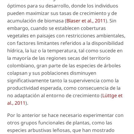
óptimos para su desarrollo, donde los individuos
pueden maximizar sus tasas de crecimiento y de
acumulación de biomasa (
Blaser
et al.
, 2011
). Sin
embargo, cuando se establecen coberturas
vegetales en paisajes con restricciones ambientales,
con factores limitantes referidos a la disponibilidad
hídrica, la luz o la temperatura, tal como sucede en
la mayoría de las regiones secas del territorio
colombiano, gran parte de las especies de árboles
colapsan y sus poblaciones disminuyen
significativamente tanto la supervivencia como la
productividad esperada, como consecuencia de la
no adaptación al entorno de crecimiento (
Lüttge
et
al
., 2011
).
Por lo anterior se hace necesario experimentar con
otros grupos funcionales de plantas, como las
especies arbustivas leñosas, que han mostrado