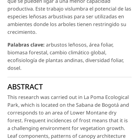
que se pueden ligar a una menor capacidad
productiva. Este trabajo vislumbra el potencial de las
especies leñosas arbustivas para ser utilizadas en
ambientes donde los arboles tienen restringido su
crecimiento.
Palabras clave:
arbustos leñosos, área foliar,
biomasa forestal, cambio climático global,
ecofisiología de plantas andinas, diversidad foliar,
dosel.
ABSTRACT
This research was carried out in La Poma Ecological
Park, which is located on the Sabana de Bogotá and
corresponds to an area of Lower Montane dry
forest. Frequent incidences of frost means that it is
a challenging environment for vegetation growth.
Leaf components, patterns of canopy architecture