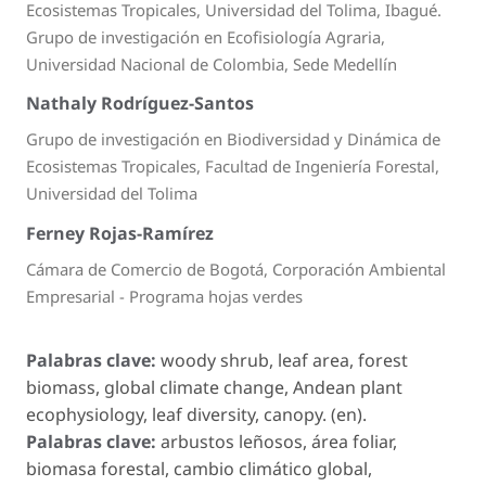
Ecosistemas Tropicales, Universidad del Tolima, Ibagué.
Grupo de investigación en Ecofisiología Agraria,
Universidad Nacional de Colombia, Sede Medellín
Nathaly Rodríguez-Santos
Grupo de investigación en Biodiversidad y Dinámica de
Ecosistemas Tropicales, Facultad de Ingeniería Forestal,
Universidad del Tolima
Ferney Rojas-Ramírez
Cámara de Comercio de Bogotá, Corporación Ambiental
Empresarial - Programa hojas verdes
Palabras clave:
woody shrub, leaf area, forest
biomass, global climate change, Andean plant
ecophysiology, leaf diversity, canopy. (en).
Palabras clave:
arbustos leñosos, área foliar,
biomasa forestal, cambio climático global,