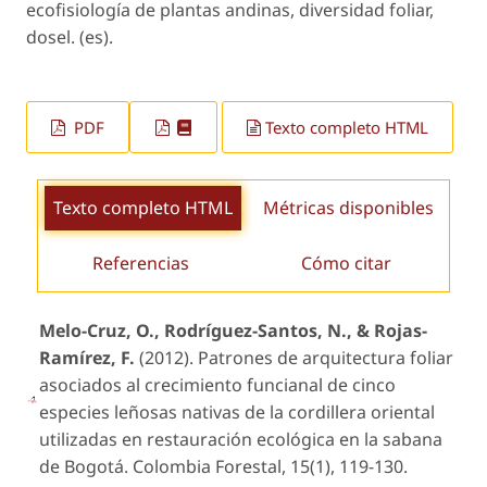
ecofisiología de plantas andinas, diversidad foliar,
dosel. (es).
PDF
Texto completo HTML
Texto completo HTML
Métricas disponibles
Referencias
Cómo citar
Melo-Cruz, O., Rodríguez-Santos, N., & Rojas-
Ramírez, F.
(2012). Patrones de arquitectura foliar
asociados al crecimiento funcianal de cinco
especies leñosas nativas de la cordillera oriental
utilizadas en restauración ecológica en la sabana
de Bogotá. Colombia Forestal, 15(1), 119-130.