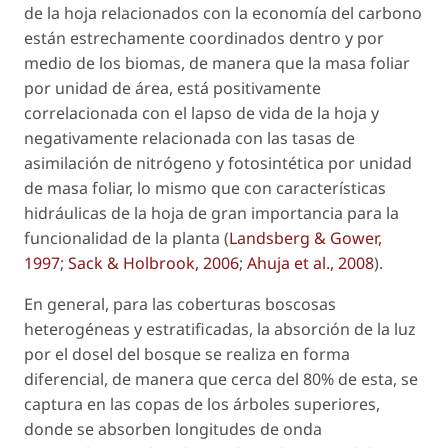
de la hoja relacionados con la economía del carbono
están estrechamente coordinados dentro y por
medio de los biomas, de manera que la masa foliar
por unidad de área, está positivamente
correlacionada con el lapso de vida de la hoja y
negativamente relacionada con las tasas de
asimilación de nitrógeno y fotosintética por unidad
de masa foliar, lo mismo que con características
hidráulicas de la hoja de gran importancia para la
funcionalidad de la planta (
Landsberg & Gower,
1997
;
Sack & Holbrook, 2006
;
Ahuja
et al.
, 2008
).
En general, para las coberturas boscosas
heterogéneas y estratificadas, la absorción de la luz
por el dosel del bosque se realiza en forma
diferencial, de manera que cerca del 80% de esta, se
captura en las copas de los árboles superiores,
donde se absorben longitudes de onda