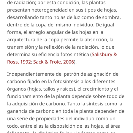
de radiación; por esta condición, las plantas
presentan heterogeneidad en sus tipos de hojas,
desarrollando tanto hojas de luz como de sombra,
dentro de la copa del mismo individuo. De igual
forma, el arreglo angular de las hojas en la
arquitectura de la copa permite la absorción, la
transmisión y la reflexión de la radiación, lo que
determina su eficiencia fotosintética (
Salisbury &
Ross, 1992
;
Sack & Frole, 2006
).
Independientemente del patrón de asignación de
carbono fijado en la fotosíntesis a los diferentes
órganos (hojas, tallos y raíces), el crecimiento y el
funcionamiento de la planta depende sobre todo de
la adquisición de carbono. Tanto la síntesis como la
ganancia de carbono en toda la planta dependen de
una serie de propiedades del individuo como un
todo, entre ellas la disposición de las hojas, el área