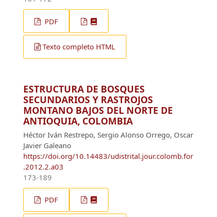
PDF
Texto completo HTML
ESTRUCTURA DE BOSQUES
SECUNDARIOS Y RASTROJOS
MONTANO BAJOS DEL NORTE DE
ANTIOQUIA, COLOMBIA
Héctor Iván Restrepo, Sergio Alonso Orrego, Oscar
Javier Galeano
https://doi.org/10.14483/udistrital.jour.colomb.for
.2012.2.a03
173-189
PDF