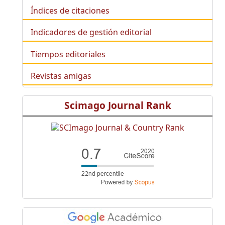
Índices de citaciones
Indicadores de gestión editorial
Tiempos editoriales
Revistas amigas
Scimago Journal Rank