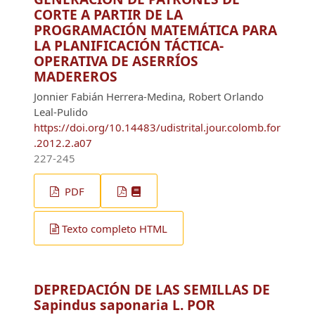
CORTE A PARTIR DE LA
PROGRAMACIÓN MATEMÁTICA PARA
LA PLANIFICACIÓN TÁCTICA-
OPERATIVA DE ASERRÍOS
MADEREROS
Jonnier Fabián Herrera-Medina, Robert Orlando
Leal-Pulido
https://doi.org/10.14483/udistrital.jour.colomb.for
.2012.2.a07
227-245
PDF
Texto completo HTML
DEPREDACIÓN DE LAS SEMILLAS DE
Sapindus saponaria L. POR