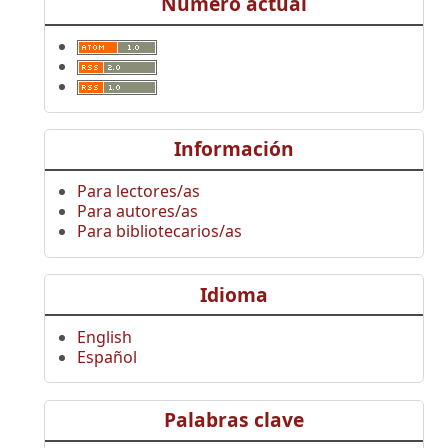
Número actual
Información
Para lectores/as
Para autores/as
Para bibliotecarios/as
Idioma
English
Español
Palabras clave