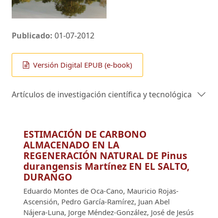
Publicado:
01-07-2012
Versión Digital EPUB (e-book)
Artículos de investigación científica y tecnológica
ESTIMACIÓN DE CARBONO
ALMACENADO EN LA
REGENERACIÓN NATURAL DE Pinus
durangensis Martínez EN EL SALTO,
DURANGO
Eduardo Montes de Oca-Cano, Mauricio Rojas-
Ascensión, Pedro García-Ramírez, Juan Abel
Nájera-Luna, Jorge Méndez-González, José de Jesús