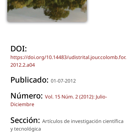
DOI:
https://doi.org/10.14483/udistrital.jour.colomb.for.
2012.2.a04
Publicado:
01-07-2012
Número:
Vol. 15 Núm. 2 (2012): Julio-
Diciembre
Sección:
Artículos de investigación científica
y tecnológica