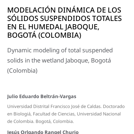
MODELACIÓN DINÁMICA DE LOS
SÓLIDOS SUSPENDIDOS TOTALES
EN EL HUMEDAL JABOQUE,
BOGOTÁ (COLOMBIA)
Dynamic modeling of total suspended
solids in the wetland Jaboque, Bogotá
(Colombia)
Julio Eduardo Beltrán-Vargas
Universidad Distrital Francisco José de Caldas. Doctorado
en Biologiá, Facultad de Ciencias, Universidad Nacional
de Colombia. Bogotá, Colombia.
Jesús Orlqando Rangel Churio