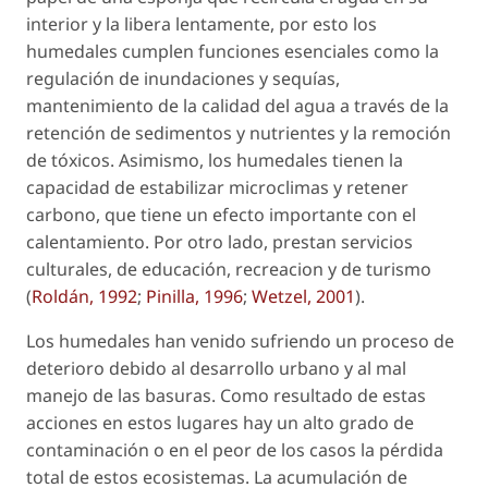
interior y la libera lentamente, por esto los
humedales cumplen funciones esenciales como la
regulación de inundaciones y sequías,
mantenimiento de la calidad del agua a través de la
retención de sedimentos y nutrientes y la remoción
de tóxicos. Asimismo, los humedales tienen la
capacidad de estabilizar microclimas y retener
carbono, que tiene un efecto importante con el
calentamiento. Por otro lado, prestan servicios
culturales, de educación, recreacion y de turismo
(
Roldán, 1992
;
Pinilla, 1996
;
Wetzel, 2001
).
Los humedales han venido sufriendo un proceso de
deterioro debido al desarrollo urbano y al mal
manejo de las basuras. Como resultado de estas
acciones en estos lugares hay un alto grado de
contaminación o en el peor de los casos la pérdida
total de estos ecosistemas. La acumulación de