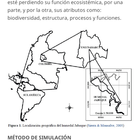
esté perdiendo su función ecosistémica, por una
parte, y por la otra, sus atributos como:
biodiversidad, estructura, procesos y funciones.
MÉTODO DE SIMULACIÓN