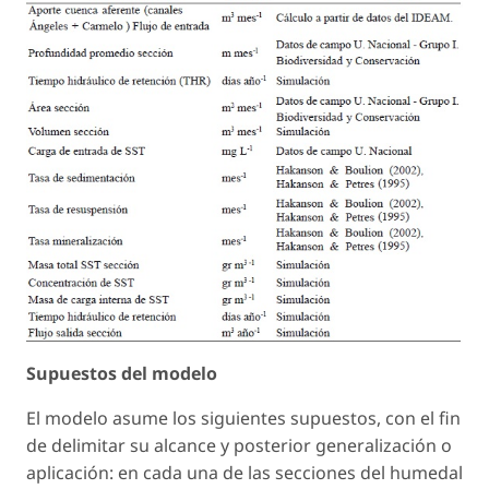
Supuestos del modelo
El modelo asume los siguientes supuestos, con el fin
de delimitar su alcance y posterior generalización o
aplicación: en cada una de las secciones del humedal