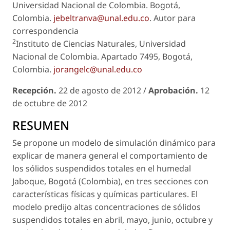
Universidad Nacional de Colombia. Bogotá,
Colombia.
jebeltranva@unal.edu.co
. Autor para
correspondencia
2
Instituto de Ciencias Naturales, Universidad
Nacional de Colombia. Apartado 7495, Bogotá,
Colombia.
jorangelc@unal.edu.co
Recepción.
22 de agosto de 2012 /
Aprobación.
12
de octubre de 2012
RESUMEN
Se propone un modelo de simulación dinámico para
explicar de manera general el comportamiento de
los sólidos suspendidos totales en el humedal
Jaboque, Bogotá (Colombia), en tres secciones con
características físicas y químicas particulares. El
modelo predijo altas concentraciones de sólidos
suspendidos totales en abril, mayo, junio, octubre y