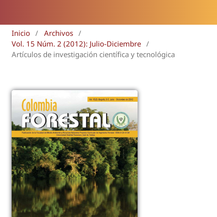
Inicio
/
Archivos
/
Vol. 15 Núm. 2 (2012): Julio-Diciembre
/
Artículos de investigación científica y tecnológica