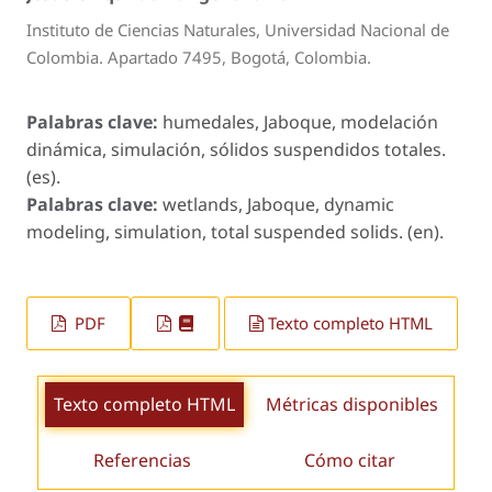
Instituto de Ciencias Naturales, Universidad Nacional de
Colombia. Apartado 7495, Bogotá, Colombia.
Palabras clave:
humedales, Jaboque, modelación
dinámica, simulación, sólidos suspendidos totales.
(es).
Palabras clave:
wetlands, Jaboque, dynamic
modeling, simulation, total suspended solids. (en).
PDF
Texto completo HTML
Texto completo HTML
Métricas disponibles
Referencias
Cómo citar