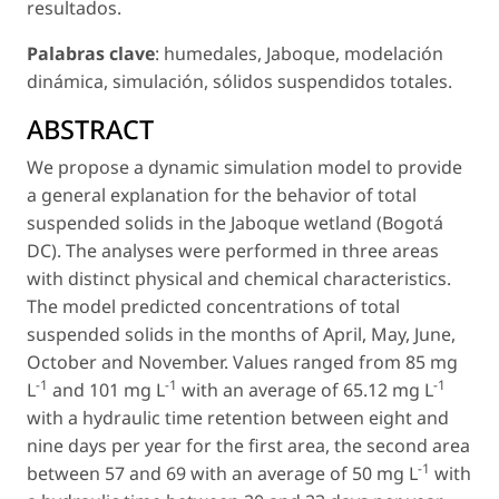
resultados.
Palabras clave
: humedales, Jaboque, modelación
dinámica, simulación, sólidos suspendidos totales.
ABSTRACT
We propose a dynamic simulation model to provide
a general explanation for the behavior of total
suspended solids in the Jaboque wetland (Bogotá
DC). The analyses were performed in three areas
with distinct physical and chemical characteristics.
The model predicted concentrations of total
suspended solids in the months of April, May, June,
October and November. Values ranged from 85 mg
-1
-1
-1
L
and 101 mg L
with an average of 65.12 mg L
with a hydraulic time retention between eight and
nine days per year for the first area, the second area
-1
between 57 and 69 with an average of 50 mg L
with