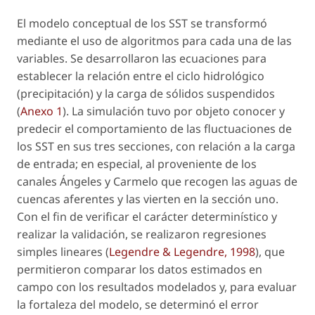
El modelo conceptual de los SST se transformó
mediante el uso de algoritmos para cada una de las
variables. Se desarrollaron las ecuaciones para
establecer la relación entre el ciclo hidrológico
(precipitación) y la carga de sólidos suspendidos
(
Anexo 1
). La simulación tuvo por objeto conocer y
predecir el comportamiento de las fluctuaciones de
los SST en sus tres secciones, con relación a la carga
de entrada; en especial, al proveniente de los
canales Ángeles y Carmelo que recogen las aguas de
cuencas aferentes y las vierten en la sección uno.
Con el fin de verificar el carácter determinístico y
realizar la validación, se realizaron regresiones
simples lineares (
Legendre & Legendre, 1998
), que
permitieron comparar los datos estimados en
campo con los resultados modelados y, para evaluar
la fortaleza del modelo, se determinó el error