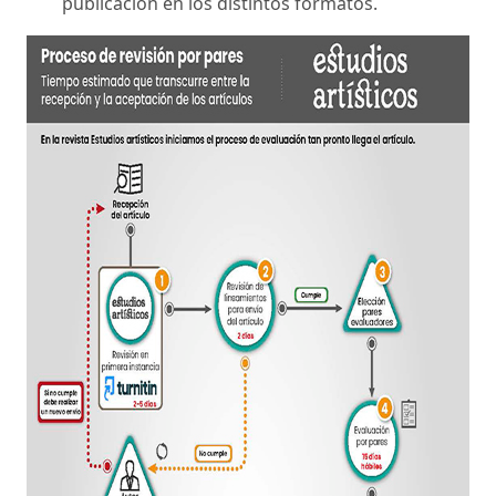
publicación en los distintos formatos.