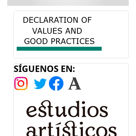
SÍGUENOS EN: