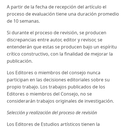
A partir de la fecha de recepción del artículo el
proceso de evaluación tiene una duración promedio
de 10 semanas.
Si durante el proceso de revisión, se producen
discrepancias entre autor, editor y revisor, se
entenderán que estas se producen bajo un espíritu
crítico constructivo, con la finalidad de mejorar la
publicación.
Los Editores o miembros del consejo nunca
participan en las decisiones editoriales sobre su
propio trabajo. Los trabajos publicados de los
Editores o miembros del Consejo, no se
considerarán trabajos originales de investigación.
Selección y realización del proceso de revisión
Los Editores de Estudios artísticos tienen la