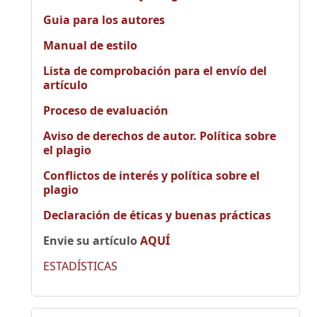
Guia para los autores
Manual de estilo
Lista de comprobación para el envío del
artículo
Proceso de evaluación
Aviso de derechos de autor. Política sobre
el plagio
Conflictos de interés y política sobre el
plagio
Declaración de éticas y buenas prácticas
Envie su artículo
AQUÍ
ESTADÍSTICAS