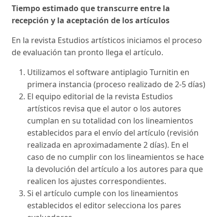
Tiempo estimado que transcurre entre la
recepción y la aceptación de los artículos
En la revista Estudios artísticos iniciamos el proceso
de evaluación tan pronto llega el artículo.
Utilizamos el software antiplagio Turnitin en
primera instancia (proceso realizado de 2-5 días)
El equipo editorial de la revista Estudios
artísticos revisa que el autor o los autores
cumplan en su totalidad con los lineamientos
establecidos para el envío del artículo (revisión
realizada en aproximadamente 2 días). En el
caso de no cumplir con los lineamientos se hace
la devolución del artículo a los autores para que
realicen los ajustes correspondientes.
Si el artículo cumple con los lineamientos
establecidos el editor selecciona los pares