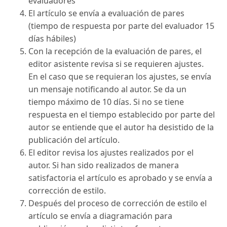
evaluadores
El artículo se envía a evaluación de pares
(tiempo de respuesta por parte del evaluador 15
días hábiles)
Con la recepción de la evaluación de pares, el
editor asistente revisa si se requieren ajustes.
En el caso que se requieran los ajustes, se envía
un mensaje notificando al autor. Se da un
tiempo máximo de 10 días. Si no se tiene
respuesta en el tiempo establecido por parte del
autor se entiende que el autor ha desistido de la
publicación del artículo.
El editor revisa los ajustes realizados por el
autor. Si han sido realizados de manera
satisfactoria el artículo es aprobado y se envía a
corrección de estilo.
Después del proceso de corrección de estilo el
artículo se envía a diagramación para