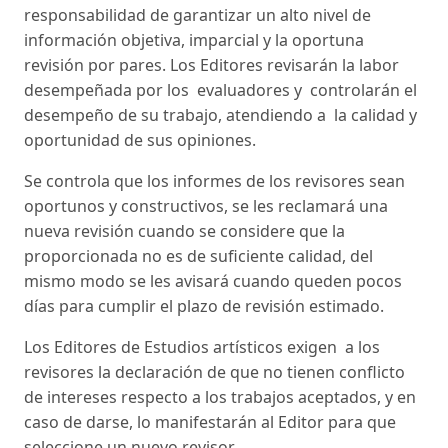
responsabilidad de garantizar un alto nivel de
información objetiva, imparcial y la oportuna
revisión por pares. Los Editores revisarán la labor
desempeñada por los evaluadores y controlarán el
desempeño de su trabajo, atendiendo a la calidad y
oportunidad de sus opiniones.
Se controla que los informes de los revisores sean
oportunos y constructivos, se les reclamará una
nueva revisión cuando se considere que la
proporcionada no es de suficiente calidad, del
mismo modo se les avisará cuando queden pocos
días para cumplir el plazo de revisión estimado.
Los Editores de Estudios artísticos exigen a los
revisores la declaración de que no tienen conflicto
de intereses respecto a los trabajos aceptados, y en
caso de darse, lo manifestarán al Editor para que
seleccione un nuevo revisor.