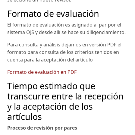
Formato de evaluación
El formato de evaluación es asignado al par por el
sistema OJS y desde allí se hace su diligenciamiento.
Para consulta y análisis dejamos en versión PDF el
formato para consulta de los criterios tenidos en
cuenta para la aceptación del artículo
Formato de evaluación en PDF
Tiempo estimado que
transcurre entre la recepción
y la aceptación de los
artículos
Proceso de revisión por pares