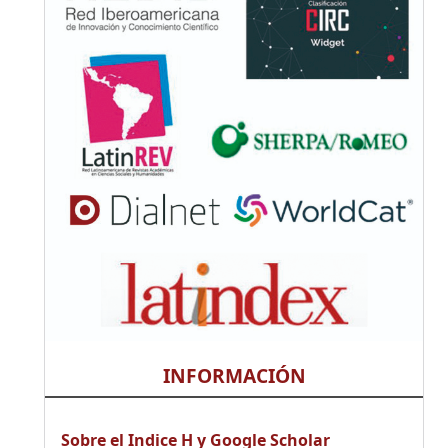
INFORMACIÓN
Sobre el Indice H y Google Scholar