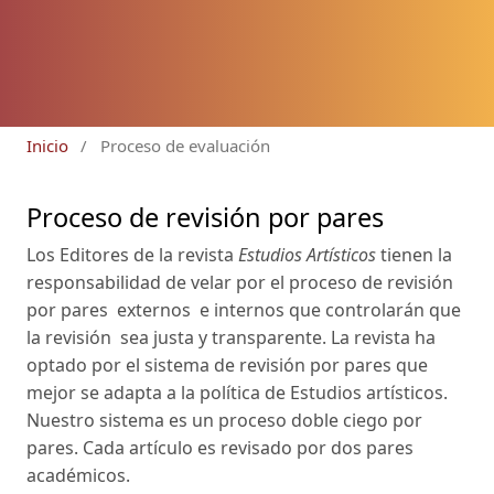
Inicio
/
Proceso de evaluación
Proceso de revisión por pares
Los Editores de la revista
Estudios Artísticos
tienen la
responsabilidad de velar por el proceso de revisión
por pares externos e internos que controlarán que
la revisión sea justa y transparente. La revista ha
optado por el sistema de revisión por pares que
mejor se adapta a la política de Estudios artísticos.
Nuestro sistema es un proceso doble ciego por
pares. Cada artículo es revisado por dos pares
académicos.