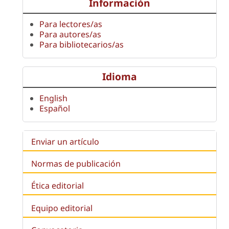
Información
Para lectores/as
Para autores/as
Para bibliotecarios/as
Idioma
English
Español
Enviar un artículo
Normas de publicación
Ética editorial
Equipo editorial