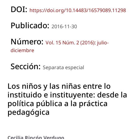
DOI:
https://doi.org/10.14483/16579089.11298
Publicado:
2016-11-30
Número:
Vol. 15 Núm. 2 (2016): julio-
diciembre
Sección:
Separata especial
Los niños y las niñas entre lo
instituido e instituyente: desde la
política pública a la práctica
pedagógica
Cecilia Rincón Verdugo