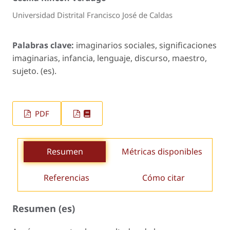
Universidad Distrital Francisco José de Caldas
Palabras clave:
imaginarios sociales, significaciones
imaginarias, infancia, lenguaje, discurso, maestro,
sujeto. (es).
PDF
Resumen
Métricas disponibles
Referencias
Cómo citar
Resumen (es)