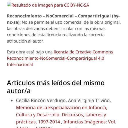
Reconoci
m
iento – NoComercial – CompartirIgual (by-
nc-sa):
No se permite el uso comercial de la obra original,
las obras derivadas deben circular con las mismas
condiciones de esta licencia realizando la correcta
atribución al autor.
Esta obra está bajo una
licencia de Creative Commons
Reconocimiento-NoComercial-CompartirIgual 4.0
Internacional
Artículos más leídos del mismo
autor/a
Cecilia Rincón Verdugo, Ana Virginia Triviño,
Memoria de la Especialización en Infancia,
Cultura y Desarrollo. Discursos, saberes y
prácticas, 1997-2014
,
Infancias Imágenes: Vol.