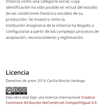
infancia como una categoría social, cuya
identificación ha sido posible en virtud del estudio
de las condiciones histórico-sociales de su
producción. Se muestra cómo la
institución imaginaria de la infancia ha llegado a
configurarse a partir de los complejos procesos de
aceptación, reconocimiento y legitimación.
Licencia
Derechos de autor 2016 Cecilia Rincón Verdugo
Esta obra está bajo una licencia internacional
Creative
Commons Atribución-NoComercial-CompartirIgual 4.0
.