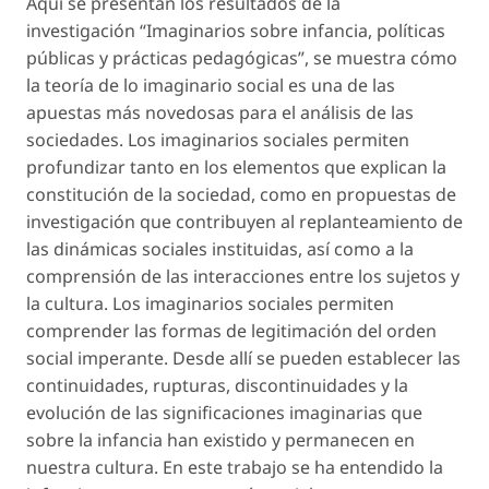
Aquí se presentan los resultados de la
investigación “Imaginarios sobre infancia, políticas
públicas y prácticas pedagógicas”, se muestra cómo
la teoría de lo imaginario social es una de las
apuestas más novedosas para el análisis de las
sociedades. Los imaginarios sociales permiten
profundizar tanto en los elementos que explican la
constitución de la sociedad, como en propuestas de
investigación que contribuyen al replanteamiento de
las dinámicas sociales instituidas, así como a la
comprensión de las interacciones entre los sujetos y
la cultura. Los imaginarios sociales permiten
comprender las formas de legitimación del orden
social imperante. Desde allí se pueden establecer las
continuidades, rupturas, discontinuidades y la
evolución de las significaciones imaginarias que
sobre la infancia han existido y permanecen en
nuestra cultura. En este trabajo se ha entendido la