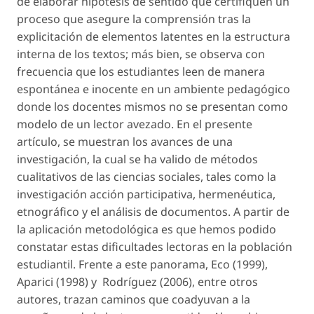
de elaborar hipótesis de sentido que certifiquen un
proceso que asegure la comprensión tras la
explicitación de elementos latentes en la estructura
interna de los textos; más bien, se observa con
frecuencia que los estudiantes leen de manera
espontánea e inocente en un ambiente pedagógico
donde los docentes mismos no se presentan como
modelo de un lector avezado. En el presente
artículo, se muestran los avances de una
investigación, la cual se ha valido de métodos
cualitativos de las ciencias sociales, tales como la
investigación acción participativa, hermenéutica,
etnográfico y el análisis de documentos. A partir de
la aplicación metodológica es que hemos podido
constatar estas dificultades lectoras en la población
estudiantil. Frente a este panorama, Eco (1999),
Aparici (1998) y Rodríguez (2006), entre otros
autores, trazan caminos que coadyuvan a la