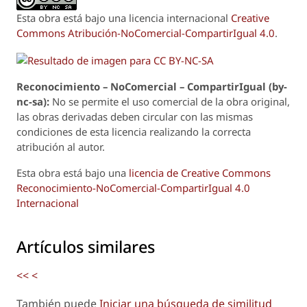
Esta obra está bajo una licencia internacional
Creative
Commons Atribución-NoComercial-CompartirIgual 4.0
.
Reconoci
m
iento – NoComercial – CompartirIgual (by-
nc-sa):
No se permite el uso comercial de la obra original,
las obras derivadas deben circular con las mismas
condiciones de esta licencia realizando la correcta
atribución al autor.
Esta obra está bajo una
licencia de Creative Commons
Reconocimiento-NoComercial-CompartirIgual 4.0
Internacional
Artículos similares
<<
<
También puede
Iniciar una búsqueda de similitud