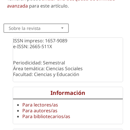
avanzada
para este artículo.
Sobre la revista
ISSN impreso: 1657-9089
e-ISSN: 2665-511X
Periodicidad: Semestral
Área temática: Ciencias Sociales
Facultad: Ciencias y Educación
Información
Para lectores/as
Para autores/as
Para bibliotecarios/as