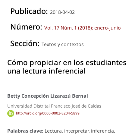
Publicado:
2018-04-02
Número:
Vol. 17 Núm. 1 (2018): enero-junio
Sección:
Textos y contextos
Cómo propiciar en los estudiantes
una lectura inferencial
Betty Concepción Lizarazú Bernal
Universidad Distrital Francisco José de Caldas
http://orcid.org/0000-0002-8204-5899
Palabras clave:
Lectura, interpretar, inferencia,