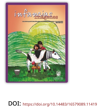
DOI:
https://doi.org/10.14483/16579089.11419