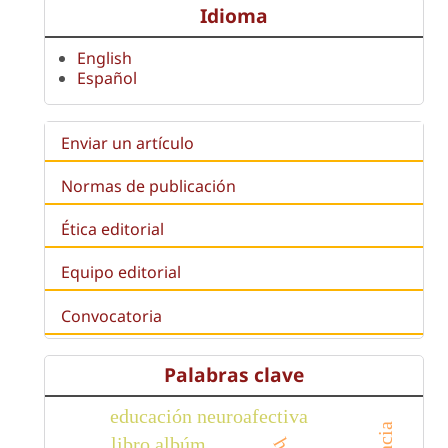
Idioma
English
Español
Enviar un artículo
Normas de publicación
Ética editorial
Equipo editorial
Convocatoria
Palabras clave
educación neuroafectiva
libro albúm