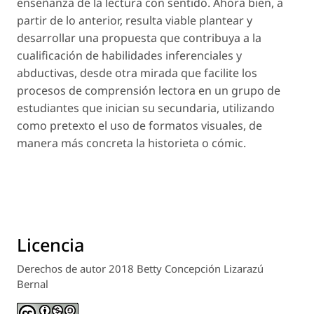
enseñanza de la lectura con sentido. Ahora bien, a
partir de lo anterior, resulta viable plantear y
desarrollar una propuesta que contribuya a la
cualificación de habilidades inferenciales y
abductivas, desde otra mirada que facilite los
procesos de comprensión lectora en un grupo de
estudiantes que inician su secundaria, utilizando
como pretexto el uso de formatos visuales, de
manera más concreta la historieta o cómic.
Licencia
Derechos de autor 2018 Betty Concepción Lizarazú
Bernal