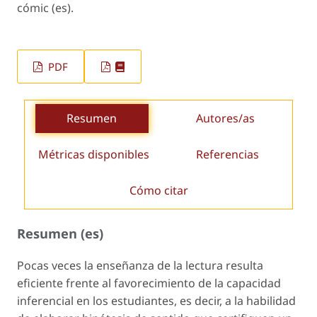
cómic (es).
PDF
Resumen
Autores/as
Métricas disponibles
Referencias
Cómo citar
Resumen (es)
Pocas veces la enseñanza de la lectura resulta
eficiente frente al favorecimiento de la capacidad
inferencial en los estudiantes, es decir, a la habilidad