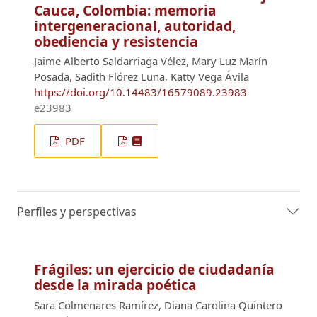
Cauca, Colombia: memoria
intergeneracional, autoridad,
obediencia y resistencia
Jaime Alberto Saldarriaga Vélez, Mary Luz Marín
Posada, Sadith Flórez Luna, Katty Vega Ávila
https://doi.org/10.14483/16579089.23983
e23983
PDF
Perfiles y perspectivas
Frágiles: un ejercicio de ciudadanía
desde la mirada poética
Sara Colmenares Ramírez, Diana Carolina Quintero