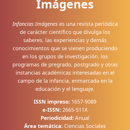
Imágenes
Infancias Imágenes
es una revista periódica
de carácter científico que divulga los
saberes, las experiencias y demás
conocimientos que se vienen produciendo
en los grupos de investigación, los
programas de pregrado, postgrado y otras
instancias académicas interesadas en el
campo de la infancia, enmarcada en la
educación y el lenguaje.
ISSN impreso:
1657-9089
e-ISSN:
2665-511X
Periodicidad:
Anual
Área temática:
Ciencias Sociales