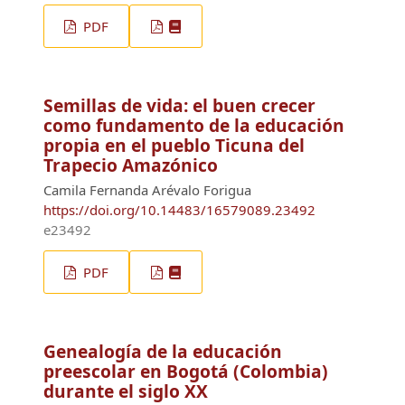
PDF
Semillas de vida: el buen crecer
como fundamento de la educación
propia en el pueblo Ticuna del
Trapecio Amazónico
Camila Fernanda Arévalo Forigua
https://doi.org/10.14483/16579089.23492
e23492
PDF
Genealogía de la educación
preescolar en Bogotá (Colombia)
durante el siglo XX