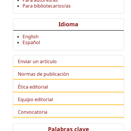
Para bibliotecarios/as
Idioma
English
Español
Enviar un artículo
Normas de publicación
Ética editorial
Equipo editorial
Convocatoria
Palabras clave