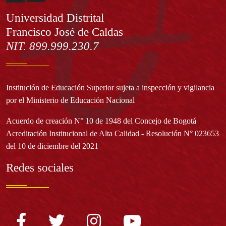
Información
Universidad Distrital
Francisco José de Caldas
NIT. 899.999.230.7
Institución de Educación Superior sujeta a inspección y vigilancia
por el Ministerio de Educación Nacional
Acuerdo de creación N° 10 de 1948 del Concejo de Bogotá
Acreditación Institucional de Alta Calidad - Resolución N° 023653
del 10 de diciembre del 2021
Redes sociales