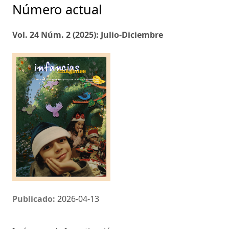
Número actual
Vol. 24 Núm. 2 (2025): Julio-Diciembre
Publicado:
2026-04-13