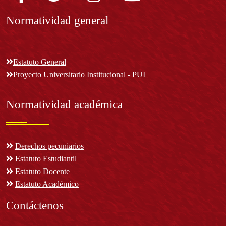
Normatividad general
Estatuto General
Proyecto Universitario Institucional - PUI
Normatividad académica
Derechos pecuniarios
Estatuto Estudiantil
Estatuto Docente
Estatuto Académico
Contáctenos