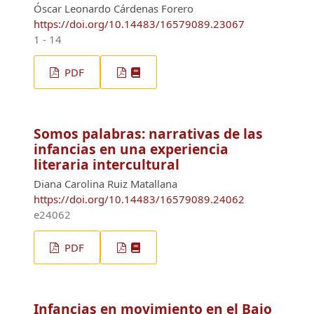
Óscar Leonardo Cárdenas Forero
https://doi.org/10.14483/16579089.23067
1 - 14
PDF
Somos palabras: narrativas de las
infancias en una experiencia
literaria intercultural
Diana Carolina Ruiz Matallana
https://doi.org/10.14483/16579089.24062
e24062
PDF
Infancias en movimiento en el Bajo