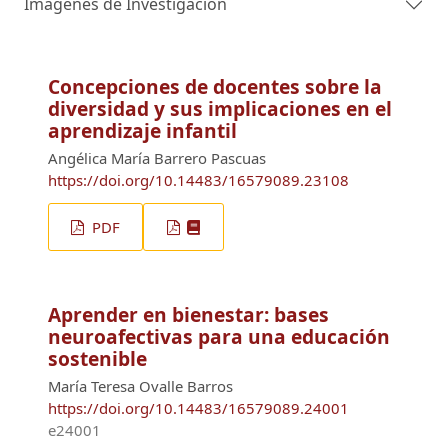
Imágenes de Investigación
Concepciones de docentes sobre la
diversidad y sus implicaciones en el
aprendizaje infantil
Angélica María Barrero Pascuas
https://doi.org/10.14483/16579089.23108
PDF
Aprender en bienestar: bases
neuroafectivas para una educación
sostenible
María Teresa Ovalle Barros
https://doi.org/10.14483/16579089.24001
e24001