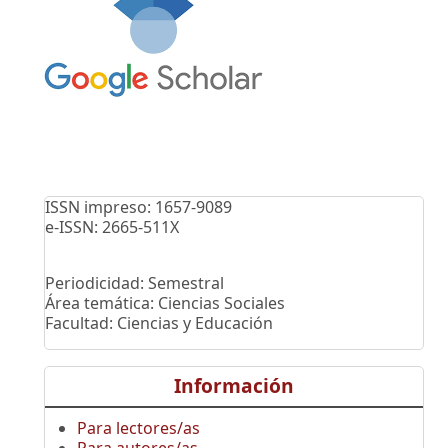
ISSN impreso: 1657-9089
e-ISSN: 2665-511X
Periodicidad: Semestral
Área temática: Ciencias Sociales
Facultad: Ciencias y Educación
Información
Para lectores/as
Para autores/as