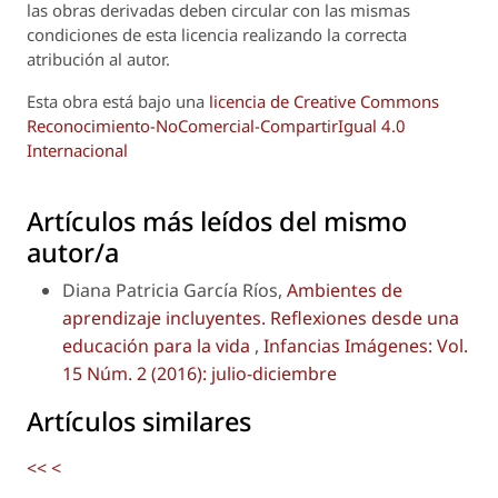
las obras derivadas deben circular con las mismas
condiciones de esta licencia realizando la correcta
atribución al autor.
Esta obra está bajo una
licencia de Creative Commons
Reconocimiento-NoComercial-CompartirIgual 4.0
Internacional
Artículos más leídos del mismo
autor/a
Diana Patricia García Ríos,
Ambientes de
aprendizaje incluyentes. Reflexiones desde una
educación para la vida
,
Infancias Imágenes: Vol.
15 Núm. 2 (2016): julio-diciembre
Artículos similares
<<
<