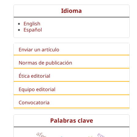
Idioma
English
Español
Enviar un artículo
Normas de publicación
Ética editorial
Equipo editorial
Convocatoria
Palabras clave
afecto