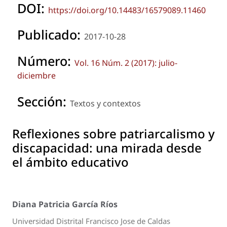
DOI:
https://doi.org/10.14483/16579089.11460
Publicado:
2017-10-28
Número:
Vol. 16 Núm. 2 (2017): julio-
diciembre
Sección:
Textos y contextos
Reflexiones sobre patriarcalismo y
discapacidad: una mirada desde
el ámbito educativo
Diana Patricia García Ríos
Universidad Distrital Francisco Jose de Caldas