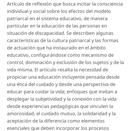
Artículo de reflexión que busca incitar la consciencia
individual y social sobre los efectos del modelo
patriarcal en el sistema educativo, de manera
particular en la educación de las personas en
situación de discapacidad. Se describen algunas
características de la cultura patriarcal y las formas
de actuación que ha instaurado en el ámbito
educativo, configurándose como mecanismo de
control, dominación y exclusión de los sujetos y de la
vida misma. El artículo resalta la necesidad de
propiciar una educación incluyente pensada desde
una ética del cuidado y desde una perspectiva de
educar para cuidar la vida; enfoques que invitan a
desplegar la subjetividad y la conexión con la vida
desde experiencias pedagógicas que vinculen la
amorosidad, el cuidado mutuo, la solidaridad y la
aceptación de la diferencia como elementos
esenciales que deben incorporar los procesos