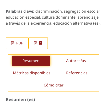
Palabras clave:
discriminación, segregación escolar,
educación especial, cultura dominante, aprendizaje
a través de la experiencia, educación alternativa (es).
PDF
Resumen
Autores/as
Métricas disponibles
Referencias
Cómo citar
Resumen (es)