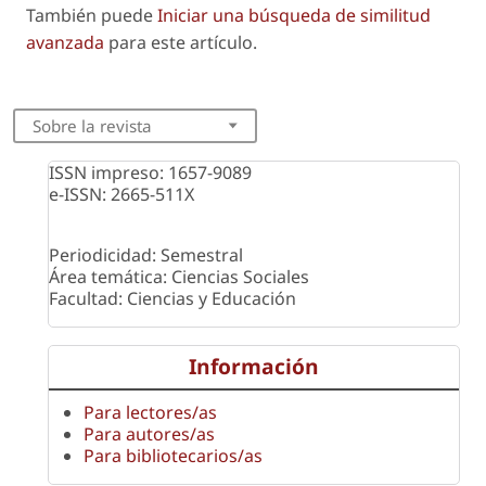
También puede
Iniciar una búsqueda de similitud
avanzada
para este artículo.
Sobre la revista
ISSN impreso: 1657-9089
e-ISSN: 2665-511X
Periodicidad: Semestral
Área temática: Ciencias Sociales
Facultad: Ciencias y Educación
Información
Para lectores/as
Para autores/as
Para bibliotecarios/as