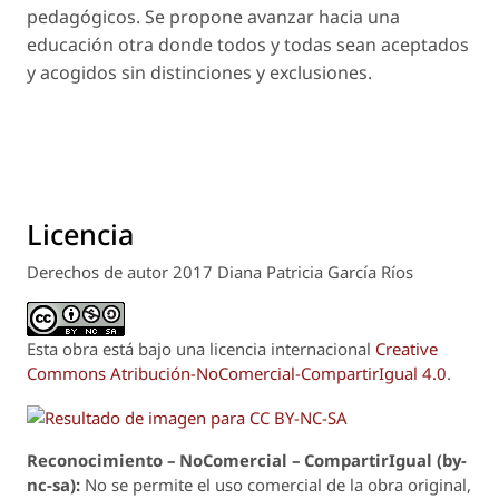
pedagógicos. Se propone avanzar hacia una
educación otra donde todos y todas sean aceptados
y acogidos sin distinciones y exclusiones.
Licencia
Derechos de autor 2017 Diana Patricia García Ríos
Esta obra está bajo una licencia internacional
Creative
Commons Atribución-NoComercial-CompartirIgual 4.0
.
Reconoci
m
iento – NoComercial – CompartirIgual (by-
nc-sa):
No se permite el uso comercial de la obra original,