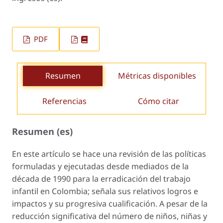
PDF
Resumen
Métricas disponibles
Referencias
Cómo citar
Resumen (es)
En este artículo se hace una revisión de las políticas
formuladas y ejecutadas desde mediados de la
década de 1990 para la erradicación del trabajo
infantil en Colombia; señala sus relativos logros e
impactos y su progresiva cualificación. A pesar de la
reducción significativa del número de niños, niñas y