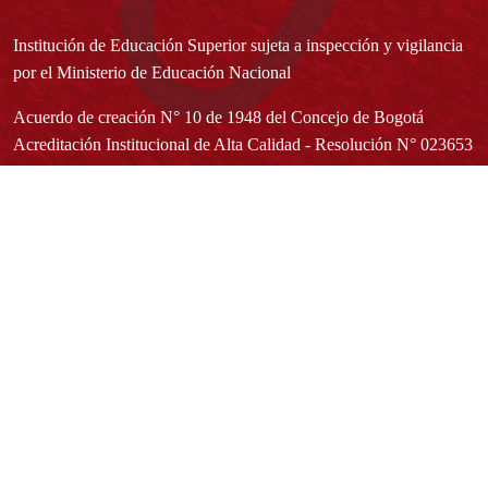
Institución de Educación Superior sujeta a inspección y vigilancia
por el Ministerio de Educación Nacional
Acuerdo de creación N° 10 de 1948 del Concejo de Bogotá
Acreditación Institucional de Alta Calidad - Resolución N° 023653
del 10 de diciembre del 2021
Redes sociales
Normatividad general
Estatuto General