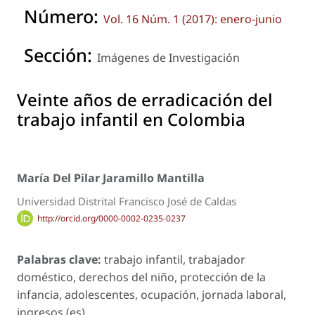
Número:
Vol. 16 Núm. 1 (2017): enero-junio
Sección:
Imágenes de Investigación
Veinte años de erradicación del
trabajo infantil en Colombia
María Del Pilar Jaramillo Mantilla
Universidad Distrital Francisco José de Caldas
http://orcid.org/0000-0002-0235-0237
Palabras clave:
trabajo infantil, trabajador
doméstico, derechos del niño, protección de la
infancia, adolescentes, ocupación, jornada laboral,
ingresos (es).