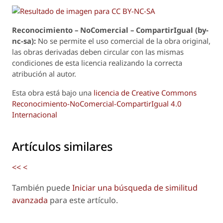
Reconoci
m
iento – NoComercial – CompartirIgual (by-
nc-sa):
No se permite el uso comercial de la obra original,
las obras derivadas deben circular con las mismas
condiciones de esta licencia realizando la correcta
atribución al autor.
Esta obra está bajo una
licencia de Creative Commons
Reconocimiento-NoComercial-CompartirIgual 4.0
Internacional
Artículos similares
<<
<
También puede
Iniciar una búsqueda de similitud
avanzada
para este artículo.