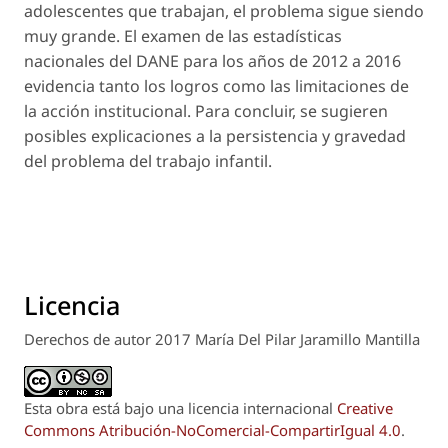
adolescentes que trabajan, el problema sigue siendo
muy grande. El examen de las estadísticas
nacionales del DANE para los años de 2012 a 2016
evidencia tanto los logros como las limitaciones de
la acción institucional. Para concluir, se sugieren
posibles explicaciones a la persistencia y gravedad
del problema del trabajo infantil.
Licencia
Derechos de autor 2017 María Del Pilar Jaramillo Mantilla
Esta obra está bajo una licencia internacional
Creative
Commons Atribución-NoComercial-CompartirIgual 4.0
.