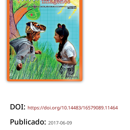
DOI:
https://doi.org/10.14483/16579089.11464
Publicado:
2017-06-09