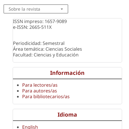
Sobre la revista
ISSN impreso: 1657-9089
e-ISSN: 2665-511X
Periodicidad: Semestral
Área temática: Ciencias Sociales
Facultad: Ciencias y Educación
Información
Para lectores/as
Para autores/as
Para bibliotecarios/as
Idioma
English