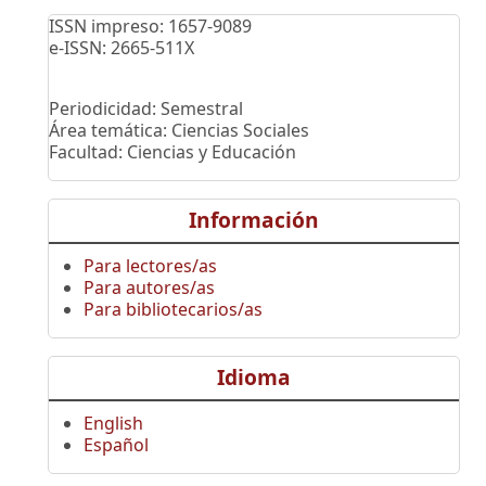
ISSN impreso: 1657-9089
e-ISSN: 2665-511X
Periodicidad: Semestral
Área temática: Ciencias Sociales
Facultad: Ciencias y Educación
Información
Para lectores/as
Para autores/as
Para bibliotecarios/as
Idioma
English
Español