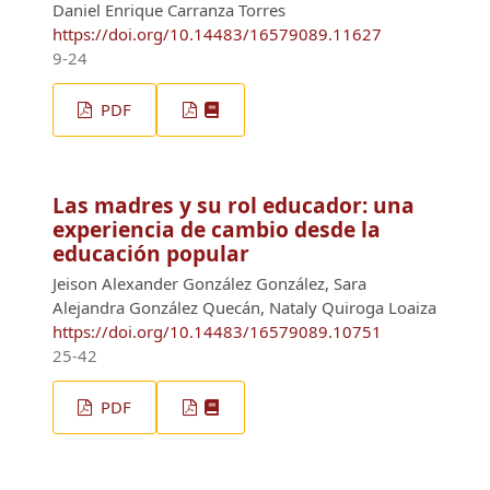
Daniel Enrique Carranza Torres
https://doi.org/10.14483/16579089.11627
9-24
PDF
Las madres y su rol educador: una
experiencia de cambio desde la
educación popular
Jeison Alexander González González, Sara
Alejandra González Quecán, Nataly Quiroga Loaiza
https://doi.org/10.14483/16579089.10751
25-42
PDF