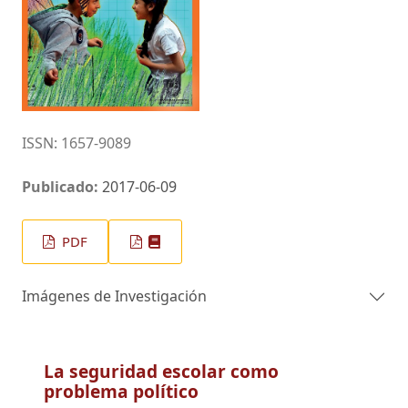
ISSN: 1657-9089
Publicado:
2017-06-09
PDF
Imágenes de Investigación
La seguridad escolar como
problema político