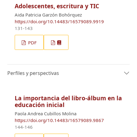
Adolescentes, escritura y TIC
Aida Patricia Garzón Bohórquez
https://doi.org/10.14483/16579089.9919
131-143
PDF
Perfiles y perspectivas
La importancia del libro-álbum en la
educación inicial
Paola Andrea Cubillos Molina
https://doi.org/10.14483/16579089.9867
144-146