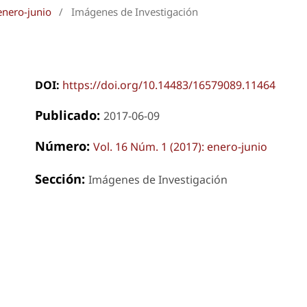
enero-junio
/
Imágenes de Investigación
DOI:
https://doi.org/10.14483/16579089.11464
Publicado:
2017-06-09
Número:
Vol. 16 Núm. 1 (2017): enero-junio
Sección:
Imágenes de Investigación