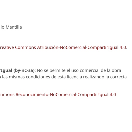
lo Mantilla
reative Commons Atribución-NoComercial-CompartirIgual 4.0
.
Igual (by-nc-sa):
No se permite el uso comercial de la obra
n las mismas condiciones de esta licencia realizando la correcta
Commons Reconocimiento-NoComercial-CompartirIgual 4.0