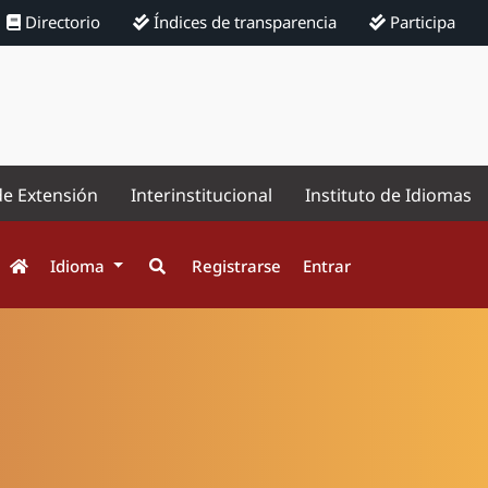
Directorio
Índices de transparencia
Participa
de Extensión
Interinstitucional
Instituto de Idiomas
Idioma
Registrarse
Entrar