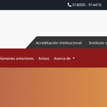
018000 - 914410
Acreditación institucional
Instituto 
lúmenes anteriores
Avisos
Acerca de