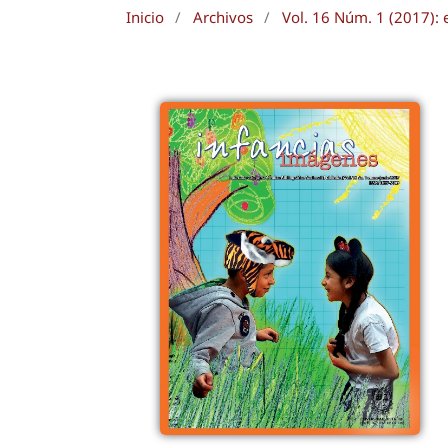
Inicio
/
Archivos
/
Vol. 16 Núm. 1 (2017): 