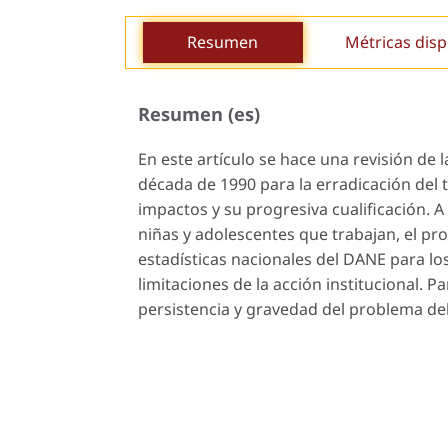
Resumen
Métricas disp
Resumen (es)
En este artículo se hace una revisión de
década de 1990 para la erradicación del t
impactos y su progresiva cualificación. A
niñas y adolescentes que trabajan, el p
estadísticas nacionales del DANE para lo
limitaciones de la acción institucional. Pa
persistencia y gravedad del problema del 