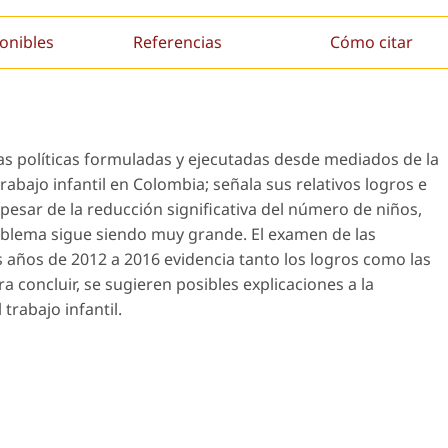
onibles
Referencias
Cómo citar
 las políticas formuladas y ejecutadas desde mediados de la
rabajo infantil en Colombia; señala sus relativos logros e
 pesar de la reducción significativa del número de niños,
roblema sigue siendo muy grande. El examen de las
s años de 2012 a 2016 evidencia tanto los logros como las
ra concluir, se sugieren posibles explicaciones a la
trabajo infantil.