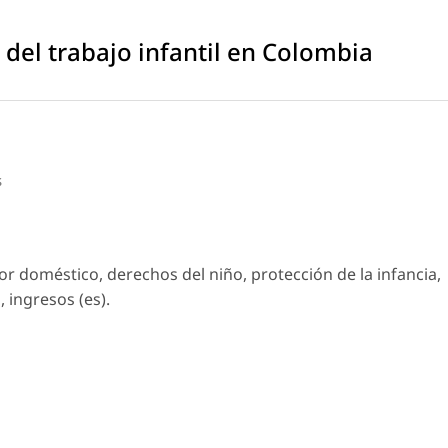
 del trabajo infantil en Colombia
s
dor doméstico, derechos del niño, protección de la infancia,
 ingresos (es).