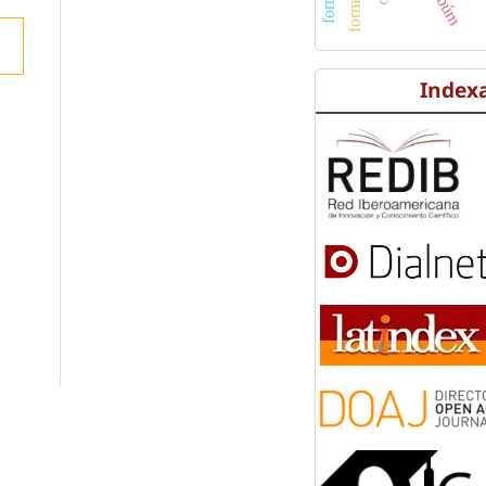
Index