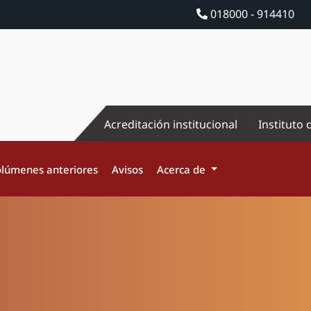
018000 - 914410
Acreditación institucional
Instituto 
lúmenes anteriores
Avisos
Acerca de