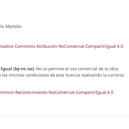
lo Mantilla
reative Commons Atribución-NoComercial-CompartirIgual 4.0
.
Igual (by-nc-sa):
No se permite el uso comercial de la obra
n las mismas condiciones de esta licencia realizando la correcta
Commons Reconocimiento-NoComercial-CompartirIgual 4.0