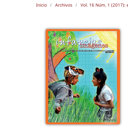
Inicio
/
Archivos
/
Vol. 16 Núm. 1 (2017): 