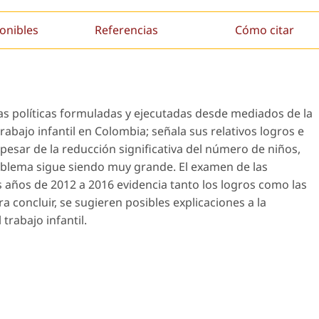
onibles
Referencias
Cómo citar
 las políticas formuladas y ejecutadas desde mediados de la
rabajo infantil en Colombia; señala sus relativos logros e
 pesar de la reducción significativa del número de niños,
roblema sigue siendo muy grande. El examen de las
s años de 2012 a 2016 evidencia tanto los logros como las
ra concluir, se sugieren posibles explicaciones a la
trabajo infantil.