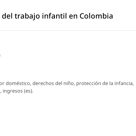
 del trabajo infantil en Colombia
s
dor doméstico, derechos del niño, protección de la infancia,
 ingresos (es).