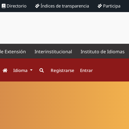
Directorio
Índices de transparencia
Participa
de Extensión
Interinstitucional
Instituto de Idiomas
Idioma
Registrarse
Entrar