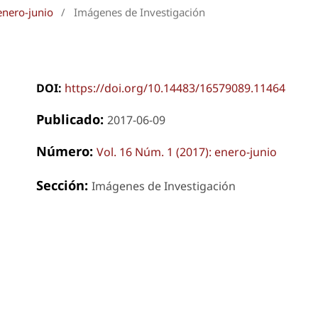
enero-junio
/
Imágenes de Investigación
DOI:
https://doi.org/10.14483/16579089.11464
Publicado:
2017-06-09
Número:
Vol. 16 Núm. 1 (2017): enero-junio
Sección:
Imágenes de Investigación