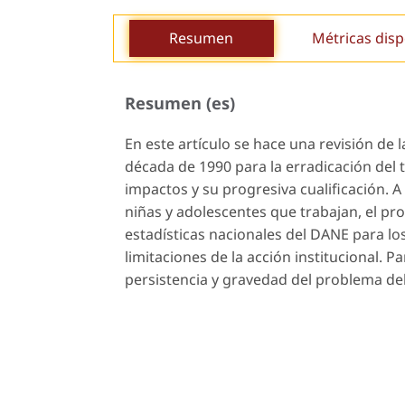
Resumen
Métricas disp
Resumen (es)
En este artículo se hace una revisión de
década de 1990 para la erradicación del t
impactos y su progresiva cualificación. A
niñas y adolescentes que trabajan, el p
estadísticas nacionales del DANE para lo
limitaciones de la acción institucional. Pa
persistencia y gravedad del problema del 