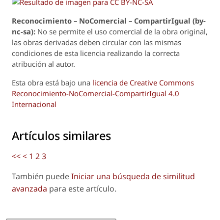
Reconoci
m
iento – NoComercial – CompartirIgual (by-
nc-sa):
No se permite el uso comercial de la obra original,
las obras derivadas deben circular con las mismas
condiciones de esta licencia realizando la correcta
atribución al autor.
Esta obra está bajo una
licencia de Creative Commons
Reconocimiento-NoComercial-CompartirIgual 4.0
Internacional
Artículos similares
<<
<
1
2
3
También puede
Iniciar una búsqueda de similitud
avanzada
para este artículo.