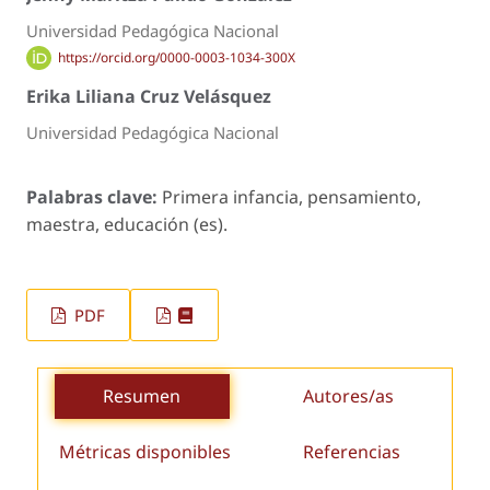
Universidad Pedagógica Nacional
https://orcid.org/0000-0003-1034-300X
Erika Liliana Cruz Velásquez
Universidad Pedagógica Nacional
Palabras clave:
Primera infancia, pensamiento,
maestra, educación (es).
PDF
Resumen
Autores/as
Métricas disponibles
Referencias