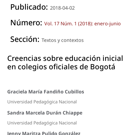
Publicado:
2018-04-02
Número:
Vol. 17 Núm. 1 (2018): enero-junio
Sección:
Textos y contextos
Creencias sobre educación inicial
en colegios oficiales de Bogotá
Graciela María Fandiño Cubillos
Universidad Pedagógica Nacional
Sandra Marcela Durán Chiappe
Universidad Pedagógica Nacional
Jenny Maritza Pulido González