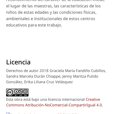
el lugar de las maestras, las características de los
niños de estas edades y las condiciones físicas,
ambientales e institucionales de estos centros
educativos para este trabajo.
Licencia
Derechos de autor 2018 Graciela María Fandiño Cubillos,
Sandra Marcela Durán Chiappe, Jenny Maritza Pulido
González, Erika Liliana Cruz Velásquez
Esta obra está bajo una licencia internacional
Creative
Commons Atribución-NoComercial-CompartirIgual 4.0
.