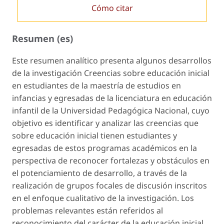
Cómo citar
Resumen (es)
Este resumen analítico presenta algunos desarrollos
de la investigación
Creencias sobre educación inicial
en estudiantes de la maestría de estudios en
infancias y egresadas de la licenciatura en educación
infantil de la Universidad Pedagógica Nacional
, cuyo
objetivo es identificar y analizar las creencias que
sobre educación inicial tienen estudiantes y
egresadas de estos programas académicos en la
perspectiva de reconocer fortalezas y obstáculos en
el potenciamiento de desarrollo, a través de la
realización de grupos focales de discusión inscritos
en el enfoque cualitativo de la investigación. Los
problemas relevantes están referidos al
reconocimiento del carácter de la educación inicial,