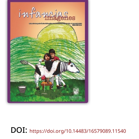
DOI:
https://doi.org/10.14483/16579089.11540