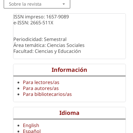
Sobre la revista
ISSN impreso: 1657-9089
e-ISSN: 2665-511X
Periodicidad: Semestral
Área temática: Ciencias Sociales
Facultad: Ciencias y Educación
Información
Para lectores/as
Para autores/as
Para bibliotecarios/as
Idioma
English
Español