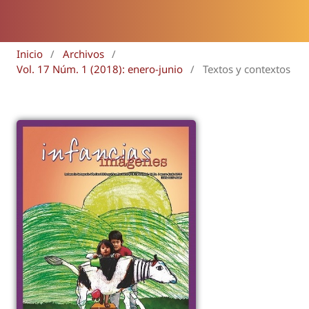
Inicio
/
Archivos
/
Vol. 17 Núm. 1 (2018): enero-junio
/
Textos y contextos