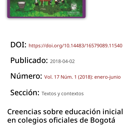
DOI:
https://doi.org/10.14483/16579089.11540
Publicado:
2018-04-02
Número:
Vol. 17 Núm. 1 (2018): enero-junio
Sección:
Textos y contextos
Creencias sobre educación inicial
en colegios oficiales de Bogotá