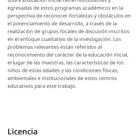
sobre educación inicial tienen estudiantes y
egresadas de estos programas académicos en la
perspectiva de reconocer fortalezas y obstáculos en
el potenciamiento de desarrollo, a través de la
realización de grupos focales de discusión inscritos
en el enfoque cualitativo de la investigación. Los
problemas relevantes están referidos al
reconocimiento del carácter de la educación inicial,
el lugar de las maestras, las características de los
niños de estas edades y las condiciones físicas,
ambientales e institucionales de estos centros
educativos para este trabajo.
Licencia