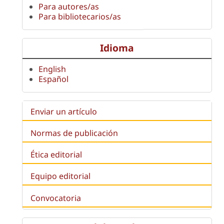
Para autores/as
Para bibliotecarios/as
Idioma
English
Español
Enviar un artículo
Normas de publicación
Ética editorial
Equipo editorial
Convocatoria