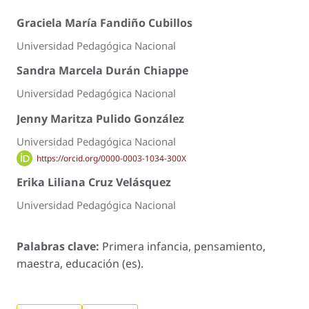
Graciela María Fandiño Cubillos
Universidad Pedagógica Nacional
Sandra Marcela Durán Chiappe
Universidad Pedagógica Nacional
Jenny Maritza Pulido González
Universidad Pedagógica Nacional
https://orcid.org/0000-0003-1034-300X
Erika Liliana Cruz Velásquez
Universidad Pedagógica Nacional
Palabras clave:
Primera infancia, pensamiento,
maestra, educación (es).