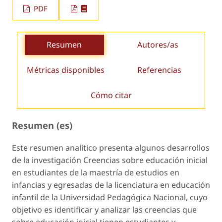
PDF
Resumen
Autores/as
Métricas disponibles
Referencias
Cómo citar
Resumen (es)
Este resumen analítico presenta algunos desarrollos
de la investigación
Creencias sobre educación inicial
en estudiantes de la maestría de estudios en
infancias y egresadas de la licenciatura en educación
infantil de la Universidad Pedagógica Nacional
, cuyo
objetivo es identificar y analizar las creencias que