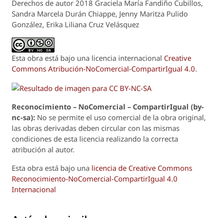
Derechos de autor 2018 Graciela María Fandiño Cubillos,
Sandra Marcela Durán Chiappe, Jenny Maritza Pulido
González, Erika Liliana Cruz Velásquez
Esta obra está bajo una licencia internacional
Creative
Commons Atribución-NoComercial-CompartirIgual 4.0
.
Reconoci
m
iento – NoComercial – CompartirIgual (by-
nc-sa):
No se permite el uso comercial de la obra original,
las obras derivadas deben circular con las mismas
condiciones de esta licencia realizando la correcta
atribución al autor.
Esta obra está bajo una
licencia de Creative Commons
Reconocimiento-NoComercial-CompartirIgual 4.0
Internacional