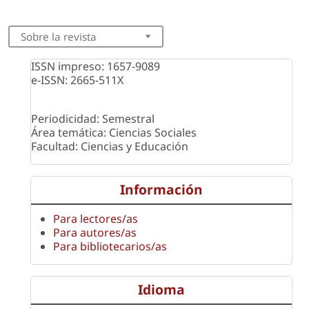
Sobre la revista
ISSN impreso: 1657-9089
e-ISSN: 2665-511X
Periodicidad: Semestral
Área temática: Ciencias Sociales
Facultad: Ciencias y Educación
Información
Para lectores/as
Para autores/as
Para bibliotecarios/as
Idioma