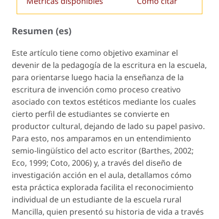
Métricas disponibles
Cómo citar
Resumen (es)
Este artículo tiene como objetivo examinar el
devenir de la pedagogía de la escritura en la escuela,
para orientarse luego hacia la enseñanza de la
escritura de invención como proceso creativo
asociado con textos estéticos mediante los cuales
cierto perfil de estudiantes se convierte en
productor cultural, de­jando de lado su papel pasivo.
Para esto, nos am­paramos en un entendimiento
semio-lingüístico del acto escritor (Barthes, 2002;
Eco, 1999; Coto, 2006) y, a través del diseño de
investigación acción en el aula, detallamos cómo
esta práctica explorada faci­lita el reconocimiento
individual de un estudiante de la escuela rural
Mancilla, quien presentó su his­toria de vida a través