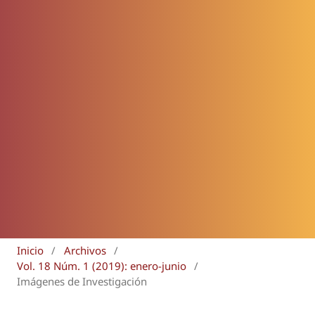
Inicio
/
Archivos
/
Vol. 18 Núm. 1 (2019): enero-junio
/
Imágenes de Investigación