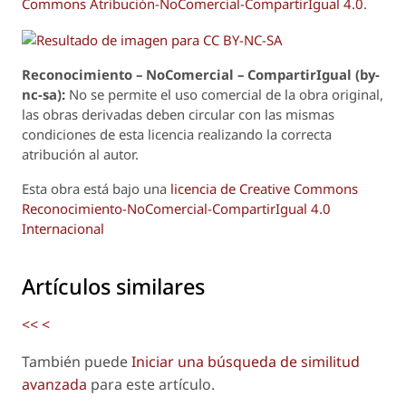
Commons Atribución-NoComercial-CompartirIgual 4.0
.
Reconoci
m
iento – NoComercial – CompartirIgual (by-
nc-sa):
No se permite el uso comercial de la obra original,
las obras derivadas deben circular con las mismas
condiciones de esta licencia realizando la correcta
atribución al autor.
Esta obra está bajo una
licencia de Creative Commons
Reconocimiento-NoComercial-CompartirIgual 4.0
Internacional
Artículos similares
<<
<
También puede
Iniciar una búsqueda de similitud
avanzada
para este artículo.