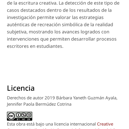
de la escritura creativa. La de­tección de este tipo de
casos destacados dentro de los resultados de la
investigación permite valorar las estrategias
auténticas de recreación simbólica de la realidad
subjetiva, mostrando los avances logrados con
intervenciones que permiten desarrollar proce­sos
escritores en estudiantes.
Licencia
Derechos de autor 2019 Bárbara Yaneth Guzmán Ayala,
Jennifer Paola Bermúdez Cotrina
Esta obra está bajo una licencia internacional
Creative