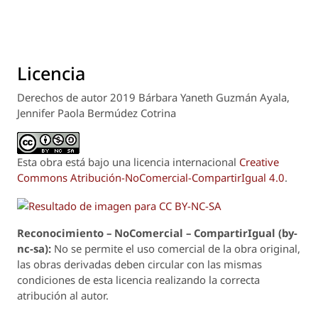
Licencia
Derechos de autor 2019 Bárbara Yaneth Guzmán Ayala,
Jennifer Paola Bermúdez Cotrina
Esta obra está bajo una licencia internacional
Creative
Commons Atribución-NoComercial-CompartirIgual 4.0
.
Reconoci
m
iento – NoComercial – CompartirIgual (by-
nc-sa):
No se permite el uso comercial de la obra original,
las obras derivadas deben circular con las mismas
condiciones de esta licencia realizando la correcta
atribución al autor.