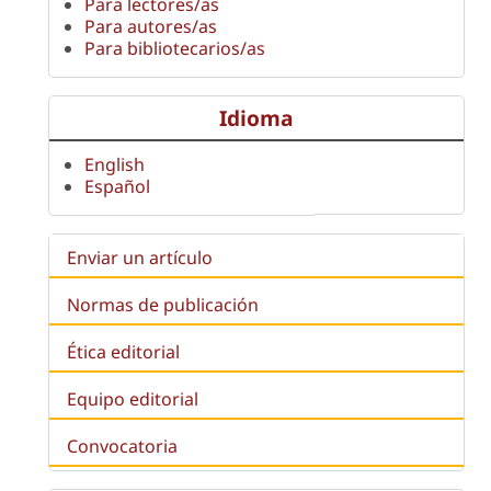
Para lectores/as
Para autores/as
Para bibliotecarios/as
Idioma
English
Español
Enviar un artículo
Normas de publicación
Ética editorial
Equipo editorial
Convocatoria