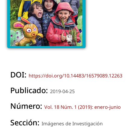
DOI:
https://doi.org/10.14483/16579089.12263
Publicado:
2019-04-25
Número:
Vol. 18 Núm. 1 (2019): enero-junio
Sección:
Imágenes de Investigación