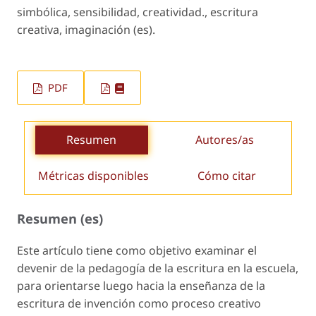
simbólica, sensibilidad, creatividad., escritura
creativa, imaginación (es).
PDF
Resumen
Autores/as
Métricas disponibles
Cómo citar
Resumen (es)
Este artículo tiene como objetivo examinar el
devenir de la pedagogía de la escritura en la escuela,
para orientarse luego hacia la enseñanza de la
escritura de invención como proceso creativo