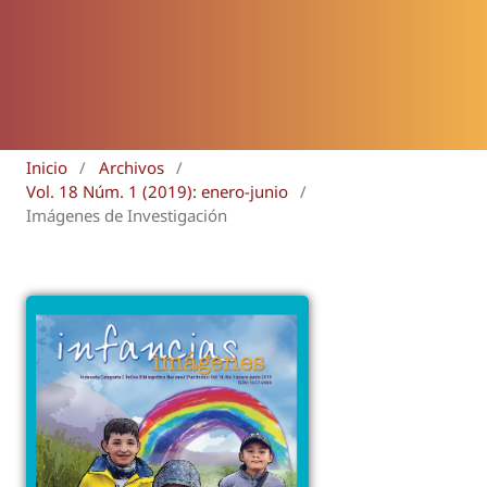
Inicio
/
Archivos
/
Vol. 18 Núm. 1 (2019): enero-junio
/
Imágenes de Investigación