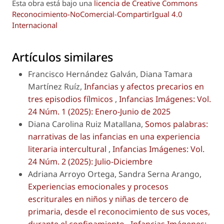
Esta obra está bajo una
licencia de Creative Commons
Reconocimiento-NoComercial-CompartirIgual 4.0
Internacional
Artículos similares
Francisco Hernández Galván, Diana Tamara
Martínez Ruíz,
Infancias y afectos precarios en
tres episodios fílmicos
,
Infancias Imágenes: Vol.
24 Núm. 1 (2025): Enero-Junio de 2025
Diana Carolina Ruiz Matallana,
Somos palabras:
narrativas de las infancias en una experiencia
literaria intercultural
,
Infancias Imágenes: Vol.
24 Núm. 2 (2025): Julio-Diciembre
Adriana Arroyo Ortega, Sandra Serna Arango,
Experiencias emocionales y procesos
escriturales en niños y niñas de tercero de
primaria, desde el reconocimiento de sus voces,