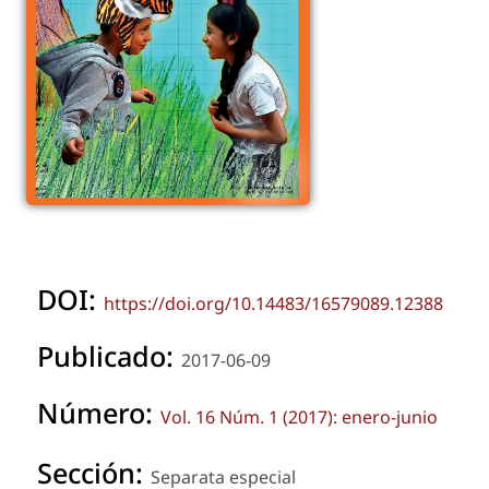
DOI:
https://doi.org/10.14483/16579089.12388
Publicado:
2017-06-09
Número:
Vol. 16 Núm. 1 (2017): enero-junio
Sección:
Separata especial