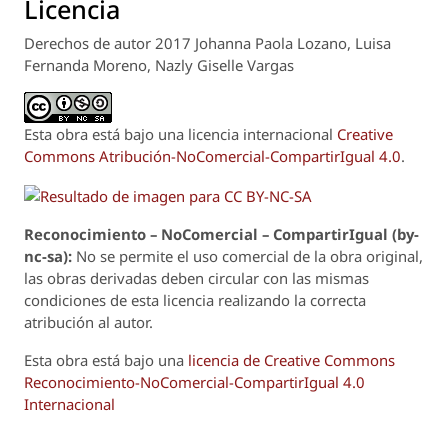
Licencia
Derechos de autor 2017 Johanna Paola Lozano, Luisa
Fernanda Moreno, Nazly Giselle Vargas
Esta obra está bajo una licencia internacional
Creative
Commons Atribución-NoComercial-CompartirIgual 4.0
.
Reconoci
m
iento – NoComercial – CompartirIgual (by-
nc-sa):
No se permite el uso comercial de la obra original,
las obras derivadas deben circular con las mismas
condiciones de esta licencia realizando la correcta
atribución al autor.
Esta obra está bajo una
licencia de Creative Commons
Reconocimiento-NoComercial-CompartirIgual 4.0
Internacional