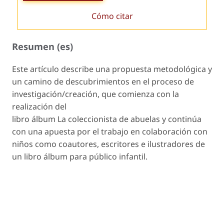
Cómo citar
Resumen (es)
Este artículo describe una propuesta metodológica y
un camino de descubrimientos en el proceso de
investigación/creación, que comienza con la
realización del
libro álbum La coleccionista de abuelas y continúa
con una apuesta por el trabajo en colaboración con
niños como coautores, escritores e ilustradores de
un libro álbum para público infantil.