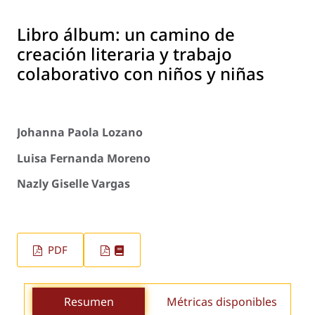
Libro álbum: un camino de
creación literaria y trabajo
colaborativo con niños y niñas
Johanna Paola Lozano
Luisa Fernanda Moreno
Nazly Giselle Vargas
PDF
Resumen
Métricas disponibles