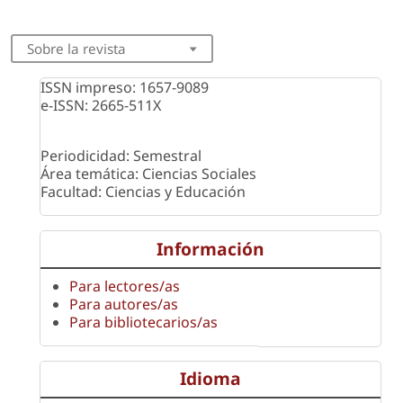
Sobre la revista
ISSN impreso: 1657-9089
e-ISSN: 2665-511X
Periodicidad: Semestral
Área temática: Ciencias Sociales
Facultad: Ciencias y Educación
Información
Para lectores/as
Para autores/as
Para bibliotecarios/as
Idioma