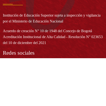
Institución de Educación Superior sujeta a inspección y vigilancia
por el Ministerio de Educación Nacional
Acuerdo de creación N° 10 de 1948 del Concejo de Bogotá
Acreditación Institucional de Alta Calidad - Resolución N° 023653
del 10 de diciembre del 2021
Redes sociales
Normatividad general