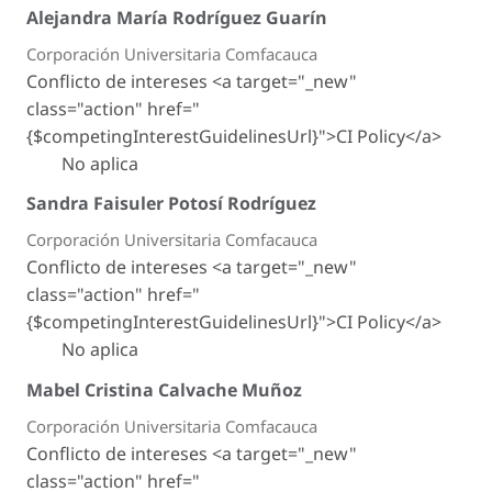
Alejandra María Rodríguez Guarín
Corporación Universitaria Comfacauca
Conflicto de intereses <a target="_new"
class="action" href="
{$competingInterestGuidelinesUrl}">CI Policy</a>
No aplica
Sandra Faisuler Potosí Rodríguez
Corporación Universitaria Comfacauca
Conflicto de intereses <a target="_new"
class="action" href="
{$competingInterestGuidelinesUrl}">CI Policy</a>
No aplica
Mabel Cristina Calvache Muñoz
Corporación Universitaria Comfacauca
Conflicto de intereses <a target="_new"
class="action" href="