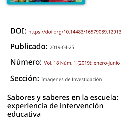
DOI:
https://doi.org/10.14483/16579089.12913
Publicado:
2019-04-25
Número:
Vol. 18 Núm. 1 (2019): enero-junio
Sección:
Imágenes de Investigación
Sabores y saberes en la escuela:
experiencia de intervención
educativa