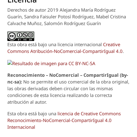
Derechos de autor 2019 Alejandra María Rodríguez
Guarín, Sandra Faisuler Potosí Rodríguez, Mabel Cristina
Calvache Muñoz, Salomón Rodríguez Guarín
Esta obra está bajo una licencia internacional
Creative
Commons Atribución-NoComercial-CompartirIgual 4.0
.
Reconoci
m
iento – NoComercial – CompartirIgual (by-
nc-sa):
No se permite el uso comercial de la obra original,
las obras derivadas deben circular con las mismas
condiciones de esta licencia realizando la correcta
atribución al autor.
Esta obra está bajo una
licencia de Creative Commons
Reconocimiento-NoComercial-CompartirIgual 4.0
Internacional