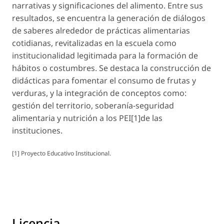
narrativas y significaciones del alimento. Entre sus
resultados, se encuentra la generación de diálogos
de saberes alrededor de prácticas alimentarias
cotidianas, revitalizadas en la escuela como
institucionalidad legitimada para la formación de
hábitos o costumbres. Se destaca la construcción de
didácticas para fomentar el consumo de frutas y
verduras, y la integración de conceptos como:
gestión del territorio, soberanía-seguridad
alimentaria y nutrición a los PEI
[1]
de las
instituciones.
[1]
Proyecto Educativo Institucional.
Licencia