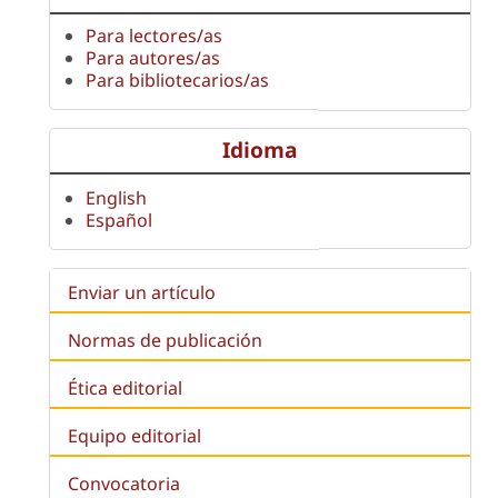
Para lectores/as
Para autores/as
Para bibliotecarios/as
Idioma
English
Español
Enviar un artículo
Normas de publicación
Ética editorial
Equipo editorial
Convocatoria