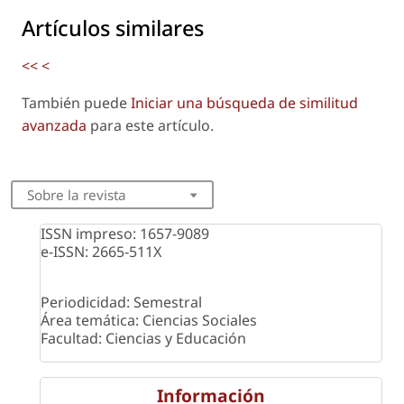
Artículos similares
<<
<
También puede
Iniciar una búsqueda de similitud
avanzada
para este artículo.
Sobre la revista
ISSN impreso: 1657-9089
e-ISSN: 2665-511X
Periodicidad: Semestral
Área temática: Ciencias Sociales
Facultad: Ciencias y Educación
Información