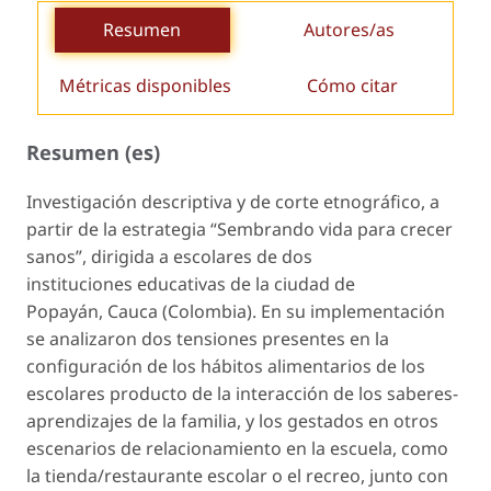
Resumen
Autores/as
Métricas disponibles
Cómo citar
Resumen (es)
Investigación descriptiva y de corte etnográfico, a
partir de la estrategia “Sembrando vida para crecer
sanos”, dirigida a escolares de dos
instituciones educativas de la ciudad de
Popayán, Cauca (Colombia). En su implementación
se analizaron dos tensiones presentes en la
configuración de los hábitos alimentarios de los
escolares producto de la interacción de los saberes-
aprendizajes de la familia, y los gestados en otros
escenarios de relacionamiento en la escuela, como
la tienda/restaurante escolar o el recreo, junto con