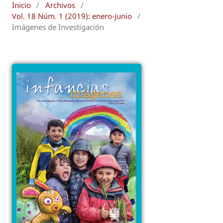
Inicio
/
Archivos
/
Vol. 18 Núm. 1 (2019): enero-junio
/
Imágenes de Investigación