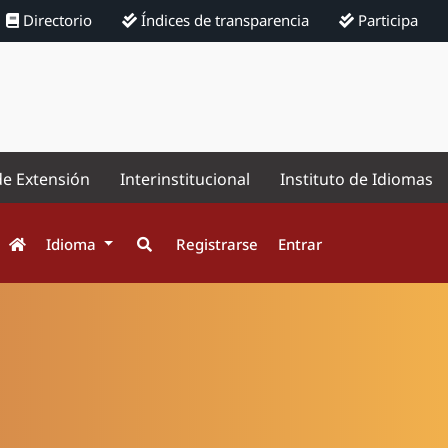
Directorio
Índices de transparencia
Participa
de Extensión
Interinstitucional
Instituto de Idiomas
Idioma
Registrarse
Entrar