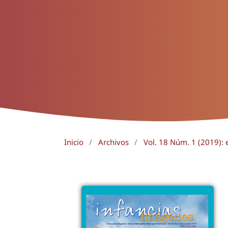
Inicio
/
Archivos
/
Vol. 18 Núm. 1 (2019): 