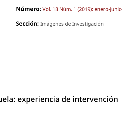
Número:
Vol. 18 Núm. 1 (2019): enero-junio
Sección:
Imágenes de Investigación
uela: experiencia de intervención