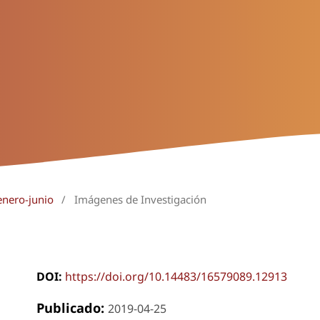
enero-junio
/
Imágenes de Investigación
DOI:
https://doi.org/10.14483/16579089.12913
Publicado:
2019-04-25