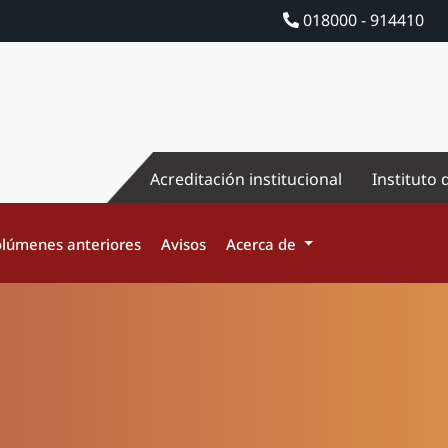
018000 - 914410
Acreditación institucional
Instituto 
lúmenes anteriores
Avisos
Acerca de