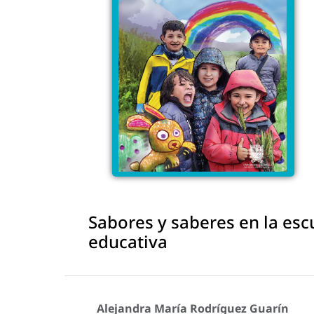
Sabores y saberes en la esc
educativa
Alejandra María Rodríguez Guarín