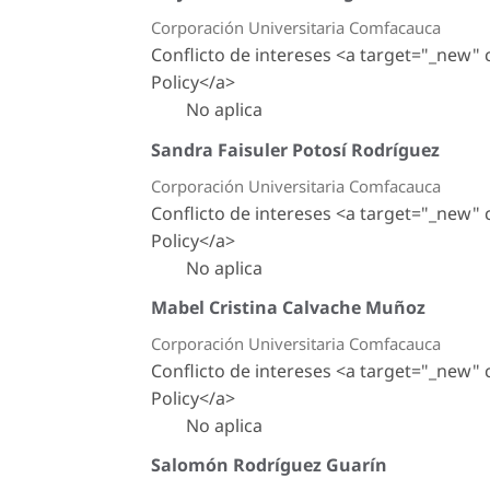
Corporación Universitaria Comfacauca
Conflicto de intereses <a target="_new"
Policy</a>
No aplica
Sandra Faisuler Potosí Rodríguez
Corporación Universitaria Comfacauca
Conflicto de intereses <a target="_new"
Policy</a>
No aplica
Mabel Cristina Calvache Muñoz
Corporación Universitaria Comfacauca
Conflicto de intereses <a target="_new"
Policy</a>
No aplica
Salomón Rodríguez Guarín