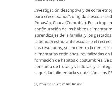
Investigación descriptiva y de corte etno
para crecer sanos”, dirigida a escolares 
Popayán, Cauca (Colombia). En su implem
configuración de los hábitos alimentarios
aprendizajes de la familia, y los gestad
la tienda/restaurante escolar o el recreo,
sus resultados, se encuentra la generaci
alimentarias cotidianas, revitalizadas en
formación de hábitos o costumbres. Se d
consumo de frutas y verduras, y la integ
seguridad alimentaria y nutrición a los P
[1]
Proyecto Educativo Institucional.