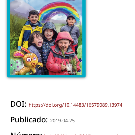
DOI:
https://doi.org/10.14483/16579089.13974
Publicado:
2019-04-25