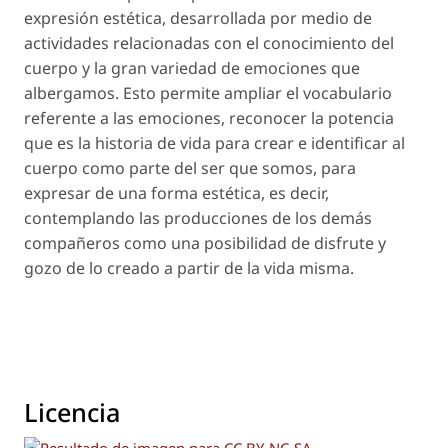
expresión estética, desa­rrollada por medio de
actividades relacionadas con el conocimiento del
cuerpo y la gran variedad de emociones que
albergamos. Esto permite ampliar el vocabulario
referente a las emociones, reconocer la potencia
que es la historia de vida para crear e iden­tificar al
cuerpo como parte del ser que somos, para
expresar de una forma estética, es decir,
contemplan­do las producciones de los demás
compañeros como una posibilidad de disfrute y
gozo de lo creado a partir de la vida misma.
Licencia