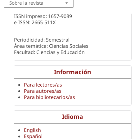
Sobre la revista
ISSN impreso: 1657-9089
e-ISSN: 2665-511X
Periodicidad: Semestral
Área temática: Ciencias Sociales
Facultad: Ciencias y Educación
Información
Para lectores/as
Para autores/as
Para bibliotecarios/as
Idioma
English
Español