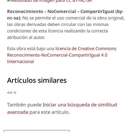
Reconoci
m
iento – NoComercial – CompartirIgual (by-
nc-sa):
No se permite el uso comercial de la obra original,
las obras derivadas deben circular con las mismas
condiciones de esta licencia realizando la correcta
atribución al autor.
Esta obra está bajo una
licencia de Creative Commons
Reconocimiento-NoComercial-CompartirIgual 4.0
Internacional
Artículos similares
<<
<
También puede
Iniciar una búsqueda de similitud
avanzada
para este artículo.