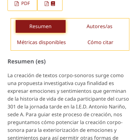
PDF
Resumen
Autores/as
Métricas disponibles
Cómo citar
Resumen (es)
La creación de textos corpo-sonoros surge como
una propuesta investigativa cuya finalidad es
expresar emociones y sentimientos que germinan
de la his­toria de vida de cada participante del curso
301 de la jornada tarde en la I.E.D. Antonio Nariño,
sede A. Para guiar este proceso de creación, nos
pregunta­mos cómo potenciar la creación corpo-
sonora para la exteriorización de emociones y
sentimientos para así permitir otras formas de