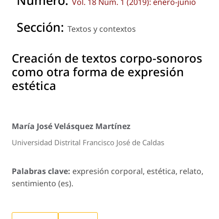
Número:
Vol. 18 Núm. 1 (2019): enero-junio
Sección:
Textos y contextos
Creación de textos corpo-sonoros
como otra forma de expresión
estética
María José Velásquez Martínez
Universidad Distrital Francisco José de Caldas
Palabras clave:
expresión corporal, estética, relato,
sentimiento (es).