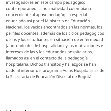
investigadores en este campo pedagógico
contemporáneo, la normatividad colombiana
concerniente al apoyo pedagógico especial
enunciado así por el Ministerio de Educación
Nacional, los vacíos encontrados en las normas, los
perfiles docentes, además de los ciclos pedagógicos
de las y los estudiantes en situación de enfermedad
(abordado desde hospitalidad); y las motivaciones e
intereses de las y los educandos hospitalarios,
llamados así en el contexto de la pedagogía
hospitalaria. Dichos tránsitos y hallazgos se han
dado al interior del programa Aulas Hospitalarias de
la Secretaría de Educación Distrital de Bogotá.