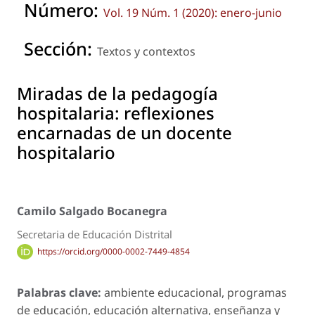
Número:
Vol. 19 Núm. 1 (2020): enero-junio
Sección:
Textos y contextos
Miradas de la pedagogía
hospitalaria: reflexiones
encarnadas de un docente
hospitalario
Camilo Salgado Bocanegra
Secretaria de Educación Distrital
https://orcid.org/0000-0002-7449-4854
Palabras clave:
ambiente educacional, programas
de educación, educación alternativa, enseñanza y