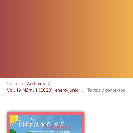
Inicio
/
Archivos
/
Vol. 19 Núm. 1 (2020): enero-junio
/
Textos y contextos