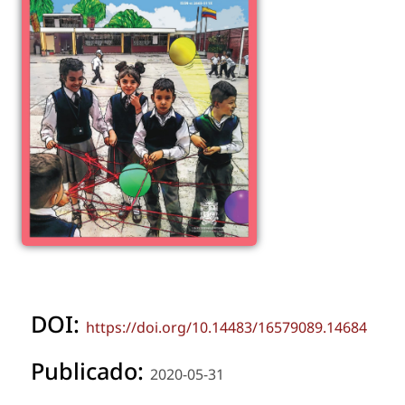
DOI:
https://doi.org/10.14483/16579089.14684
Publicado:
2020-05-31