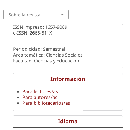
Sobre la revista
ISSN impreso: 1657-9089
e-ISSN: 2665-511X
Periodicidad: Semestral
Área temática: Ciencias Sociales
Facultad: Ciencias y Educación
Información
Para lectores/as
Para autores/as
Para bibliotecarios/as
Idioma