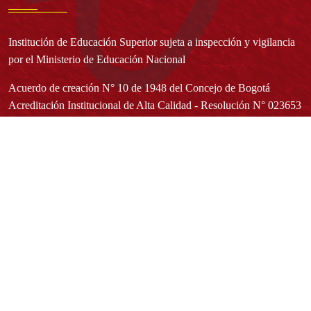
Institución de Educación Superior sujeta a inspección y vigilancia
por el Ministerio de Educación Nacional
Acuerdo de creación N° 10 de 1948 del Concejo de Bogotá
Acreditación Institucional de Alta Calidad - Resolución N° 023653
del 10 de diciembre del 2021
Redes sociales
Normatividad general