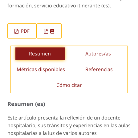
formación, servicio educativo itinerante (es).
PDF
Resumen
Autores/as
Métricas disponibles
Referencias
Cómo citar
Resumen (es)
Este artículo presenta la reflexión de un docente
hospitalario, sus tránsitos y experiencias en las aulas
hospitalarias a la luz de varios autores