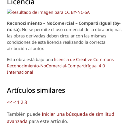
Licencia
Reconoci
m
iento – NoComercial – CompartirIgual (by-
nc-sa):
No se permite el uso comercial de la obra original,
las obras derivadas deben circular con las mismas
condiciones de esta licencia realizando la correcta
atribución al autor.
Esta obra está bajo una
licencia de Creative Commons
Reconocimiento-NoComercial-CompartirIgual 4.0
Internacional
Artículos similares
<<
<
1
2
3
También puede
Iniciar una búsqueda de similitud
avanzada
para este artículo.