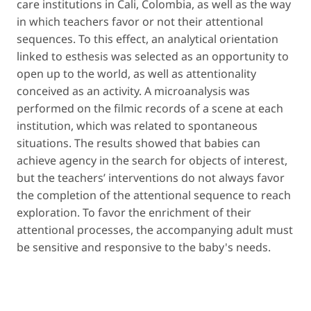
care institutions in Cali, Colombia, as well as the way
in which teachers favor or not their attentional
sequences. To this effect, an analytical orientation
linked to esthesis was selected as an opportunity to
open up to the world, as well as attentionality
conceived as an activity. A microanalysis was
performed on the filmic records of a scene at each
institution, which was related to spontaneous
situations. The results showed that babies can
achieve agency in the search for objects of interest,
but the teachers’ interventions do not always favor
the completion of the attentional sequence to reach
exploration. To favor the enrichment of their
attentional processes, the accompanying adult must
be sensitive and responsive to the baby's needs.