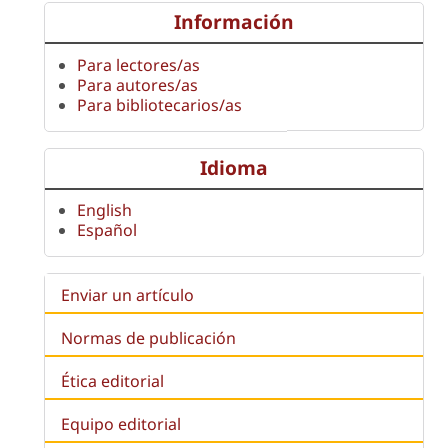
Información
Para lectores/as
Para autores/as
Para bibliotecarios/as
Idioma
English
Español
Enviar un artículo
Normas de publicación
Ética editorial
Equipo editorial