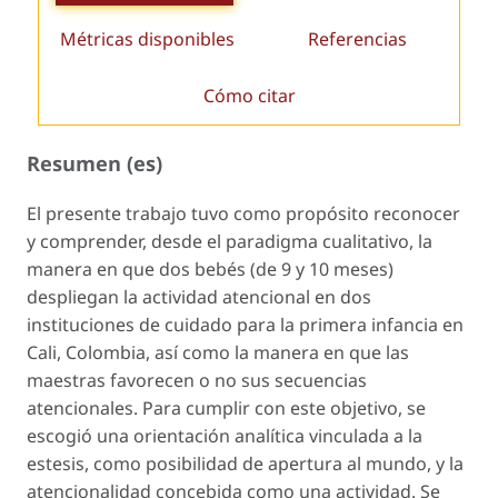
Métricas disponibles
Referencias
Cómo citar
Resumen (es)
El presente trabajo tuvo como propósito reconocer
y comprender, desde el paradigma cualitativo, la
manera en que dos bebés (de 9 y 10 meses)
despliegan la actividad atencional en dos
instituciones de cuidado para la primera infancia en
Cali, Colombia, así como la manera en que las
maestras favorecen o no sus secuencias
atencionales. Para cumplir con este objetivo, se
escogió una orientación analítica vinculada a la
estesis, como posibilidad de apertura al mundo, y la
atencionalidad concebida como una actividad. Se