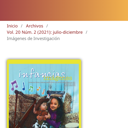
Inicio
/
Archivos
/
Vol. 20 Núm. 2 (2021): julio-diciembre
/
Imágenes de Investigación