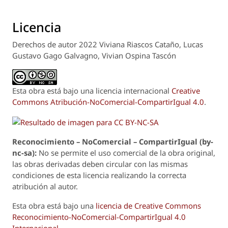
Licencia
Derechos de autor 2022 Viviana Riascos Cataño, Lucas
Gustavo Gago Galvagno, Vivian Ospina Tascón
Esta obra está bajo una licencia internacional
Creative
Commons Atribución-NoComercial-CompartirIgual 4.0
.
Reconoci
m
iento – NoComercial – CompartirIgual (by-
nc-sa):
No se permite el uso comercial de la obra original,
las obras derivadas deben circular con las mismas
condiciones de esta licencia realizando la correcta
atribución al autor.
Esta obra está bajo una
licencia de Creative Commons
Reconocimiento-NoComercial-CompartirIgual 4.0
Internacional