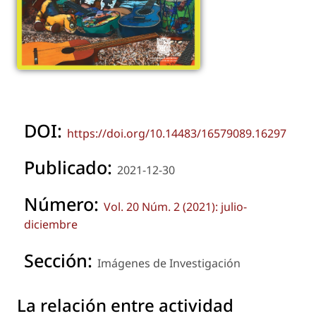
DOI:
https://doi.org/10.14483/16579089.16297
Publicado:
2021-12-30
Número:
Vol. 20 Núm. 2 (2021): julio-
diciembre
Sección:
Imágenes de Investigación
La relación entre actividad