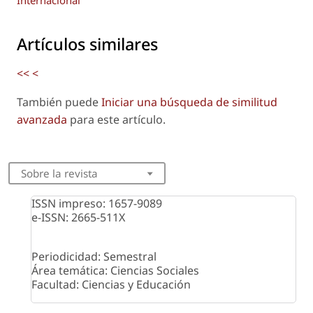
Artículos similares
<<
<
También puede
Iniciar una búsqueda de similitud
avanzada
para este artículo.
Sobre la revista
ISSN impreso: 1657-9089
e-ISSN: 2665-511X
Periodicidad: Semestral
Área temática: Ciencias Sociales
Facultad: Ciencias y Educación