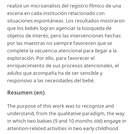
realize un microanálisis del registro fílmico de una
escena en cada institución relacionado con
situaciones espontáneas. Los resultados mostraron
que los bebés logran agenciar la búsqueda de
objetos de interés, pero las intervenciones hechas
por las maestras no siempre favorecen que se
complete la secuencia atencional para llegar a la
exploración. Por ello, para favorecer el
enriquecimiento de sus procesos atencionales, el
adulto que acompaña ha de ser sensible y
responsivo a las necesidades del bebé.
Resumen (en)
The purpose of this work was to recognize and
understand, from the qualitative paradigm, the way
in which two babies (9 and 10 months old) engage in
attention-related activities in two early childhood