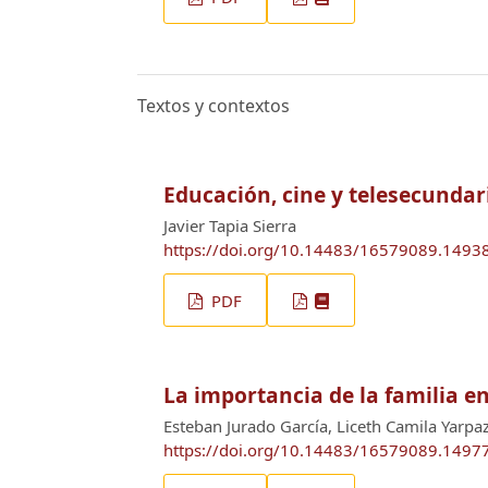
Textos y contextos
Educación, cine y telesecundar
Javier Tapia Sierra
https://doi.org/10.14483/16579089.1493
PDF
La importancia de la familia en
Esteban Jurado García, Liceth Camila Yarpa
https://doi.org/10.14483/16579089.1497