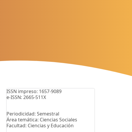
ISSN impreso: 1657-9089
e-ISSN: 2665-511X
Periodicidad: Semestral
Área temática: Ciencias Sociales
Facultad: Ciencias y Educación