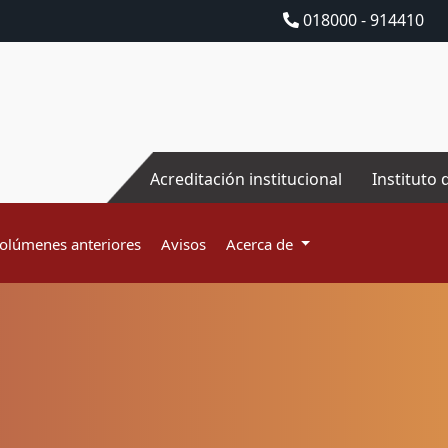
018000 - 914410
Acreditación institucional
Instituto 
olúmenes anteriores
Avisos
Acerca de