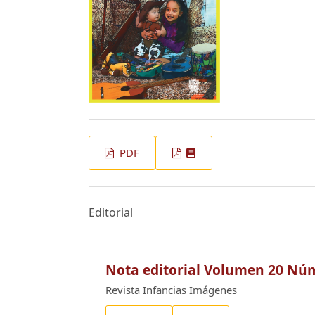
PDF
Editorial
Nota editorial Volumen 20 Nú
Revista Infancias Imágenes