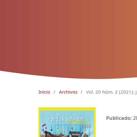
Inicio
/
Archivos
/
Vol. 20 Núm. 2 (2021): 
Publicado:
2