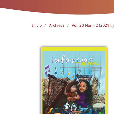
Inicio
/
Archivos
/
Vol. 20 Núm. 2 (2021): 