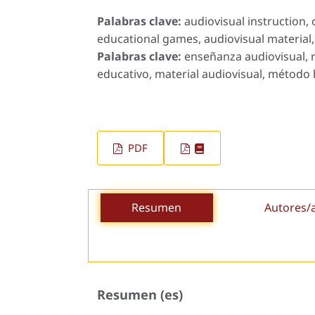
Palabras clave:
audiovisual instruction,
educational games, audiovisual material,
Palabras clave:
enseñanza audiovisual, 
educativo, material audiovisual, método 
PDF
Resumen
Autores/
Resumen (es)