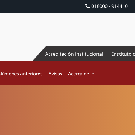
018000 - 914410
Acreditación institucional
Instituto 
lúmenes anteriores
Avisos
Acerca de