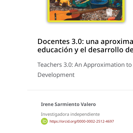
Docentes 3.0: una aproximac
educación y el desarrollo de
Teachers 3.0: An Approximation to
Development
Irene Sarmiento Valero
Investigadora independiente
https://orcid.org/0000-0002-2512-4697