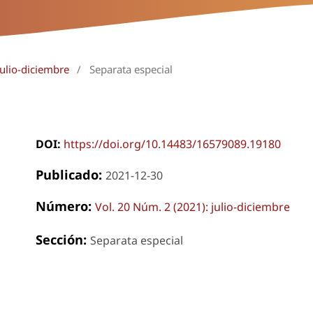
julio-diciembre
/
Separata especial
DOI:
https://doi.org/10.14483/16579089.19180
Publicado:
2021-12-30
Número:
Vol. 20 Núm. 2 (2021): julio-diciembre
Sección:
Separata especial