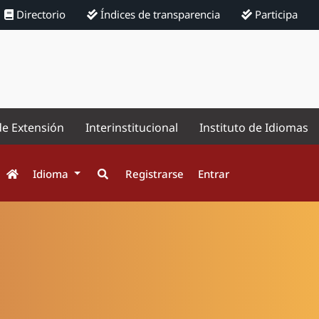
Directorio
Índices de transparencia
Participa
de Extensión
Interinstitucional
Instituto de Idiomas
Idioma
Registrarse
Entrar