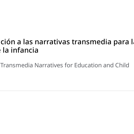
ión a las narrativas transmedia para l
 la infancia
 Transmedia Narratives for Education and Child