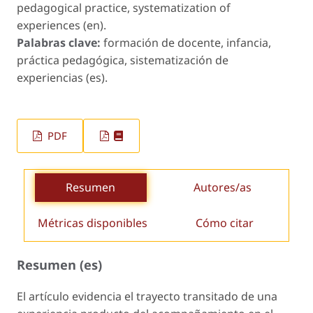
pedagogical practice, systematization of
experiences (en).
Palabras clave:
formación de docente, infancia,
práctica pedagógica, sistematización de
experiencias (es).
PDF
Resumen
Autores/as
Métricas disponibles
Cómo citar
Resumen (es)
El artículo evidencia el trayecto transitado de una