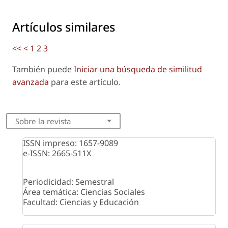
Artículos similares
<<
<
1
2
3
También puede
Iniciar una búsqueda de similitud
avanzada
para este artículo.
Sobre la revista
ISSN impreso: 1657-9089
e-ISSN: 2665-511X
Periodicidad: Semestral
Área temática: Ciencias Sociales
Facultad: Ciencias y Educación