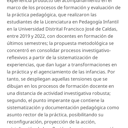
experiencia producto del acompañamiento en el
marco de los procesos de formación y evaluación de
la práctica pedagógica, que realizaron las
estudiantes de la Licenciatura en Pedagogía Infantil
en la Universidad Distrital Francisco José de Caldas,
entre 2019 y 2022, con docentes en formación de
últimos semestres; la propuesta metodológica se
concentró en consolidar procesos investigativo-
reflexivos a partir de la sistematización de
experiencias, que dan lugar a transformaciones en
la práctica y el agenciamiento de las infancias. Por
tanto, se despliegan aquellas tensiones que se
dibujan en los procesos de formación docente en
una distancia de actividad investigativa robusta;
segundo, el punto imperante que contiene la
sistematización y documentación pedagógica como
asunto rector de la práctica, posibilitando su
reconfiguración, proyección de la acción,