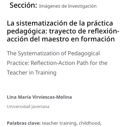
Sección:
Imágenes de Investigación
La sistematización de la práctica
pedagógica: trayecto de reflexión-
acción del maestro en formación
The Systematization of Pedagogical
Practice: Reflection-Action Path for the
Teacher in Training
Lina María Virviescas-Molina
Universidad Javeriana
Palabras clave:
teacher training, childhood,