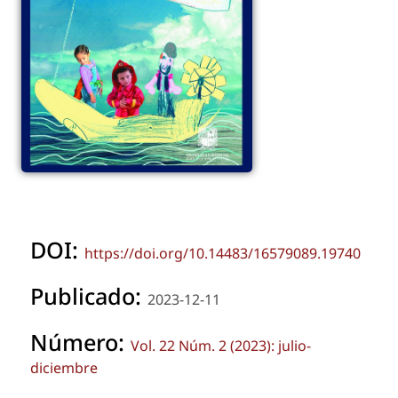
DOI:
https://doi.org/10.14483/16579089.19740
Publicado:
2023-12-11
Número:
Vol. 22 Núm. 2 (2023): julio-
diciembre