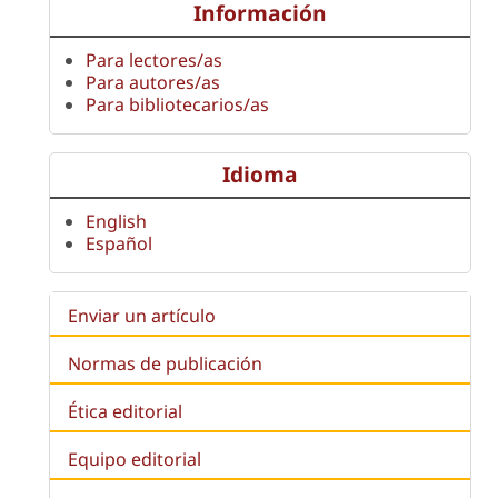
Información
Para lectores/as
Para autores/as
Para bibliotecarios/as
Idioma
English
Español
Enviar un artículo
Normas de publicación
Ética editorial
Equipo editorial