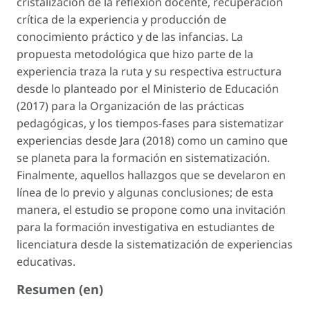
cristalización de la reflexión docente, recuperación
crítica de la experiencia y producción de
conocimiento práctico y de las infancias. La
propuesta metodológica que hizo parte de la
experiencia traza la ruta y su respectiva estructura
desde lo planteado por el Ministerio de Educación
(2017) para la Organización de las prácticas
pedagógicas, y los tiempos-fases para sistematizar
experiencias desde Jara (2018) como un camino que
se planeta para la formación en sistematización.
Finalmente, aquellos hallazgos que se develaron en
línea de lo previo y algunas conclusiones; de esta
manera, el estudio se propone como una invitación
para la formación investigativa en estudiantes de
licenciatura desde la sistematización de experiencias
educativas.
Resumen (en)