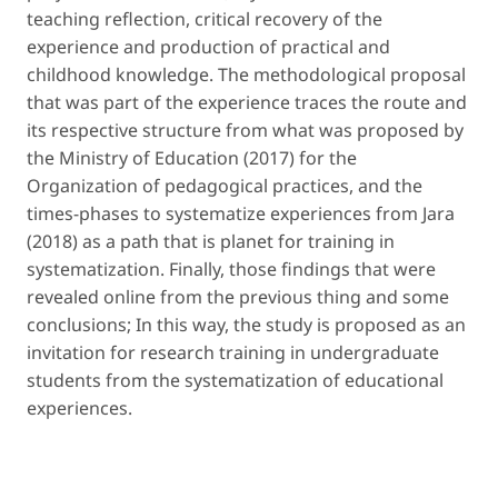
teaching reflection, critical recovery of the
experience and production of practical and
childhood knowledge. The methodological proposal
that was part of the experience traces the route and
its respective structure from what was proposed by
the Ministry of Education (2017) for the
Organization of pedagogical practices, and the
times-phases to systematize experiences from Jara
(2018) as a path that is planet for training in
systematization. Finally, those findings that were
revealed online from the previous thing and some
conclusions; In this way, the study is proposed as an
invitation for research training in undergraduate
students from the systematization of educational
experiences.