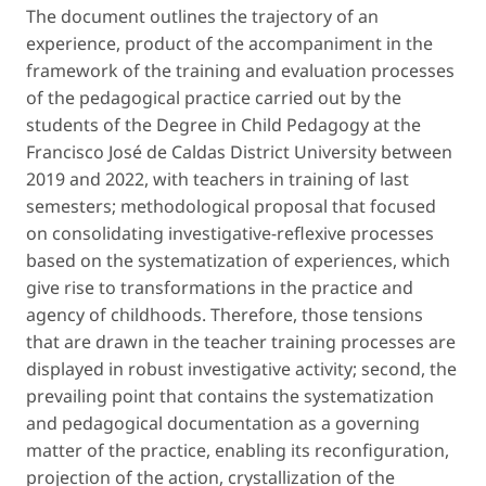
The document outlines the trajectory of an
experience, product of the accompaniment in the
framework of the training and evaluation processes
of the pedagogical practice carried out by the
students of the Degree in Child Pedagogy at the
Francisco José de Caldas District University between
2019 and 2022, with teachers in training of last
semesters; methodological proposal that focused
on consolidating investigative-reflexive processes
based on the systematization of experiences, which
give rise to transformations in the practice and
agency of childhoods. Therefore, those tensions
that are drawn in the teacher training processes are
displayed in robust investigative activity; second, the
prevailing point that contains the systematization
and pedagogical documentation as a governing
matter of the practice, enabling its reconfiguration,
projection of the action, crystallization of the