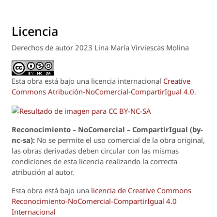
Licencia
Derechos de autor 2023 Lina María Virviescas Molina
Esta obra está bajo una licencia internacional
Creative
Commons Atribución-NoComercial-CompartirIgual 4.0
.
Reconoci
m
iento – NoComercial – CompartirIgual (by-
nc-sa):
No se permite el uso comercial de la obra original,
las obras derivadas deben circular con las mismas
condiciones de esta licencia realizando la correcta
atribución al autor.
Esta obra está bajo una
licencia de Creative Commons
Reconocimiento-NoComercial-CompartirIgual 4.0
Internacional