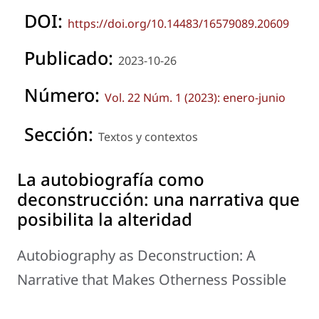
DOI:
https://doi.org/10.14483/16579089.20609
Publicado:
2023-10-26
Número:
Vol. 22 Núm. 1 (2023): enero-junio
Sección:
Textos y contextos
La autobiografía como
deconstrucción: una narrativa que
posibilita la alteridad
Autobiography as Deconstruction: A
Narrative that Makes Otherness Possible