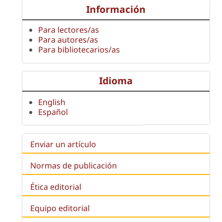
Información
Para lectores/as
Para autores/as
Para bibliotecarios/as
Idioma
English
Español
Enviar un artículo
Normas de publicación
Ética editorial
Equipo editorial