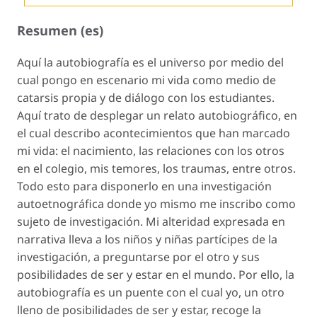
Resumen (es)
Aquí la autobiografía es el universo por medio del
cual pongo en escenario mi vida como medio de
catarsis propia y de diálogo con los estudiantes.
Aquí trato de desplegar un relato autobiográfico, en
el cual describo acontecimientos que han marcado
mi vida: el nacimiento, las relaciones con los otros
en el colegio, mis temores, los traumas, entre otros.
Todo esto para disponerlo en una investigación
autoetnográfica donde yo mismo me inscribo como
sujeto de investigación. Mi alteridad expresada en
narrativa lleva a los niños y niñas partícipes de la
investigación, a preguntarse por el otro y sus
posibilidades de ser y estar en el mundo. Por ello, la
autobiografía es un puente con el cual yo, un otro
lleno de posibilidades de ser y estar, recoge la