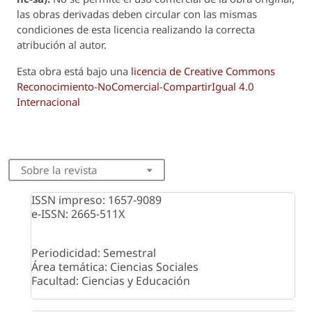
las obras derivadas deben circular con las mismas
condiciones de esta licencia realizando la correcta
atribución al autor.
Esta obra está bajo una
licencia de Creative Commons
Reconocimiento-NoComercial-CompartirIgual 4.0
Internacional
Sobre la revista
ISSN impreso: 1657-9089
e-ISSN: 2665-511X
Periodicidad: Semestral
Área temática: Ciencias Sociales
Facultad: Ciencias y Educación