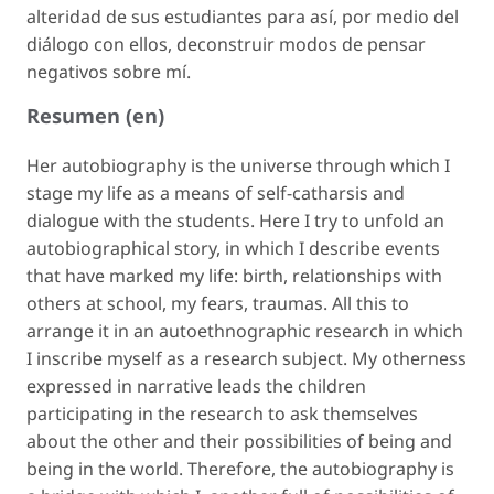
alteridad de sus estudiantes para así, por medio del
diálogo con ellos, deconstruir modos de pensar
negativos sobre mí.
Resumen (en)
Her autobiography is the universe through which I
stage my life as a means of self-catharsis and
dialogue with the students. Here I try to unfold an
autobiographical story, in which I describe events
that have marked my life: birth, relationships with
others at school, my fears, traumas. All this to
arrange it in an autoethnographic research in which
I inscribe myself as a research subject. My otherness
expressed in narrative leads the children
participating in the research to ask themselves
about the other and their possibilities of being and
being in the world. Therefore, the autobiography is