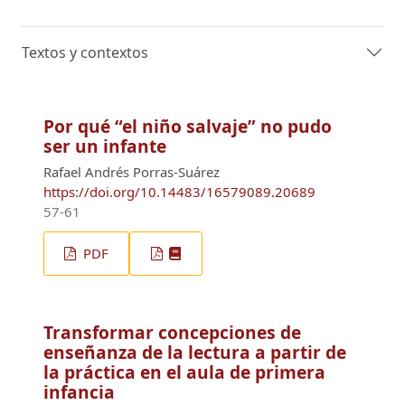
Textos y contextos
Por qué “el niño salvaje” no pudo
ser un infante
Rafael Andrés Porras-Suárez
https://doi.org/10.14483/16579089.20689
57-61
PDF
Transformar concepciones de
enseñanza de la lectura a partir de
la práctica en el aula de primera
infancia