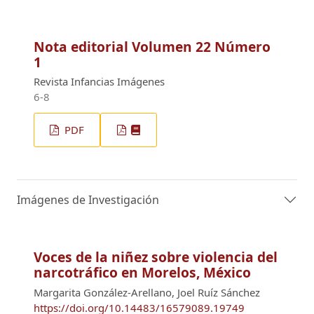
Nota editorial Volumen 22 Número
1
Revista Infancias Imágenes
6-8
PDF
Imágenes de Investigación
Voces de la niñez sobre violencia del
narcotráfico en Morelos, México
Margarita González-Arellano, Joel Ruíz Sánchez
https://doi.org/10.14483/16579089.19749