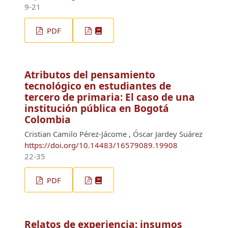
9-21
PDF
Atributos del pensamiento
tecnológico en estudiantes de
tercero de primaria: El caso de una
institución pública en Bogotá
Colombia
Cristian Camilo Pérez-Jácome , Óscar Jardey Suárez
https://doi.org/10.14483/16579089.19908
22-35
PDF
Relatos de experiencia: insumos