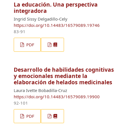
La educación. Una perspectiva
integradora
Ingrid Sissy Delgadillo-Cely
https://doi.org/10.14483/16579089.19746
83-91
PDF
Desarrollo de habilidades cognitivas
y emocionales mediante la
elaboración de helados medicinales
Laura Ivette Bobadilla-Cruz
https://doi.org/10.14483/16579089.19900
92-101
PDF