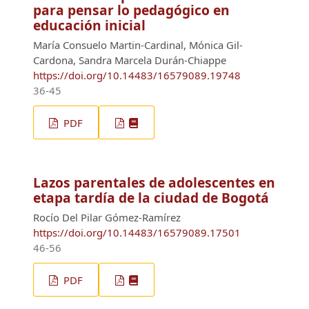
para pensar lo pedagógico en
educación inicial
María Consuelo Martin-Cardinal, Mónica Gil-
Cardona, Sandra Marcela Durán-Chiappe
https://doi.org/10.14483/16579089.19748
36-45
PDF
Lazos parentales de adolescentes en
etapa tardía de la ciudad de Bogotá
Rocío Del Pilar Gómez-Ramírez
https://doi.org/10.14483/16579089.17501
46-56
PDF