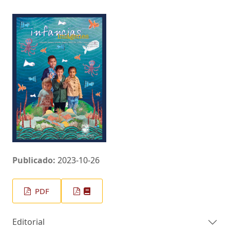
Publicado:
2023-10-26
PDF
Editorial