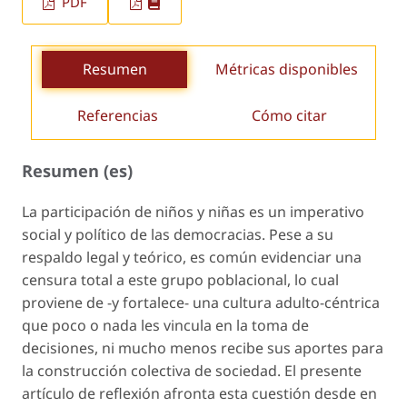
PDF
Resumen
Métricas disponibles
Referencias
Cómo citar
Resumen (es)
La participación de niños y niñas es un imperativo
social y político de las democracias. Pese a su
respaldo legal y teórico, es común evidenciar una
censura total a este grupo poblacional, lo cual
proviene de -y fortalece- una cultura adulto-céntrica
que poco o nada les vincula en la toma de
decisiones, ni mucho menos recibe sus aportes para
la construcción colectiva de sociedad. El presente
artículo de reflexión afronta esta cuestión desde en