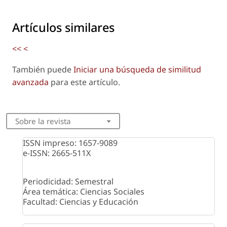
Artículos similares
<<
<
También puede
Iniciar una búsqueda de similitud
avanzada
para este artículo.
Sobre la revista
ISSN impreso: 1657-9089
e-ISSN: 2665-511X
Periodicidad: Semestral
Área temática: Ciencias Sociales
Facultad: Ciencias y Educación