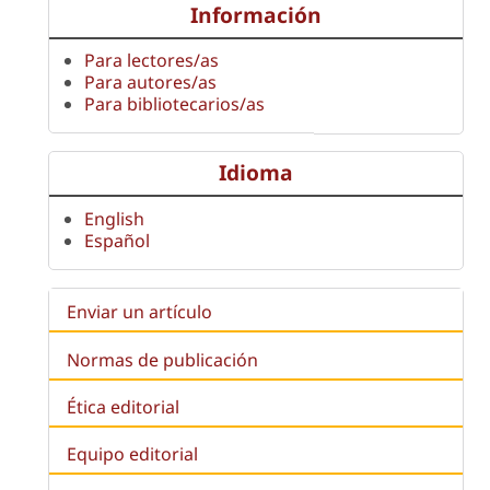
Información
Para lectores/as
Para autores/as
Para bibliotecarios/as
Idioma
English
Español
Enviar un artículo
Normas de publicación
Ética editorial
Equipo editorial