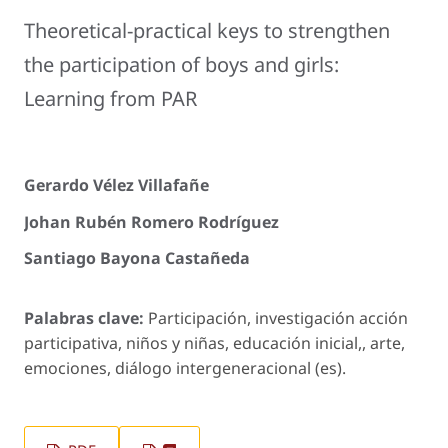
Theoretical-practical keys to strengthen
the participation of boys and girls:
Learning from PAR
Gerardo Vélez Villafañe
Johan Rubén Romero Rodríguez
Santiago Bayona Castañeda
Palabras clave:
Participación, investigación acción
participativa, niños y niñas, educación inicial,, arte,
emociones, diálogo intergeneracional (es).