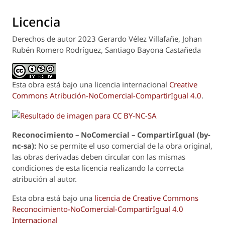
Licencia
Derechos de autor 2023 Gerardo Vélez Villafañe, Johan
Rubén Romero Rodríguez, Santiago Bayona Castañeda
Esta obra está bajo una licencia internacional
Creative
Commons Atribución-NoComercial-CompartirIgual 4.0
.
Reconoci
m
iento – NoComercial – CompartirIgual (by-
nc-sa):
No se permite el uso comercial de la obra original,
las obras derivadas deben circular con las mismas
condiciones de esta licencia realizando la correcta
atribución al autor.
Esta obra está bajo una
licencia de Creative Commons
Reconocimiento-NoComercial-CompartirIgual 4.0
Internacional