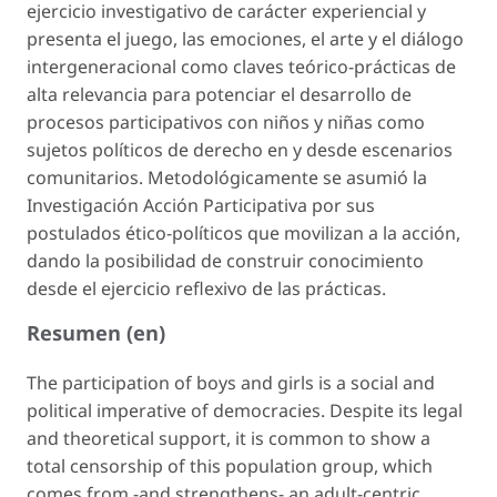
ejercicio investigativo de carácter experiencial y
presenta el juego, las emociones, el arte y el diálogo
intergeneracional como claves teórico-prácticas de
alta relevancia para potenciar el desarrollo de
procesos participativos con niños y niñas como
sujetos políticos de derecho en y desde escenarios
comunitarios. Metodológicamente se asumió la
Investigación Acción Participativa por sus
postulados ético-políticos que movilizan a la acción,
dando la posibilidad de construir conocimiento
desde el ejercicio reflexivo de las prácticas.
Resumen (en)
The participation of boys and girls is a social and
political imperative of democracies. Despite its legal
and theoretical support, it is common to show a
total censorship of this population group, which
comes from -and strengthens- an adult-centric