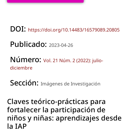
DOI:
https://doi.org/10.14483/16579089.20805
Publicado:
2023-04-26
Número:
Vol. 21 Núm. 2 (2022): julio-
diciembre
Sección:
Imágenes de Investigación
Claves teórico-prácticas para
fortalecer la participación de
niños y niñas: aprendizajes desde
la IAP