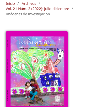
Inicio
/
Archivos
/
Vol. 21 Núm. 2 (2022): julio-diciembre
/
Imágenes de Investigación