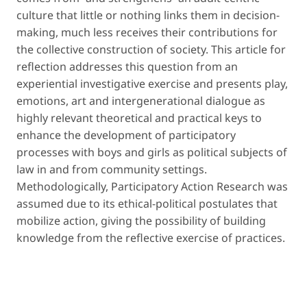
culture that little or nothing links them in decision-
making, much less receives their contributions for
the collective construction of society. This article for
reflection addresses this question from an
experiential investigative exercise and presents play,
emotions, art and intergenerational dialogue as
highly relevant theoretical and practical keys to
enhance the development of participatory
processes with boys and girls as political subjects of
law in and from community settings.
Methodologically, Participatory Action Research was
assumed due to its ethical-political postulates that
mobilize action, giving the possibility of building
knowledge from the reflective exercise of practices.