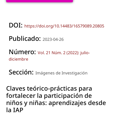
DOI:
https://doi.org/10.14483/16579089.20805
Publicado:
2023-04-26
Número:
Vol. 21 Núm. 2 (2022): julio-
diciembre
Sección:
Imágenes de Investigación
Claves teórico-prácticas para
fortalecer la participación de
niños y niñas: aprendizajes desde
la IAP