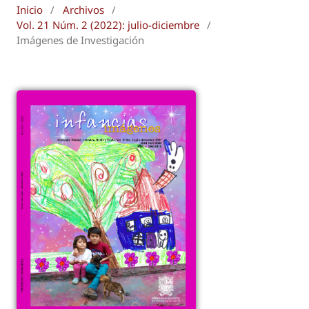
Inicio
/
Archivos
/
Vol. 21 Núm. 2 (2022): julio-diciembre
/
Imágenes de Investigación