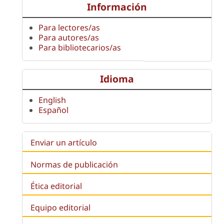
Información
Para lectores/as
Para autores/as
Para bibliotecarios/as
Idioma
English
Español
Enviar un artículo
Normas de publicación
Ética editorial
Equipo editorial