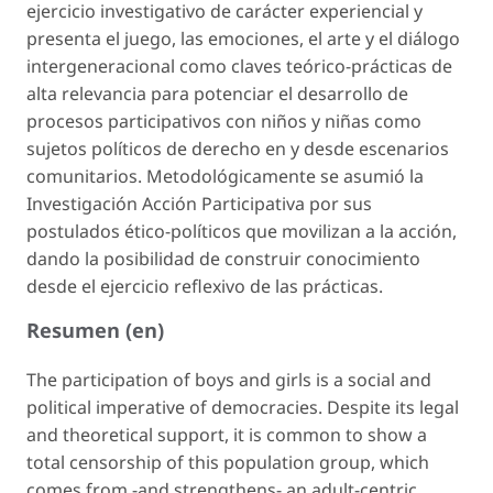
ejercicio investigativo de carácter experiencial y
presenta el juego, las emociones, el arte y el diálogo
intergeneracional como claves teórico-prácticas de
alta relevancia para potenciar el desarrollo de
procesos participativos con niños y niñas como
sujetos políticos de derecho en y desde escenarios
comunitarios. Metodológicamente se asumió la
Investigación Acción Participativa por sus
postulados ético-políticos que movilizan a la acción,
dando la posibilidad de construir conocimiento
desde el ejercicio reflexivo de las prácticas.
Resumen (en)
The participation of boys and girls is a social and
political imperative of democracies. Despite its legal
and theoretical support, it is common to show a
total censorship of this population group, which
comes from -and strengthens- an adult-centric