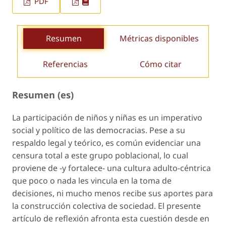
PDF
Resumen
Métricas disponibles
Referencias
Cómo citar
Resumen (es)
La participación de niños y niñas es un imperativo
social y político de las democracias. Pese a su
respaldo legal y teórico, es común evidenciar una
censura total a este grupo poblacional, lo cual
proviene de -y fortalece- una cultura adulto-céntrica
que poco o nada les vincula en la toma de
decisiones, ni mucho menos recibe sus aportes para
la construcción colectiva de sociedad. El presente
artículo de reflexión afronta esta cuestión desde en