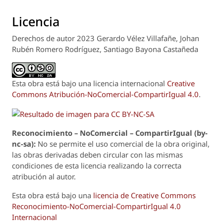
Licencia
Derechos de autor 2023 Gerardo Vélez Villafañe, Johan
Rubén Romero Rodríguez, Santiago Bayona Castañeda
Esta obra está bajo una licencia internacional
Creative
Commons Atribución-NoComercial-CompartirIgual 4.0
.
Reconoci
m
iento – NoComercial – CompartirIgual (by-
nc-sa):
No se permite el uso comercial de la obra original,
las obras derivadas deben circular con las mismas
condiciones de esta licencia realizando la correcta
atribución al autor.
Esta obra está bajo una
licencia de Creative Commons
Reconocimiento-NoComercial-CompartirIgual 4.0
Internacional