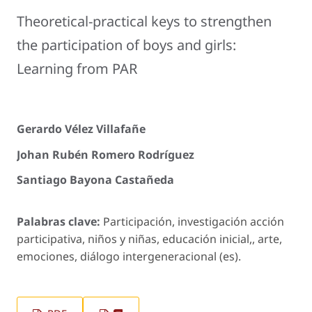
Theoretical-practical keys to strengthen
the participation of boys and girls:
Learning from PAR
Gerardo Vélez Villafañe
Johan Rubén Romero Rodríguez
Santiago Bayona Castañeda
Palabras clave:
Participación, investigación acción
participativa, niños y niñas, educación inicial,, arte,
emociones, diálogo intergeneracional (es).