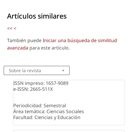
Artículos similares
<<
<
También puede
Iniciar una búsqueda de similitud
avanzada
para este artículo.
Sobre la revista
ISSN impreso: 1657-9089
e-ISSN: 2665-511X
Periodicidad: Semestral
Área temática: Ciencias Sociales
Facultad: Ciencias y Educación