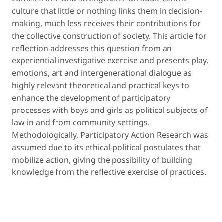
culture that little or nothing links them in decision-
making, much less receives their contributions for
the collective construction of society. This article for
reflection addresses this question from an
experiential investigative exercise and presents play,
emotions, art and intergenerational dialogue as
highly relevant theoretical and practical keys to
enhance the development of participatory
processes with boys and girls as political subjects of
law in and from community settings.
Methodologically, Participatory Action Research was
assumed due to its ethical-political postulates that
mobilize action, giving the possibility of building
knowledge from the reflective exercise of practices.