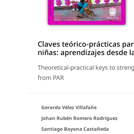
Claves teórico-prácticas par
niñas: aprendizajes desde l
Theoretical-practical keys to stren
from PAR
Gerardo Vélez Villafañe
Johan Rubén Romero Rodríguez
Santiago Bayona Castañeda