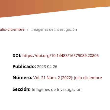
julio-diciembre
/
Imágenes de Investigación
DOI:
https://doi.org/10.14483/16579089.20805
Publicado:
2023-04-26
Número:
Vol. 21 Núm. 2 (2022): julio-diciembre
Sección:
Imágenes de Investigación