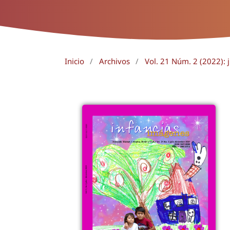
Inicio
/
Archivos
/
Vol. 21 Núm. 2 (2022): 