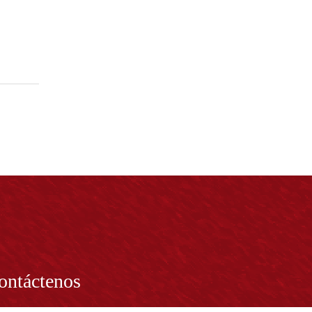
ontáctenos