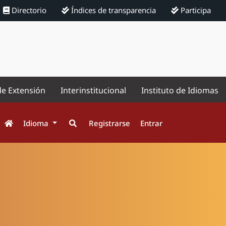
Directorio
Índices de transparencia
Participa
de Extensión
Interinstitucional
Instituto de Idiomas
Idioma
Registrarse
Entrar