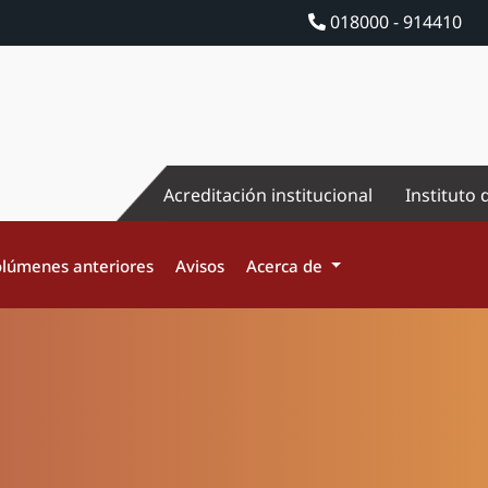
018000 - 914410
Acreditación institucional
Instituto 
lúmenes anteriores
Avisos
Acerca de